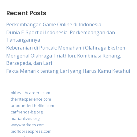
Recent Posts
Perkembangan Game Online di Indonesia
Dunia E-Sport di Indonesia: Perkembangan dan
Tantangannya
Keberanian di Puncak: Memahami Olahraga Ekstrem
Mengenal Olahraga Triathlon: Kombinasi Renang,
Bersepeda, dan Lari
Fakta Menarik tentang Lari yang Harus Kamu Ketahui
okhealthcareers.com
theintexperience.com
unboundedthefilm.com
catfriends-bg.org
marianlives.org
waywardtees.com
pidfloorsexpress.com