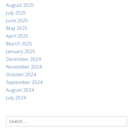
August 2025
July 2025
June 2025
May 2025
April 2025
March 2025
January 2025
December 2024
November 2024
October 2024
September 2024
August 2024
July 2024
Search
for: