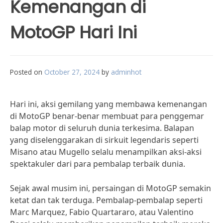
Kemenangan di
MotoGP Hari Ini
Posted on
October 27, 2024
by
adminhot
Hari ini, aksi gemilang yang membawa kemenangan
di MotoGP benar-benar membuat para penggemar
balap motor di seluruh dunia terkesima. Balapan
yang diselenggarakan di sirkuit legendaris seperti
Misano atau Mugello selalu menampilkan aksi-aksi
spektakuler dari para pembalap terbaik dunia.
Sejak awal musim ini, persaingan di MotoGP semakin
ketat dan tak terduga. Pembalap-pembalap seperti
Marc Marquez, Fabio Quartararo, atau Valentino