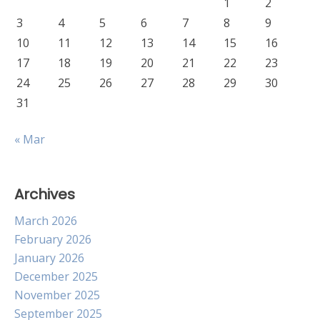
1
2
3
4
5
6
7
8
9
10
11
12
13
14
15
16
17
18
19
20
21
22
23
24
25
26
27
28
29
30
31
« Mar
Archives
March 2026
February 2026
January 2026
December 2025
November 2025
September 2025