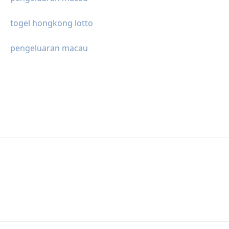
togel hongkong lotto
pengeluaran macau