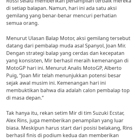
Rossi selalu memberikan penampilan terbaik mereka
di setiap balapan. Namun, hari ini ada satu aksi
gemilang yang benar-benar mencuri perhatian
semua orang.
Menurut Ulasan Balap Motor, aksi gemilang tersebut
datang dari pembalap muda asal Spanyol, Joan Mir.
Dengan strategi balap yang cerdas dan kecepatan
yang konsisten, Mir berhasil meraih kemenangan di
MotoGP hari ini. Menurut Analis MotoGP, Alberto
Puig, “Joan Mir telah menunjukkan potensi besar
sejak awal musim ini. Kemenangan hari ini
membuktikan bahwa dia adalah calon pembalap top
di masa depan.”
Tak hanya itu, rekan setim Mir di tim Suzuki Ecstar,
Alex Rins, juga memberikan penampilan yang luar
biasa. Meskipun harus start dari posisi belakang, Rins
berhasil finis di podium kedua dan memberikan