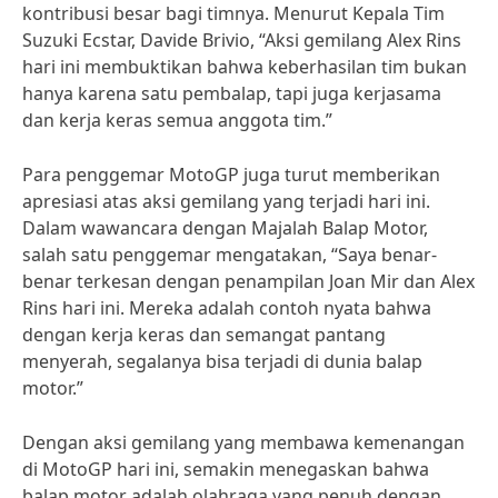
kontribusi besar bagi timnya. Menurut Kepala Tim
Suzuki Ecstar, Davide Brivio, “Aksi gemilang Alex Rins
hari ini membuktikan bahwa keberhasilan tim bukan
hanya karena satu pembalap, tapi juga kerjasama
dan kerja keras semua anggota tim.”
Para penggemar MotoGP juga turut memberikan
apresiasi atas aksi gemilang yang terjadi hari ini.
Dalam wawancara dengan Majalah Balap Motor,
salah satu penggemar mengatakan, “Saya benar-
benar terkesan dengan penampilan Joan Mir dan Alex
Rins hari ini. Mereka adalah contoh nyata bahwa
dengan kerja keras dan semangat pantang
menyerah, segalanya bisa terjadi di dunia balap
motor.”
Dengan aksi gemilang yang membawa kemenangan
di MotoGP hari ini, semakin menegaskan bahwa
balap motor adalah olahraga yang penuh dengan