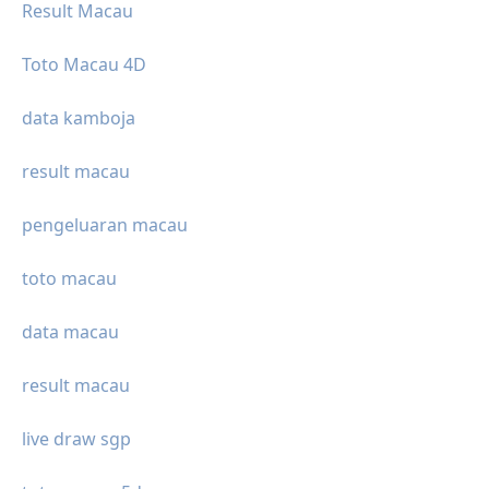
Result Macau
Toto Macau 4D
data kamboja
result macau
pengeluaran macau
toto macau
data macau
result macau
live draw sgp