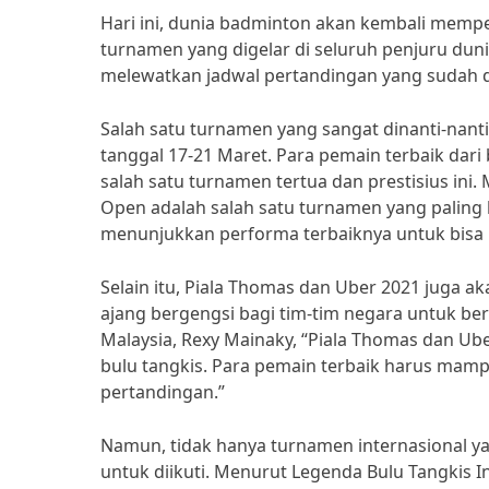
Hari ini, dunia badminton akan kembali mempe
turnamen yang digelar di seluruh penjuru duni
melewatkan jadwal pertandingan yang sudah di
Salah satu turnamen yang sangat dinanti-nant
tanggal 17-21 Maret. Para pemain terbaik dari
salah satu turnamen tertua dan prestisius ini. 
Open adalah salah satu turnamen yang paling 
menunjukkan performa terbaiknya untuk bisa 
Selain itu, Piala Thomas dan Uber 2021 juga 
ajang bergengsi bagi tim-tim negara untuk be
Malaysia, Rexy Mainaky, “Piala Thomas dan Ube
bulu tangkis. Para pemain terbaik harus ma
pertandingan.”
Namun, tidak hanya turnamen internasional ya
untuk diikuti. Menurut Legenda Bulu Tangkis I