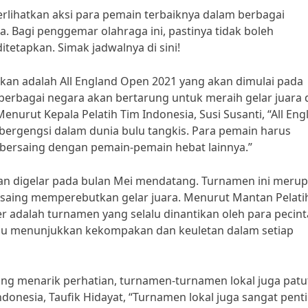
rlihatkan aksi para pemain terbaiknya dalam berbagai
a. Bagi penggemar olahraga ini, pastinya tidak boleh
tetapkan. Simak jadwalnya di sini!
ikan adalah All England Open 2021 yang akan dimulai pada
 berbagai negara akan bertarung untuk meraih gelar juara 
Menurut Kepala Pelatih Tim Indonesia, Susi Susanti, “All Eng
bergengsi dalam dunia bulu tangkis. Para pemain harus
bersaing dengan pemain-pemain hebat lainnya.”
akan digelar pada bulan Mei mendatang. Turnamen ini meru
rsaing memperebutkan gelar juara. Menurut Mantan Pelati
r adalah turnamen yang selalu dinantikan oleh para pecint
mpu menunjukkan kekompakan dan keuletan dalam setiap
ng menarik perhatian, turnamen-turnamen lokal juga patu
ndonesia, Taufik Hidayat, “Turnamen lokal juga sangat pent