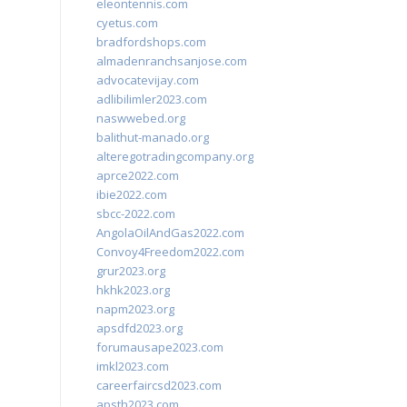
eleontennis.com
cyetus.com
bradfordshops.com
almadenranchsanjose.com
advocatevijay.com
adlibilimler2023.com
naswwebed.org
balithut-manado.org
alteregotradingcompany.org
aprce2022.com
ibie2022.com
sbcc-2022.com
AngolaOilAndGas2022.com
Convoy4Freedom2022.com
grur2023.org
hkhk2023.org
napm2023.org
apsdfd2023.org
forumausape2023.com
imkl2023.com
careerfaircsd2023.com
apsth2023.com