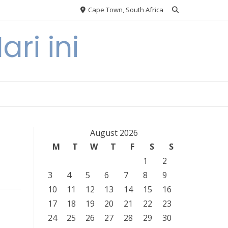
Cape Town, South Africa
ri ini
August 2026
M
T
W
T
F
S
S
1
2
3
4
5
6
7
8
9
10
11
12
13
14
15
16
17
18
19
20
21
22
23
24
25
26
27
28
29
30