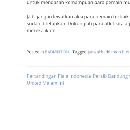
untuk mengasah kemampuan para pemain mud
Jadi, jangan lewatkan aksi para pemain terbai
sudah ditetapkan. Dukunglah para atlet kita a
mereka ikuti!
Posted in
BADMINTON
Tagged
jadwal badminton hari 
Post
Pertandingan Piala Indonesia: Persib Bandung v
United Malam Ini
navigation