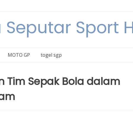
a Seputar Sport Ha
MOTO GP
togel sgp
n Tim Sepak Bola dalam
lam