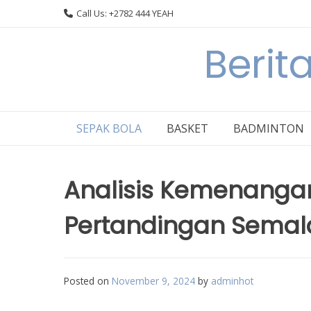
Skip
Call Us: +2782 444 YEAH
to
content
Berit
SEPAK BOLA
BASKET
BADMINTON
Analisis Kemenanga
Pertandingan Sema
Posted on
November 9, 2024
by
adminhot