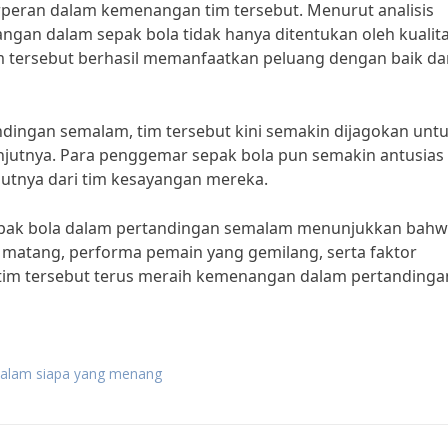
erperan dalam kemenangan tim tersebut. Menurut analisis
gan dalam sepak bola tidak hanya ditentukan oleh kualit
Tim tersebut berhasil memanfaatkan peluang dengan baik d
ingan semalam, tim tersebut kini semakin dijagokan unt
jutnya. Para penggemar sepak bola pun semakin antusias
utnya dari tim kesayangan mereka.
epak bola dalam pertandingan semalam menunjukkan bah
 matang, performa pemain yang gemilang, serta faktor
tim tersebut terus meraih kemenangan dalam pertandinga
malam siapa yang menang