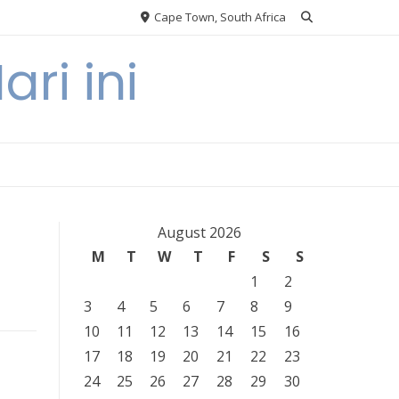
Cape Town, South Africa
ri ini
August 2026
M
T
W
T
F
S
S
1
2
3
4
5
6
7
8
9
10
11
12
13
14
15
16
17
18
19
20
21
22
23
24
25
26
27
28
29
30