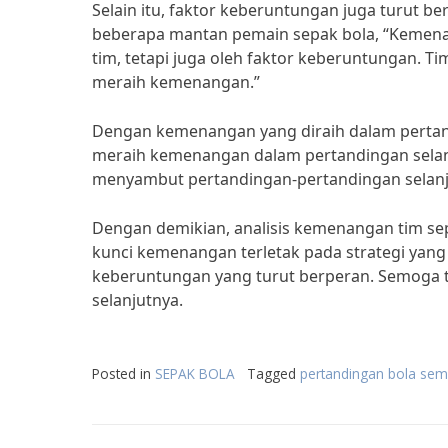
Selain itu, faktor keberuntungan juga turut b
beberapa mantan pemain sepak bola, “Kemenan
tim, tetapi juga oleh faktor keberuntungan. 
meraih kemenangan.”
Dengan kemenangan yang diraih dalam pertand
meraih kemenangan dalam pertandingan selan
menyambut pertandingan-pertandingan selanj
Dengan demikian, analisis kemenangan tim s
kunci kemenangan terletak pada strategi yang
keberuntungan yang turut berperan. Semoga 
selanjutnya.
Posted in
SEPAK BOLA
Tagged
pertandingan bola se