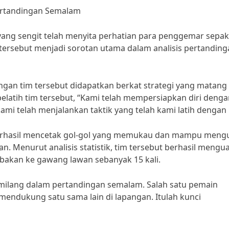
ertandingan Semalam
ang sengit telah menyita perhatian para penggemar sepak
 tersebut menjadi sorotan utama dalam analisis pertandin
angan tim tersebut didapatkan berkat strategi yang matang
elatih tim tersebut, “Kami telah mempersiapkan diri deng
ami telah menjalankan taktik yang telah kami latih dengan 
erhasil mencetak gol-gol yang memukau dan mampu meng
. Menurut analisis statistik, tim tersebut berhasil mengua
bakan ke gawang lawan sebanyak 15 kali.
emilang dalam pertandingan semalam. Salah satu pemain
mendukung satu sama lain di lapangan. Itulah kunci