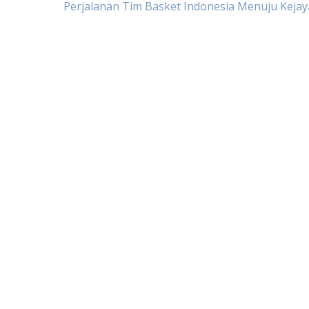
Post
Perjalanan Tim Basket Indonesia Menuju Keja
navigation