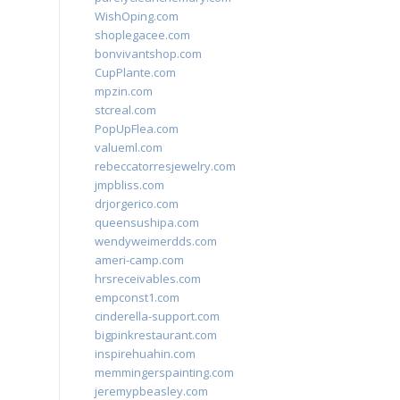
WishOping.com
shoplegacee.com
bonvivantshop.com
CupPlante.com
mpzin.com
stcreal.com
PopUpFlea.com
valueml.com
rebeccatorresjewelry.com
jmpbliss.com
drjorgerico.com
queensushipa.com
wendyweimerdds.com
ameri-camp.com
hrsreceivables.com
empconst1.com
cinderella-support.com
bigpinkrestaurant.com
inspirehuahin.com
memmingerspainting.com
jeremypbeasley.com