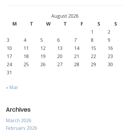
August 2026
M
T
W
T
F
S
S
1
2
3
4
5
6
7
8
9
10
11
12
13
14
15
16
17
18
19
20
21
22
23
24
25
26
27
28
29
30
31
« Mar
Archives
March 2026
February 2026