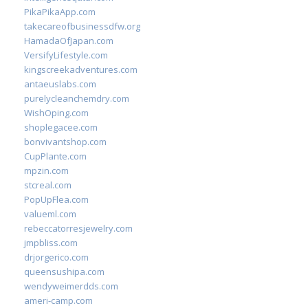
PikaPikaApp.com
takecareofbusinessdfw.org
HamadaOfJapan.com
VersifyLifestyle.com
kingscreekadventures.com
antaeuslabs.com
purelycleanchemdry.com
WishOping.com
shoplegacee.com
bonvivantshop.com
CupPlante.com
mpzin.com
stcreal.com
PopUpFlea.com
valueml.com
rebeccatorresjewelry.com
jmpbliss.com
drjorgerico.com
queensushipa.com
wendyweimerdds.com
ameri-camp.com