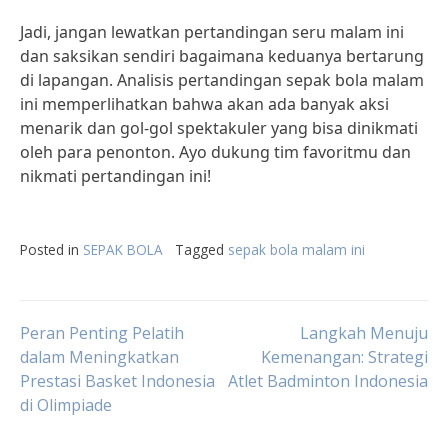
Jadi, jangan lewatkan pertandingan seru malam ini
dan saksikan sendiri bagaimana keduanya bertarung
di lapangan. Analisis pertandingan sepak bola malam
ini memperlihatkan bahwa akan ada banyak aksi
menarik dan gol-gol spektakuler yang bisa dinikmati
oleh para penonton. Ayo dukung tim favoritmu dan
nikmati pertandingan ini!
Posted in
SEPAK BOLA
Tagged
sepak bola malam ini
Post
Peran Penting Pelatih
Langkah Menuju
dalam Meningkatkan
Kemenangan: Strategi
Prestasi Basket Indonesia
Atlet Badminton Indonesia
navigation
di Olimpiade