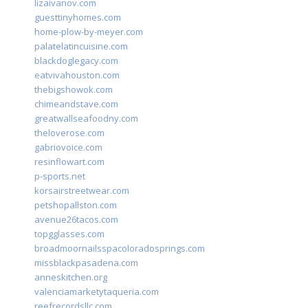
lizaivanov.com
guesttinyhomes.com
home-plow-by-meyer.com
palatelatincuisine.com
blackdoglegacy.com
eatvivahouston.com
thebigshowok.com
chimeandstave.com
greatwallseafoodny.com
theloverose.com
gabriovoice.com
resinflowart.com
p-sports.net
korsairstreetwear.com
petshopallston.com
avenue26tacos.com
topgglasses.com
broadmoornailsspacoloradosprings.com
missblackpasadena.com
anneskitchen.org
valenciamarketytaqueria.com
reefrecordsllc.com