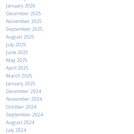
January 2026
December 2025
November 2025
September 2025
August 2025
July 2025
June 2025
May 2025
April 2025
March 2025
January 2025
December 2024
November 2024
October 2024
September 2024
August 2024
July 2024