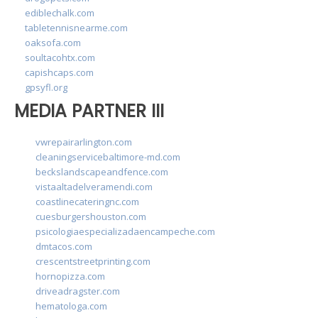
ediblechalk.com
tabletennisnearme.com
oaksofa.com
soultacohtx.com
capishcaps.com
gpsyfl.org
MEDIA PARTNER III
vwrepairarlington.com
cleaningservicebaltimore-md.com
beckslandscapeandfence.com
vistaaltadelveramendi.com
coastlinecateringnc.com
cuesburgershouston.com
psicologiaespecializadaencampeche.com
dmtacos.com
crescentstreetprinting.com
hornopizza.com
driveadragster.com
hematologa.com