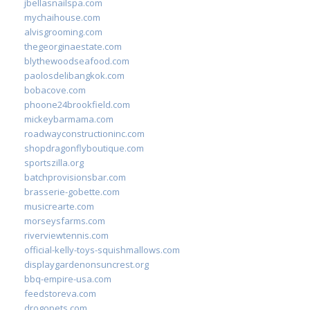
jbellasnailspa.com
mychaihouse.com
alvisgrooming.com
thegeorginaestate.com
blythewoodseafood.com
paolosdelibangkok.com
bobacove.com
phoone24brookfield.com
mickeybarmama.com
roadwayconstructioninc.com
shopdragonflyboutique.com
sportszilla.org
batchprovisionsbar.com
brasserie-gobette.com
musicrearte.com
morseysfarms.com
riverviewtennis.com
official-kelly-toys-squishmallows.com
displaygardenonsuncrest.org
bbq-empire-usa.com
feedstoreva.com
drogopets.com