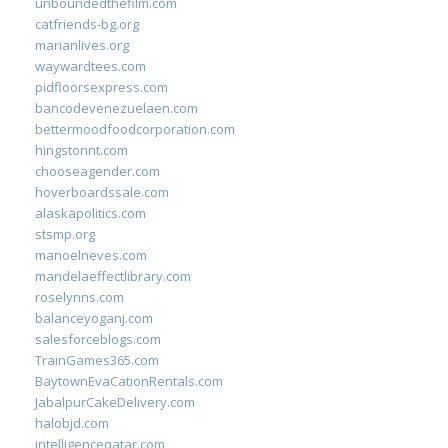
unboundedthefilm.com
catfriends-bg.org
marianlives.org
waywardtees.com
pidfloorsexpress.com
bancodevenezuelaen.com
bettermoodfoodcorporation.com
hingstonnt.com
chooseagender.com
hoverboardssale.com
alaskapolitics.com
stsmp.org
manoelneves.com
mandelaeffectlibrary.com
roselynns.com
balanceyoganj.com
salesforceblogs.com
TrainGames365.com
BaytownEvaCationRentals.com
JabalpurCakeDelivery.com
halobjd.com
intelligenceqatar.com