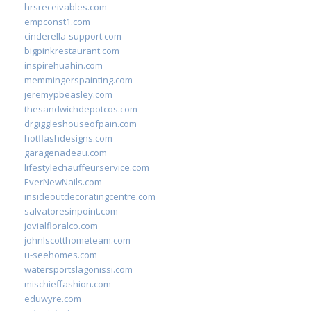
hrsreceivables.com
empconst1.com
cinderella-support.com
bigpinkrestaurant.com
inspirehuahin.com
memmingerspainting.com
jeremypbeasley.com
thesandwichdepotcos.com
drgiggleshouseofpain.com
hotflashdesigns.com
garagenadeau.com
lifestylechauffeurservice.com
EverNewNails.com
insideoutdecoratingcentre.com
salvatoresinpoint.com
jovialfloralco.com
johnlscotthometeam.com
u-seehomes.com
watersportslagonissi.com
mischieffashion.com
eduwyre.com