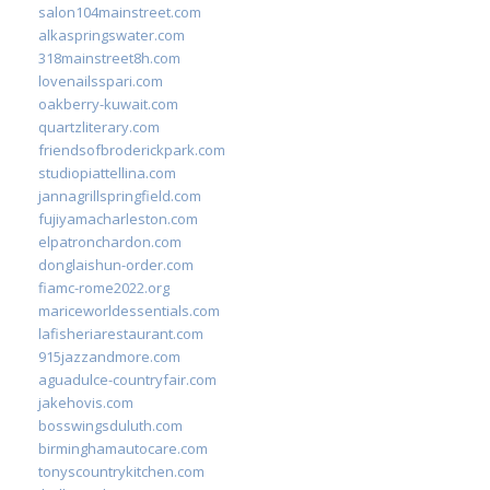
salon104mainstreet.com
alkaspringswater.com
318mainstreet8h.com
lovenailsspari.com
oakberry-kuwait.com
quartzliterary.com
friendsofbroderickpark.com
studiopiattellina.com
jannagrillspringfield.com
fujiyamacharleston.com
elpatronchardon.com
donglaishun-order.com
fiamc-rome2022.org
mariceworldessentials.com
lafisheriarestaurant.com
915jazzandmore.com
aguadulce-countryfair.com
jakehovis.com
bosswingsduluth.com
birminghamautocare.com
tonyscountrykitchen.com