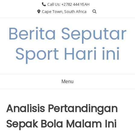
Skip
Call Us: +2782 444 YEAH
to
Cape Town, South Africa
content
Berita Seputar
Sport Hari ini
Menu
Analisis Pertandingan
Sepak Bola Malam Ini