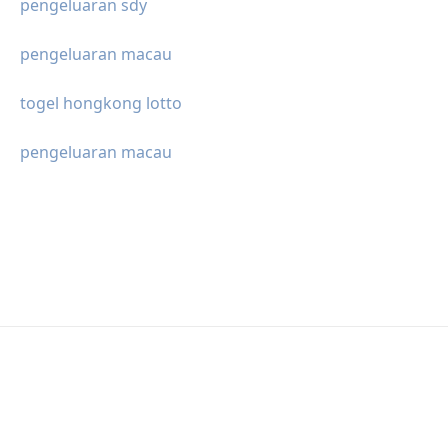
pengeluaran sdy
pengeluaran macau
togel hongkong lotto
pengeluaran macau