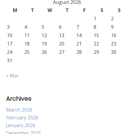
August 2026
M
T
W
T
F
S
S
1
2
3
4
5
6
7
8
9
10
11
12
13
14
15
16
17
18
19
20
21
22
23
24
25
26
27
28
29
30
31
« Mar
Archives
March 2026
February 2026
January 2026
December 2025