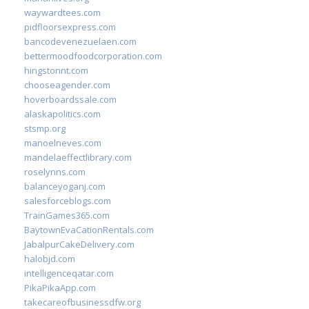
waywardtees.com
pidfloorsexpress.com
bancodevenezuelaen.com
bettermoodfoodcorporation.com
hingstonnt.com
chooseagender.com
hoverboardssale.com
alaskapolitics.com
stsmp.org
manoelneves.com
mandelaeffectlibrary.com
roselynns.com
balanceyoganj.com
salesforceblogs.com
TrainGames365.com
BaytownEvaCationRentals.com
JabalpurCakeDelivery.com
halobjd.com
intelligenceqatar.com
PikaPikaApp.com
takecareofbusinessdfw.org