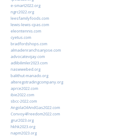
e-smart2022.org
ngrc2022.org
leesfamilyfoods.com
lewis-lewis-cpas.com
eleontennis.com
cyetus.com
bradfordshops.com
almadenranchsanjose.com
advocatevijay.com
adlibilimler2023.com
naswwebed.org
balithut-manado.org
alteregotradingcompany.org
aprce2022.com
ibie2022.com
sbcc-2022.com
AngolaOilAndGas2022.com
Convoy4Freedom2022.com
grur2023.org
hkhk2023.org
napm2023.org