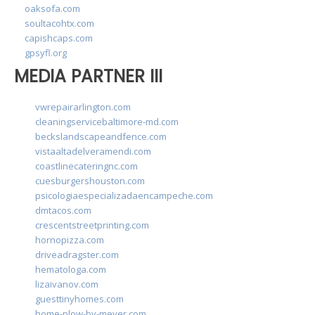
oaksofa.com
soultacohtx.com
capishcaps.com
gpsyfl.org
MEDIA PARTNER III
vwrepairarlington.com
cleaningservicebaltimore-md.com
beckslandscapeandfence.com
vistaaltadelveramendi.com
coastlinecateringnc.com
cuesburgershouston.com
psicologiaespecializadaencampeche.com
dmtacos.com
crescentstreetprinting.com
hornopizza.com
driveadragster.com
hematologa.com
lizaivanov.com
guesttinyhomes.com
home-plow-by-meyer.com