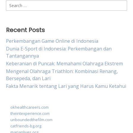
Search
for:
Recent Posts
Perkembangan Game Online di Indonesia
Dunia E-Sport di Indonesia: Perkembangan dan
Tantangannya
Keberanian di Puncak: Memahami Olahraga Ekstrem
Mengenal Olahraga Triathlon: Kombinasi Renang,
Bersepeda, dan Lari
Fakta Menarik tentang Lari yang Harus Kamu Ketahui
okhealthcareers.com
theintexperience.com
unboundedthefilm.com
catfriends-bg.org
marianlives.org