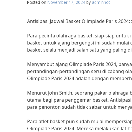
Posted on
November 17, 2024
by
adminhot
Antisipasi Jadwal Basket Olimpiade Paris 2024
Para pecinta olahraga basket, siap-siap untuk
basket untuk ajang bergengsi ini sudah mulai 
basket selalu menjadi salah satu yang paling d
Menyambut ajang Olimpiade Paris 2024, banya
pertandingan-pertandingan seru di cabang ola
Olimpiade Paris 2024 adalah dengan memperhat
Menurut John Smith, seorang pakar olahraga ba
utama bagi para penggemar basket. Antisipasi 
para penonton sudah tidak sabar untuk menya
Para atlet basket pun sudah mulai mempersiap
Olimpiade Paris 2024. Mereka melakukan latih