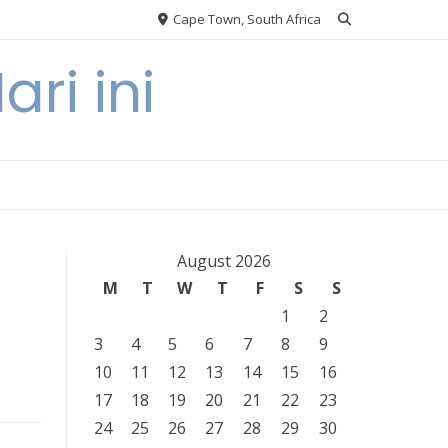
Cape Town, South Africa
ri ini
August 2026
M
T
W
T
F
S
S
1
2
3
4
5
6
7
8
9
10
11
12
13
14
15
16
17
18
19
20
21
22
23
24
25
26
27
28
29
30