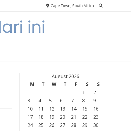
Cape Town, South Africa
ri ini
August 2026
M
T
W
T
F
S
S
1
2
3
4
5
6
7
8
9
10
11
12
13
14
15
16
17
18
19
20
21
22
23
24
25
26
27
28
29
30