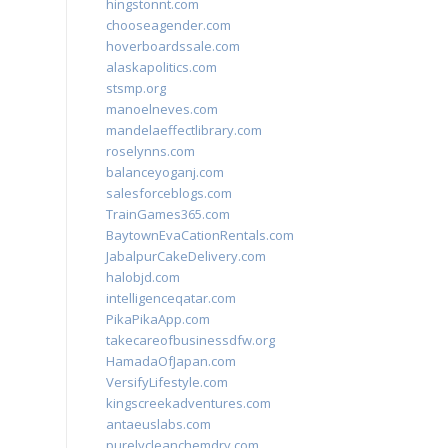
hingstonnt.com
chooseagender.com
hoverboardssale.com
alaskapolitics.com
stsmp.org
manoelneves.com
mandelaeffectlibrary.com
roselynns.com
balanceyoganj.com
salesforceblogs.com
TrainGames365.com
BaytownEvaCationRentals.com
JabalpurCakeDelivery.com
halobjd.com
intelligenceqatar.com
PikaPikaApp.com
takecareofbusinessdfw.org
HamadaOfJapan.com
VersifyLifestyle.com
kingscreekadventures.com
antaeuslabs.com
purelycleanchemdry.com