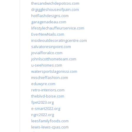
thesandwichdepotcos.com
drgiggleshouseofpain.com
hotflashdesigns.com
garagenadeau.com
lifestylechauffeurservice.com
EverNewNails.com
insideoutdecoratingcentre.com
salvatoresinpoint.com
jovialfloralco.com
johnlscotthometeam.com
u-seehomes.com
watersportslagonissi.com
mischieffashion.com
eduwyre.com
retro-interiors.com
theblvd-boise.com
fpet2023.org
e-smart2022.org
ngrc2022.org
leesfamilyfoods.com
lewis-lewis-cpas.com