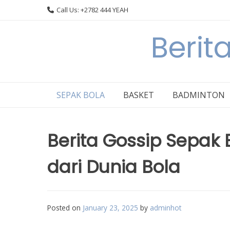
Skip
Call Us: +2782 444 YEAH
to
content
Berit
SEPAK BOLA
BASKET
BADMINTON
Berita Gossip Sepak B
dari Dunia Bola
Posted on
January 23, 2025
by
adminhot