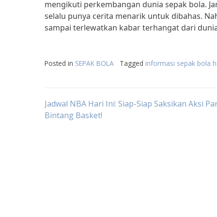
mengikuti perkembangan dunia sepak bola. Jan
selalu punya cerita menarik untuk dibahas. Na
sampai terlewatkan kabar terhangat dari dunia
Posted in
SEPAK BOLA
Tagged
informasi sepak bola ha
Post
Jadwal NBA Hari Ini: Siap-Siap Saksikan Aksi Pa
Bintang Basket!
navigation