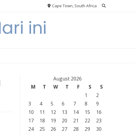
Cape Town, South Africa
ri ini
u
August 2026
M
T
W
T
F
S
S
1
2
3
4
5
6
7
8
9
10
11
12
13
14
15
16
17
18
19
20
21
22
23
24
25
26
27
28
29
30