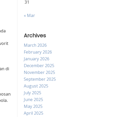
31
« Mar
ada
Archives
orit
March 2026
February 2026
January 2026
December 2025
an di
November 2025
September 2025
August 2025
July 2025
 bosan
June 2025
ola.
May 2025
April 2025