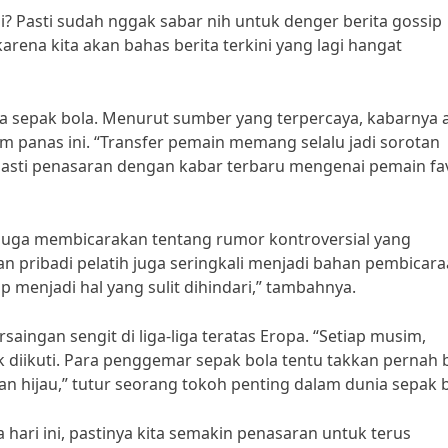
ni? Pasti sudah nggak sabar nih untuk denger berita gossip
karena kita akan bahas berita terkini yang lagi hangat
ia sepak bola. Menurut sumber yang terpercaya, kabarnya 
m panas ini. “Transfer pemain memang selalu jadi sorotan
asti penasaran dengan kabar terbaru mengenai pemain fav
ini juga membicarakan tentang rumor kontroversial yang
an pribadi pelatih juga seringkali menjadi bahan pembicara
p menjadi hal yang sulit dihindari,” tambahnya.
saingan sengit di liga-liga teratas Eropa. “Setiap musim,
tuk diikuti. Para penggemar sepak bola tentu takkan pernah
an hijau,” tutur seorang tokoh penting dalam dunia sepak b
 hari ini, pastinya kita semakin penasaran untuk terus