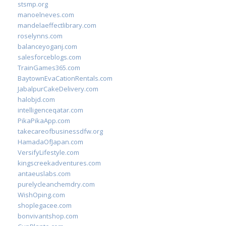
stsmp.org
manoelneves.com
mandelaeffectlibrary.com
roselynns.com
balanceyoganj.com
salesforceblogs.com
TrainGames365.com
BaytownEvaCationRentals.com
JabalpurCakeDelivery.com
halobjd.com
intelligenceqatar.com
PikaPikaApp.com
takecareofbusinessdfw.org
HamadaOfJapan.com
VersifyLifestyle.com
kingscreekadventures.com
antaeuslabs.com
purelycleanchemdry.com
WishOping.com
shoplegacee.com
bonvivantshop.com