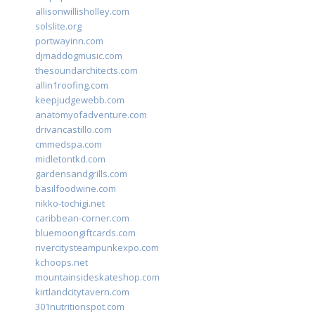
allisonwillisholley.com
solslite.org
portwayinn.com
djmaddogmusic.com
thesoundarchitects.com
allin1roofing.com
keepjudgewebb.com
anatomyofadventure.com
drivancastillo.com
cmmedspa.com
midletontkd.com
gardensandgrills.com
basilfoodwine.com
nikko-tochigi.net
caribbean-corner.com
bluemoongiftcards.com
rivercitysteampunkexpo.com
kchoops.net
mountainsideskateshop.com
kirtlandcitytavern.com
301nutritionspot.com