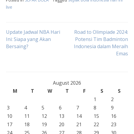
live
Post
Update Jadwal NBA Hari
Road to Olimpiade 2024:
Ini: Siapa yang Akan
Potensi Tim Badminton
Bersaing?
Indonesia dalam Meraih
navigation
Emas
August 2026
M
T
W
T
F
S
S
1
2
3
4
5
6
7
8
9
10
11
12
13
14
15
16
17
18
19
20
21
22
23
24
25
26
27
28
29
30