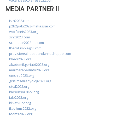
vacancesscolaires2022.com
MEDIA PARTNER II
isth2022.com
p2b2pabi2023-makassar.com
wocfparis2023.org
sinc2023.com
scdlqatar2022-qa.com
thecolumbiagrill.com
provisionscheeseandwineshoppe.com
khedi2023.org
akademikgeriatri2023.org
marmarapediatri2023.org
emchie2023.org
girisimselradyoloji2022.org
utcd2022.org
biosensor2022.org
ialp2022.org
klivet2022.org
ifac-hms2022.org
taoms2022.org