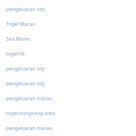
pengeluaran sdy
Togel Macau
Slot Resmi
togel hk
pengeluaran sdy
pengeluaran sdy
pengeluaran macau
togel hongkong lotto
pengeluaran macau