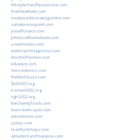
lifestylechauffeurservice.com
EverNewNails.com
insideoutdecoratingcentre.com
salvatoresinpoint.com
jovialfloralco.com
johnlscotthometeam.com
u-seehomes.com
watersportslagonissi.com
mischieffashion.com
eduwyre.com
retro-interiors.com
theblvd-boise.com
fpet2023.org
e-smart2022.org
ngrc2022.org
leesfamilyfoods.com
lewis-lewis-cpas.com
eleontennis.com
cyetus.com
bradfordshops.com
almadenranchsanjose.com