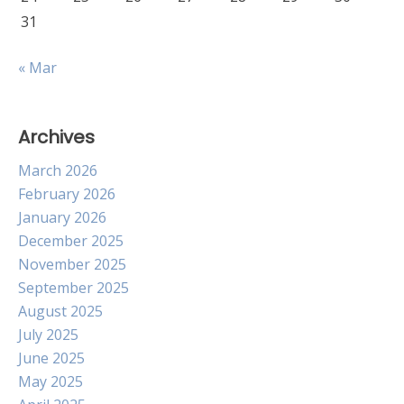
31
« Mar
Archives
March 2026
February 2026
January 2026
December 2025
November 2025
September 2025
August 2025
July 2025
June 2025
May 2025