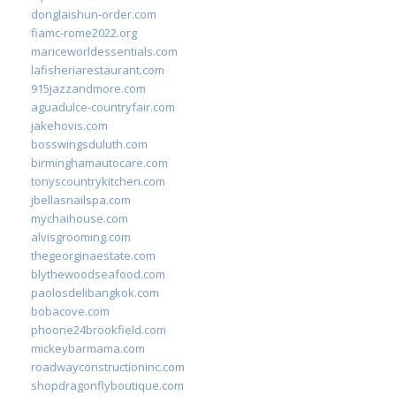
donglaishun-order.com
fiamc-rome2022.org
mariceworldessentials.com
lafisheriarestaurant.com
915jazzandmore.com
aguadulce-countryfair.com
jakehovis.com
bosswingsduluth.com
birminghamautocare.com
tonyscountrykitchen.com
jbellasnailspa.com
mychaihouse.com
alvisgrooming.com
thegeorginaestate.com
blythewoodseafood.com
paolosdelibangkok.com
bobacove.com
phoone24brookfield.com
mickeybarmama.com
roadwayconstructioninc.com
shopdragonflyboutique.com