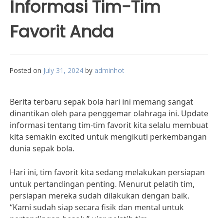
Informasi Tim-Tim
Favorit Anda
Posted on
July 31, 2024
by
adminhot
Berita terbaru sepak bola hari ini memang sangat
dinantikan oleh para penggemar olahraga ini. Update
informasi tentang tim-tim favorit kita selalu membuat
kita semakin excited untuk mengikuti perkembangan
dunia sepak bola.
Hari ini, tim favorit kita sedang melakukan persiapan
untuk pertandingan penting. Menurut pelatih tim,
persiapan mereka sudah dilakukan dengan baik.
“Kami sudah siap secara fisik dan mental untuk