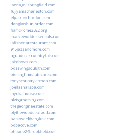
jannagrillspringfield.com
fujiyamacharleston.com
elpatronchardon.com
donglaishun-order.com
fiamc-rome2022.org
mariceworldessentials.com
lafisheriarestaurant.com
915jazzandmore.com
aguadulce-countryfair.com
jakehovis.com
bosswingsduluth.com
birminghamautocare.com
tonyscountrykitchen.com
jbellasnailspa.com
mychaihouse.com
alvisgrooming.com
thegeorginaestate.com
blythewoodseafood.com
paolosdelibangkok.com
bobacove.com
phoone24brookfield.com