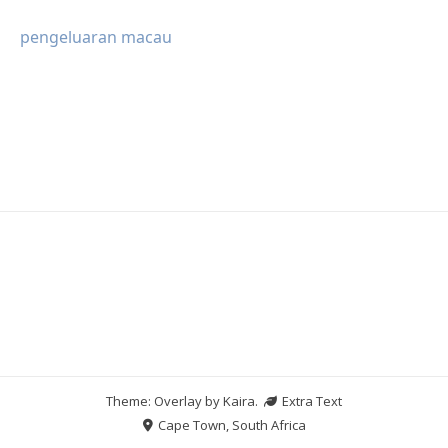
pengeluaran macau
Theme: Overlay by
Kaira
.
Extra Text
Cape Town, South Africa