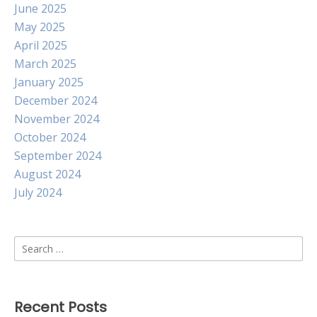
June 2025
May 2025
April 2025
March 2025
January 2025
December 2024
November 2024
October 2024
September 2024
August 2024
July 2024
Search
for:
Recent Posts