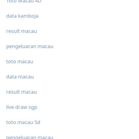
Toto Macau 4D
data kamboja
result macau
pengeluaran macau
toto macau
data macau
result macau
live draw sgp
toto macau 5d
pengeluaran macau