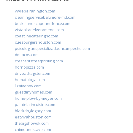
vwrepairarlington.com
cleaningservicebaltimore-md.com
beckslandscapeandfence.com
vistaaltadelveramendi.com
coastlinecateringnc.com
cuesburgershouston.com
psicologiaespecializadaencampeche.com
dmtacos.com
crescentstreetprinting.com
hornopizza.com
driveadragster.com
hematologa.com
lizaivanov.com
guesttinyhomes.com
home-plow-by-meyer.com
palatelatincuisine.com
blackdoglegacy.com
eatvivahouston.com
thebigshowok.com
chimeandstave.com