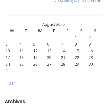
2024 yang Wajib Diketahui
navigation
August 2026
M
T
W
T
F
S
S
1
2
3
4
5
6
7
8
9
10
11
12
13
14
15
16
17
18
19
20
21
22
23
24
25
26
27
28
29
30
31
« Mar
Archives