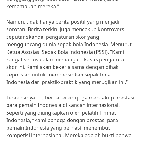
kemampuan mereka.”
Namun, tidak hanya berita positif yang menjadi
sorotan. Berita terkini juga mencakup kontroversi
seputar skandal pengaturan skor yang
mengguncang dunia sepak bola Indonesia. Menurut
Ketua Asosiasi Sepak Bola Indonesia (PSSI), “Kami
sangat serius dalam menangani kasus pengaturan
skor ini. Kami akan bekerja sama dengan pihak
kepolisian untuk membersihkan sepak bola
Indonesia dari praktik-praktik yang merugikan ini.”
Tidak hanya itu, berita terkini juga mencakup prestasi
para pemain Indonesia di kancah internasional.
Seperti yang diungkapkan oleh pelatih Timnas
Indonesia, “Kami bangga dengan prestasi para
pemain Indonesia yang berhasil menembus
kompetisi internasional. Mereka adalah bukti bahwa