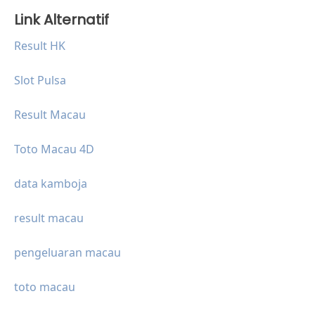
Link Alternatif
Result HK
Slot Pulsa
Result Macau
Toto Macau 4D
data kamboja
result macau
pengeluaran macau
toto macau