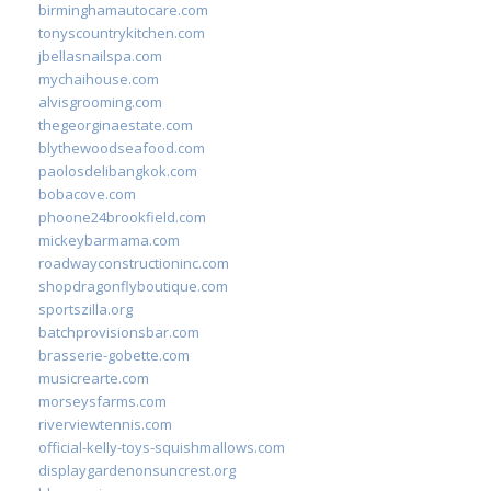
birminghamautocare.com
tonyscountrykitchen.com
jbellasnailspa.com
mychaihouse.com
alvisgrooming.com
thegeorginaestate.com
blythewoodseafood.com
paolosdelibangkok.com
bobacove.com
phoone24brookfield.com
mickeybarmama.com
roadwayconstructioninc.com
shopdragonflyboutique.com
sportszilla.org
batchprovisionsbar.com
brasserie-gobette.com
musicrearte.com
morseysfarms.com
riverviewtennis.com
official-kelly-toys-squishmallows.com
displaygardenonsuncrest.org