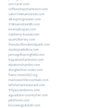
von-racer.com
coffeeshopcharleston.com
salon104mainstreet.com
alkaspringswater.com
318mainstreet8h.com
lovenailsspari.com
oakberry-kuwait.com
quartzliterary.com
friendsofbroderickpark.com
studiopiattellina.com
jannagrillspringfield.com
fujiyamacharleston.com
elpatronchardon.com
donglaishun-order.com
fiamc-rome2022.org
mariceworldessentials.com
lafisheriarestaurant.com
915jazzandmore.com
aguadulce-countryfair.com
jakehovis.com
bosswingsduluth.com