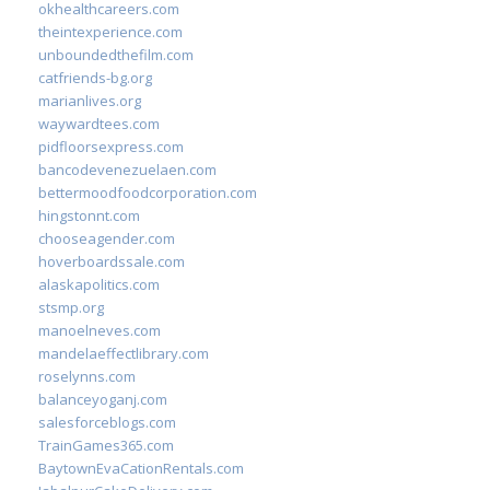
okhealthcareers.com
theintexperience.com
unboundedthefilm.com
catfriends-bg.org
marianlives.org
waywardtees.com
pidfloorsexpress.com
bancodevenezuelaen.com
bettermoodfoodcorporation.com
hingstonnt.com
chooseagender.com
hoverboardssale.com
alaskapolitics.com
stsmp.org
manoelneves.com
mandelaeffectlibrary.com
roselynns.com
balanceyoganj.com
salesforceblogs.com
TrainGames365.com
BaytownEvaCationRentals.com