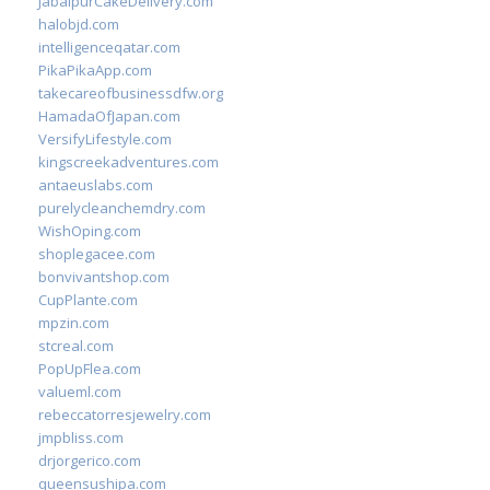
JabalpurCakeDelivery.com
halobjd.com
intelligenceqatar.com
PikaPikaApp.com
takecareofbusinessdfw.org
HamadaOfJapan.com
VersifyLifestyle.com
kingscreekadventures.com
antaeuslabs.com
purelycleanchemdry.com
WishOping.com
shoplegacee.com
bonvivantshop.com
CupPlante.com
mpzin.com
stcreal.com
PopUpFlea.com
valueml.com
rebeccatorresjewelry.com
jmpbliss.com
drjorgerico.com
queensushipa.com