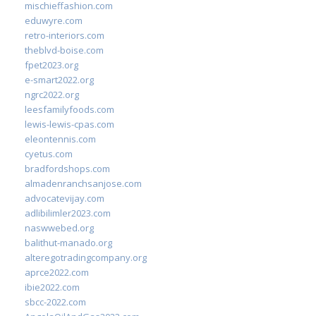
mischieffashion.com
eduwyre.com
retro-interiors.com
theblvd-boise.com
fpet2023.org
e-smart2022.org
ngrc2022.org
leesfamilyfoods.com
lewis-lewis-cpas.com
eleontennis.com
cyetus.com
bradfordshops.com
almadenranchsanjose.com
advocatevijay.com
adlibilimler2023.com
naswwebed.org
balithut-manado.org
alteregotradingcompany.org
aprce2022.com
ibie2022.com
sbcc-2022.com