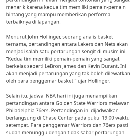
menarik karena kedua tim memiliki pemain-pemain
bintang yang mampu memberikan performa
terbaiknya di lapangan.
Menurut John Hollinger, seorang analis basket
ternama, pertandingan antara Lakers dan Nets akan
menjadi salah satu pertarungan sengit di musim ini.
“Kedua tim memiliki pemain-pemain yang sangat
berkelas seperti LeBron James dan Kevin Durant. Ini
akan menjadi pertarungan yang tak boleh dilewatkan
oleh para penggemar basket,” ujar Hollinger.
Selain itu, jadwal NBA hari ini juga menampilkan
pertandingan antara Golden State Warriors melawan
Philadelphia 76ers. Pertandingan ini dijadwalkan
berlangsung di Chase Center pada pukul 19.00 waktu
setempat. Para penggemar Warriors dan 76ers pasti
sudah menunggu dengan tidak sabar pertarungan