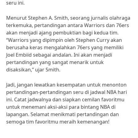
seru ini.
Menurut Stephen A. Smith, seorang jurnalis olahraga
terkemuka, pertandingan antara Warriors dan 76ers
akan menjadi ajang pembuktian bagi kedua tim.
“Warriors yang dipimpin oleh Stephen Curry akan
berusaha keras mengalahkan 76ers yang memiliki
Joel Embiid sebagai andalan. Ini akan menjadi
pertandingan yang sangat menarik untuk
disaksikan,” ujar Smith.
Jadi, jangan lewatkan kesempatan untuk menonton
pertandingan-pertandingan seru di jadwal NBA hari
ini. Catat jadwalnya dan siapkan cemilan favoritmu
untuk menemani aksi-aksi para bintang NBA di
lapangan. Selamat menikmati pertandingan dan
semoga tim favoritmu meraih kemenangan!