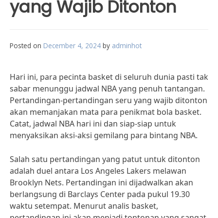
yang Wajib Ditonton
Posted on
December 4, 2024
by
adminhot
Hari ini, para pecinta basket di seluruh dunia pasti tak
sabar menunggu jadwal NBA yang penuh tantangan.
Pertandingan-pertandingan seru yang wajib ditonton
akan memanjakan mata para penikmat bola basket.
Catat, jadwal NBA hari ini dan siap-siap untuk
menyaksikan aksi-aksi gemilang para bintang NBA.
Salah satu pertandingan yang patut untuk ditonton
adalah duel antara Los Angeles Lakers melawan
Brooklyn Nets. Pertandingan ini dijadwalkan akan
berlangsung di Barclays Center pada pukul 19.30
waktu setempat. Menurut analis basket,
pertandingan ini akan menjadi tontonan yang sangat