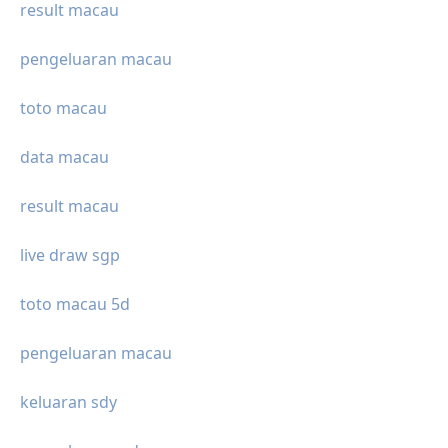
result macau
pengeluaran macau
toto macau
data macau
result macau
live draw sgp
toto macau 5d
pengeluaran macau
keluaran sdy