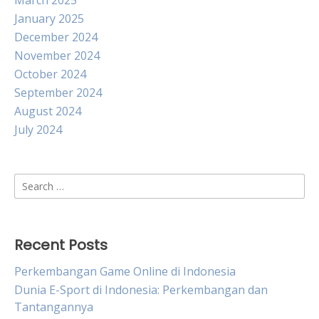
March 2025
January 2025
December 2024
November 2024
October 2024
September 2024
August 2024
July 2024
Search
for:
Recent Posts
Perkembangan Game Online di Indonesia
Dunia E-Sport di Indonesia: Perkembangan dan
Tantangannya