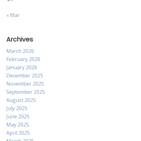
« Mar
Archives
March 2026
February 2026
January 2026
December 2025
November 2025
September 2025
August 2025
July 2025
June 2025
May 2025
April 2025