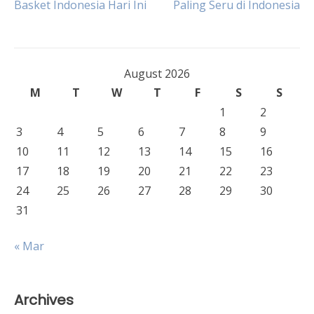
Basket Indonesia Hari Ini
Paling Seru di Indonesia
navigation
August 2026
M
T
W
T
F
S
S
1
2
3
4
5
6
7
8
9
10
11
12
13
14
15
16
17
18
19
20
21
22
23
24
25
26
27
28
29
30
31
« Mar
Archives