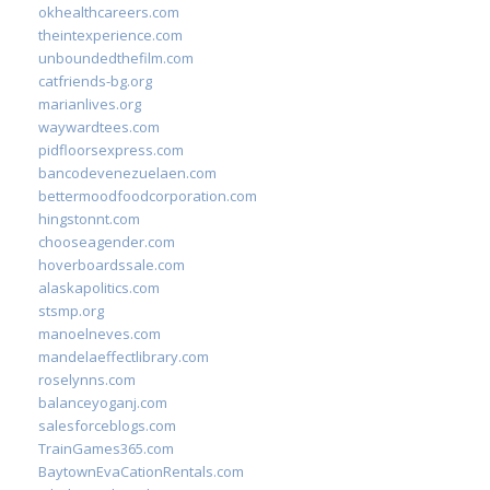
okhealthcareers.com
theintexperience.com
unboundedthefilm.com
catfriends-bg.org
marianlives.org
waywardtees.com
pidfloorsexpress.com
bancodevenezuelaen.com
bettermoodfoodcorporation.com
hingstonnt.com
chooseagender.com
hoverboardssale.com
alaskapolitics.com
stsmp.org
manoelneves.com
mandelaeffectlibrary.com
roselynns.com
balanceyoganj.com
salesforceblogs.com
TrainGames365.com
BaytownEvaCationRentals.com