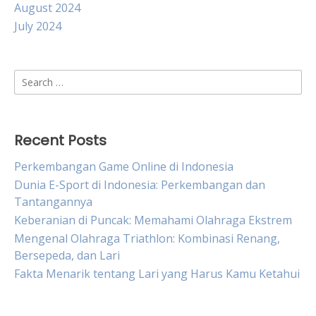
August 2024
July 2024
Search
for:
Recent Posts
Perkembangan Game Online di Indonesia
Dunia E-Sport di Indonesia: Perkembangan dan
Tantangannya
Keberanian di Puncak: Memahami Olahraga Ekstrem
Mengenal Olahraga Triathlon: Kombinasi Renang,
Bersepeda, dan Lari
Fakta Menarik tentang Lari yang Harus Kamu Ketahui