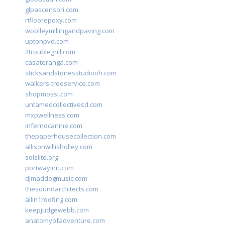
glpascensori.com
rifloorepoxy.com
woolleymillingandpaving.com
uptonpvd.com
2troublegrill.com
casateranga.com
sticksandstonesstudiooh.com
walkers-treeservice.com
shopmossi.com
untamedcollectivesd.com
mxpwellness.com
infernocanine.com
thepaperhousecollection.com
allisonwillisholley.com
solslite.org
portwayinn.com
djmaddogmusic.com
thesoundarchitects.com
allin1roofing.com
keepjudgewebb.com
anatomyofadventure.com