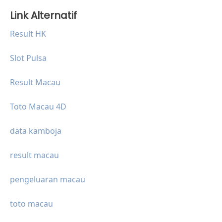
Link Alternatif
Result HK
Slot Pulsa
Result Macau
Toto Macau 4D
data kamboja
result macau
pengeluaran macau
toto macau