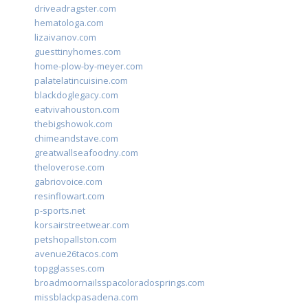
driveadragster.com
hematologa.com
lizaivanov.com
guesttinyhomes.com
home-plow-by-meyer.com
palatelatincuisine.com
blackdoglegacy.com
eatvivahouston.com
thebigshowok.com
chimeandstave.com
greatwallseafoodny.com
theloverose.com
gabriovoice.com
resinflowart.com
p-sports.net
korsairstreetwear.com
petshopallston.com
avenue26tacos.com
topgglasses.com
broadmoornailsspacoloradosprings.com
missblackpasadena.com