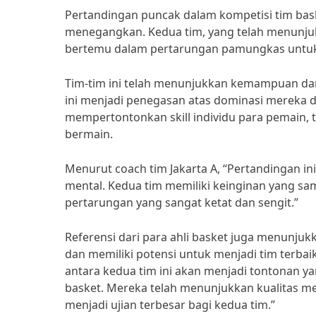
Pertandingan puncak dalam kompetisi tim bask
menegangkan. Kedua tim, yang telah menunjuk
bertemu dalam pertarungan pamungkas untuk 
Tim-tim ini telah menunjukkan kemampuan da
ini menjadi penegasan atas dominasi mereka da
mempertontonkan skill individu para pemain, 
bermain.
Menurut coach tim Jakarta A, “Pertandingan in
mental. Kedua tim memiliki keinginan yang s
pertarungan yang sangat ketat dan sengit.”
Referensi dari para ahli basket juga menunju
dan memiliki potensi untuk menjadi tim terbaik 
antara kedua tim ini akan menjadi tontonan y
basket. Mereka telah menunjukkan kualitas me
menjadi ujian terbesar bagi kedua tim.”