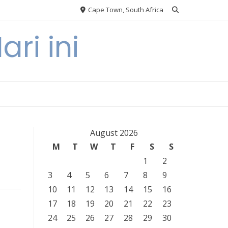
Cape Town, South Africa
ri ini
August 2026
M
T
W
T
F
S
S
1
2
3
4
5
6
7
8
9
10
11
12
13
14
15
16
17
18
19
20
21
22
23
24
25
26
27
28
29
30