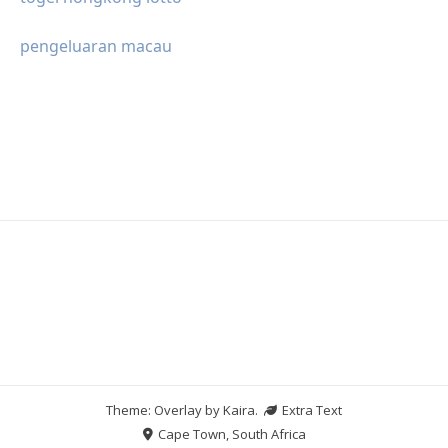
pengeluaran macau
Theme: Overlay by
Kaira
.
Extra Text
Cape Town, South Africa