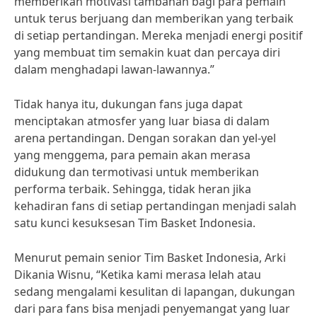
memberikan motivasi tambahan bagi para pemain
untuk terus berjuang dan memberikan yang terbaik
di setiap pertandingan. Mereka menjadi energi positif
yang membuat tim semakin kuat dan percaya diri
dalam menghadapi lawan-lawannya.”
Tidak hanya itu, dukungan fans juga dapat
menciptakan atmosfer yang luar biasa di dalam
arena pertandingan. Dengan sorakan dan yel-yel
yang menggema, para pemain akan merasa
didukung dan termotivasi untuk memberikan
performa terbaik. Sehingga, tidak heran jika
kehadiran fans di setiap pertandingan menjadi salah
satu kunci kesuksesan Tim Basket Indonesia.
Menurut pemain senior Tim Basket Indonesia, Arki
Dikania Wisnu, “Ketika kami merasa lelah atau
sedang mengalami kesulitan di lapangan, dukungan
dari para fans bisa menjadi penyemangat yang luar