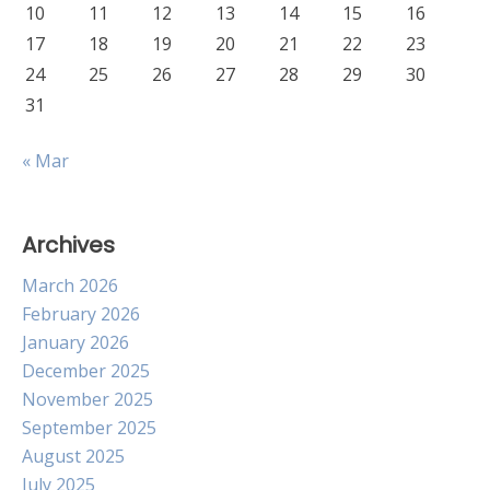
10
11
12
13
14
15
16
17
18
19
20
21
22
23
24
25
26
27
28
29
30
31
« Mar
Archives
March 2026
February 2026
January 2026
December 2025
November 2025
September 2025
August 2025
July 2025