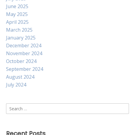
June 2025
May 2025
April 2025
March 2025
January 2025
December 2024
November 2024
October 2024
September 2024
August 2024
July 2024
Search
for:
Recent Posts