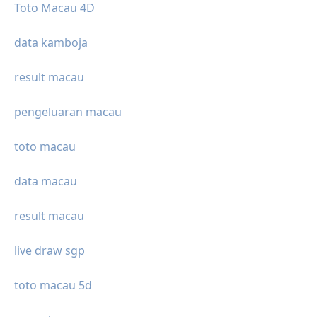
Toto Macau 4D
data kamboja
result macau
pengeluaran macau
toto macau
data macau
result macau
live draw sgp
toto macau 5d