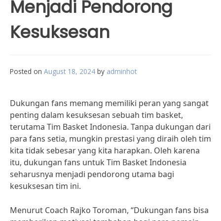
Menjadi Pendorong
Kesuksesan
Posted on
August 18, 2024
by
adminhot
Dukungan fans memang memiliki peran yang sangat
penting dalam kesuksesan sebuah tim basket,
terutama Tim Basket Indonesia. Tanpa dukungan dari
para fans setia, mungkin prestasi yang diraih oleh tim
kita tidak sebesar yang kita harapkan. Oleh karena
itu, dukungan fans untuk Tim Basket Indonesia
seharusnya menjadi pendorong utama bagi
kesuksesan tim ini.
Menurut Coach Rajko Toroman, “Dukungan fans bisa