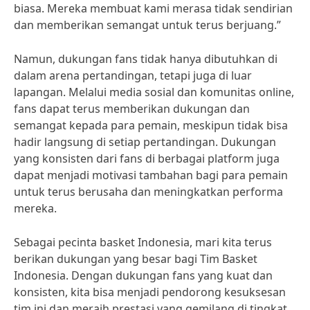
biasa. Mereka membuat kami merasa tidak sendirian
dan memberikan semangat untuk terus berjuang.”
Namun, dukungan fans tidak hanya dibutuhkan di
dalam arena pertandingan, tetapi juga di luar
lapangan. Melalui media sosial dan komunitas online,
fans dapat terus memberikan dukungan dan
semangat kepada para pemain, meskipun tidak bisa
hadir langsung di setiap pertandingan. Dukungan
yang konsisten dari fans di berbagai platform juga
dapat menjadi motivasi tambahan bagi para pemain
untuk terus berusaha dan meningkatkan performa
mereka.
Sebagai pecinta basket Indonesia, mari kita terus
berikan dukungan yang besar bagi Tim Basket
Indonesia. Dengan dukungan fans yang kuat dan
konsisten, kita bisa menjadi pendorong kesuksesan
tim ini dan meraih prestasi yang gemilang di tingkat