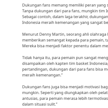
Dukungan fans memang memiliki peran yang s
Tanpa dukungan dari para fans, mungkin tim I
Sebagai contoh, dalam laga terakhir, dukung
Indonesia meraih kemenangan yang sangat ber
Menurut Denny Martin, seorang ahli olahraga 
memberikan semangat kepada para pemain, ta
Mereka bisa menjadi faktor penentu dalam m
Tidak hanya itu, para pemain pun sangat meng
disampaikan oleh kapten tim basket Indonesia,
pertandingan, dukungan dari para fans bisa 
meraih kemenangan.”
Dukungan fans juga bisa menjadi motivasi ba
mungkin. Seperti yang diungkapkan oleh pelat
antusias, para pemain merasa lebih termotiv
dalam situasi sulit.”