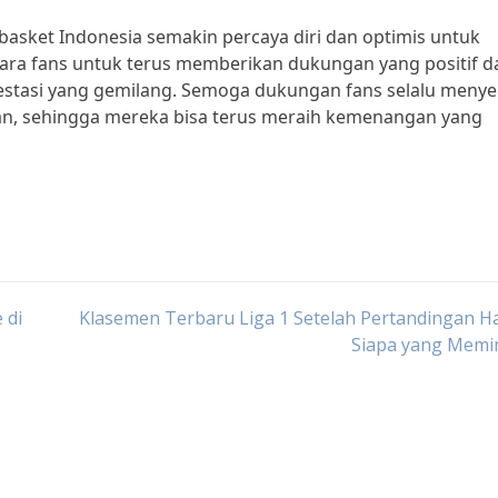
basket Indonesia semakin percaya diri dan optimis untuk
ara fans untuk terus memberikan dukungan yang positif d
stasi yang gemilang. Semoga dukungan fans selalu menye
gan, sehingga mereka bisa terus meraih kemenangan yang
 di
Klasemen Terbaru Liga 1 Setelah Pertandingan Har
Siapa yang Memi