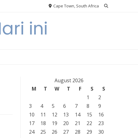
Cape Town, South Africa
ri ini
August 2026
M
T
W
T
F
S
S
1
2
3
4
5
6
7
8
9
10
11
12
13
14
15
16
17
18
19
20
21
22
23
24
25
26
27
28
29
30