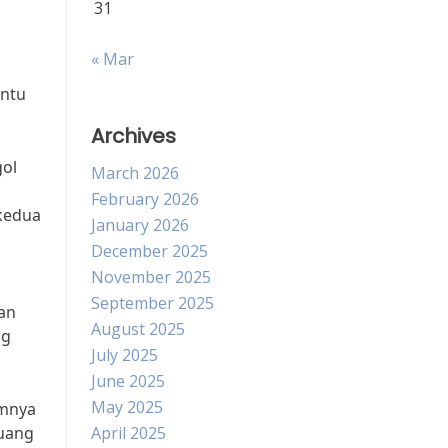
31
« Mar
entu
Archives
gol
March 2026
February 2026
kedua
January 2026
December 2025
November 2025
September 2025
an
August 2025
ng
July 2025
June 2025
May 2025
imnya
juang
April 2025