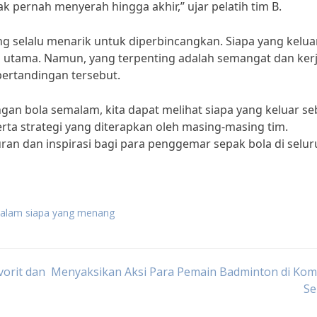
k pernah menyerah hingga akhir,” ujar pelatih tim B.
 selalu menarik untuk diperbincangkan. Siapa yang kelua
n utama. Namun, yang terpenting adalah semangat dan ker
pertandingan tersebut.
ngan bola semalam, kita dapat melihat siapa yang keluar se
ta strategi yang diterapkan oleh masing-masing tim.
an dan inspirasi bagi para penggemar sepak bola di selur
malam siapa yang menang
vorit dan
Menyaksikan Aksi Para Pemain Badminton di Kom
Se