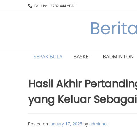
Skip
Call Us: +2782 444 YEAH
to
content
Berit
SEPAK BOLA
BASKET
BADMINTON
Hasil Akhir Pertand
yang Keluar Sebaga
Posted on
January 17, 2025
by
adminhot