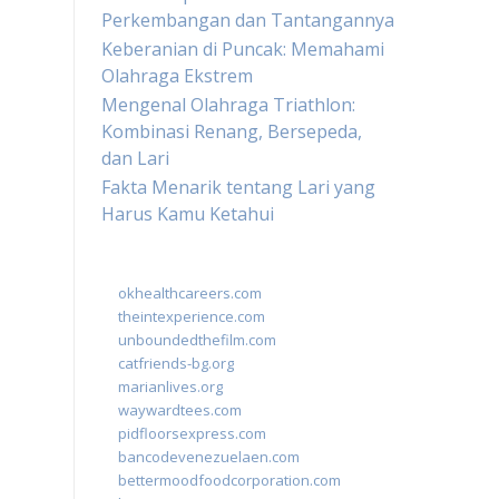
Perkembangan dan Tantangannya
Keberanian di Puncak: Memahami
Olahraga Ekstrem
Mengenal Olahraga Triathlon:
Kombinasi Renang, Bersepeda,
dan Lari
Fakta Menarik tentang Lari yang
Harus Kamu Ketahui
okhealthcareers.com
theintexperience.com
unboundedthefilm.com
catfriends-bg.org
marianlives.org
waywardtees.com
pidfloorsexpress.com
bancodevenezuelaen.com
bettermoodfoodcorporation.com