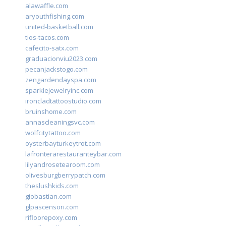
alawaffle.com
aryouthfishing.com
united-basketball.com
tios-tacos.com
cafecito-satx.com
graduacionviu2023.com
pecanjackstogo.com
zengardendayspa.com
sparklejewelryinc.com
ironcladtattoostudio.com
bruinshome.com
annascleaningsvc.com
wolfcitytattoo.com
oysterbayturkeytrot.com
lafronterarestauranteybar.com
lilyandrosetearoom.com
olivesburgberrypatch.com
theslushkids.com
giobastian.com
glpascensori.com
rifloorepoxy.com