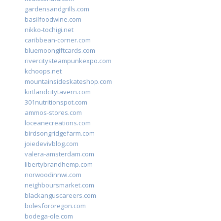
gardensandgrills.com
basilfoodwine.com
nikko-tochigi.net
caribbean-corner.com
bluemoongiftcards.com
rivercitysteampunkexpo.com
kchoops.net
mountainsideskateshop.com
kirtlandcitytavern.com
301nutritionspot.com
ammos-stores.com
loceanecreations.com
birdsongridgefarm.com
joiedevivblog.com
valera-amsterdam.com
libertybrandhemp.com
norwoodinnwi.com
neighboursmarket.com
blackanguscareers.com
bolesfororegon.com
bodega-ole.com