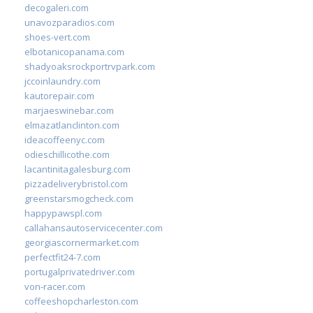
decogaleri.com
unavozparadios.com
shoes-vert.com
elbotanicopanama.com
shadyoaksrockportrvpark.com
jccoinlaundry.com
kautorepair.com
marjaeswinebar.com
elmazatlanclinton.com
ideacoffeenyc.com
odieschillicothe.com
lacantinitagalesburg.com
pizzadeliverybristol.com
greenstarsmogcheck.com
happypawspl.com
callahansautoservicecenter.com
georgiascornermarket.com
perfectfit24-7.com
portugalprivatedriver.com
von-racer.com
coffeeshopcharleston.com