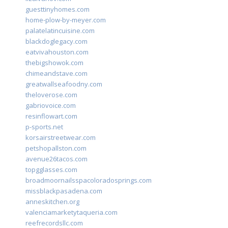
guesttinyhomes.com
home-plow-by-meyer.com
palatelatincuisine.com
blackdoglegacy.com
eatvivahouston.com
thebigshowok.com
chimeandstave.com
greatwallseafoodny.com
theloverose.com
gabriovoice.com
resinflowart.com
p-sports.net
korsairstreetwear.com
petshopallston.com
avenue26tacos.com
topgglasses.com
broadmoornailsspacoloradosprings.com
missblackpasadena.com
anneskitchen.org
valenciamarketytaqueria.com
reefrecordsllc.com