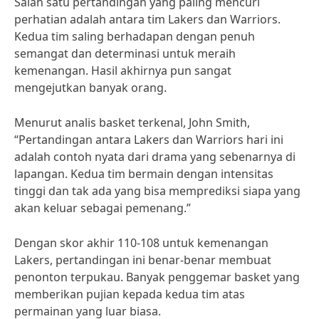
Salah satu pertandingan yang paling mencuri
perhatian adalah antara tim Lakers dan Warriors.
Kedua tim saling berhadapan dengan penuh
semangat dan determinasi untuk meraih
kemenangan. Hasil akhirnya pun sangat
mengejutkan banyak orang.
Menurut analis basket terkenal, John Smith,
“Pertandingan antara Lakers dan Warriors hari ini
adalah contoh nyata dari drama yang sebenarnya di
lapangan. Kedua tim bermain dengan intensitas
tinggi dan tak ada yang bisa memprediksi siapa yang
akan keluar sebagai pemenang.”
Dengan skor akhir 110-108 untuk kemenangan
Lakers, pertandingan ini benar-benar membuat
penonton terpukau. Banyak penggemar basket yang
memberikan pujian kepada kedua tim atas
permainan yang luar biasa.