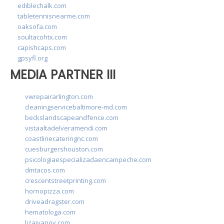
ediblechalk.com
tabletennisnearme.com
oaksofa.com
soultacohtx.com
capishcaps.com
gpsyfl.org
MEDIA PARTNER III
vwrepairarlington.com
cleaningservicebaltimore-md.com
beckslandscapeandfence.com
vistaaltadelveramendi.com
coastlinecateringnc.com
cuesburgershouston.com
psicologiaespecializadaencampeche.com
dmtacos.com
crescentstreetprinting.com
hornopizza.com
driveadragster.com
hematologa.com
lizaivanov.com