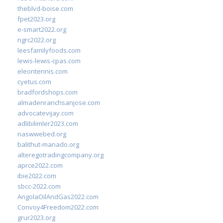
theblvd-boise.com
fpet2023.org
e-smart2022.org
ngrc2022.org
leesfamilyfoods.com
lewis-lewis-cpas.com
eleontennis.com
cyetus.com
bradfordshops.com
almadenranchsanjose.com
advocatevijay.com
adlibilimler2023.com
naswwebed.org
balithut-manado.org
alteregotradingcompany.org
aprce2022.com
ibie2022.com
sbcc-2022.com
AngolaOilAndGas2022.com
Convoy4Freedom2022.com
grur2023.org