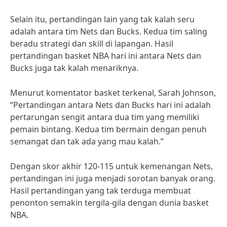
Selain itu, pertandingan lain yang tak kalah seru
adalah antara tim Nets dan Bucks. Kedua tim saling
beradu strategi dan skill di lapangan. Hasil
pertandingan basket NBA hari ini antara Nets dan
Bucks juga tak kalah menariknya.
Menurut komentator basket terkenal, Sarah Johnson,
“Pertandingan antara Nets dan Bucks hari ini adalah
pertarungan sengit antara dua tim yang memiliki
pemain bintang. Kedua tim bermain dengan penuh
semangat dan tak ada yang mau kalah.”
Dengan skor akhir 120-115 untuk kemenangan Nets,
pertandingan ini juga menjadi sorotan banyak orang.
Hasil pertandingan yang tak terduga membuat
penonton semakin tergila-gila dengan dunia basket
NBA.