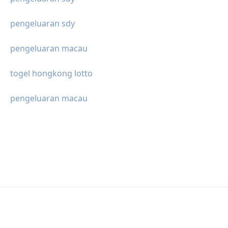
pengeluaran sdy
pengeluaran macau
togel hongkong lotto
pengeluaran macau