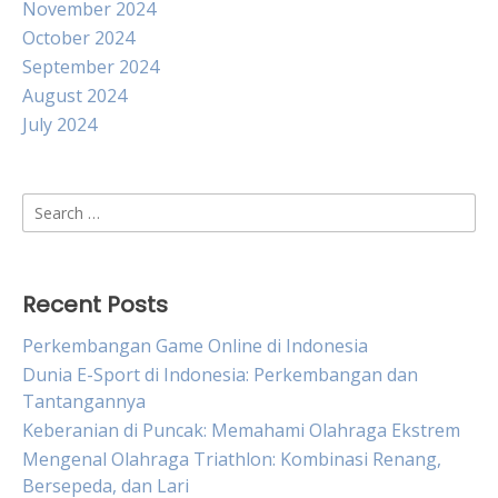
November 2024
October 2024
September 2024
August 2024
July 2024
Search
for:
Recent Posts
Perkembangan Game Online di Indonesia
Dunia E-Sport di Indonesia: Perkembangan dan
Tantangannya
Keberanian di Puncak: Memahami Olahraga Ekstrem
Mengenal Olahraga Triathlon: Kombinasi Renang,
Bersepeda, dan Lari