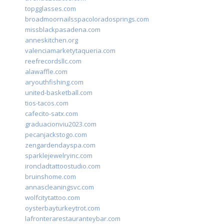
topgglasses.com
broadmoornailsspacoloradosprings.com
missblackpasadena.com
anneskitchen.org
valenciamarketytaqueria.com
reefrecordsllc.com
alawaffle.com
aryouthfishing.com
united-basketball.com
tios-tacos.com
cafecito-satx.com
graduacionviu2023.com
pecanjackstogo.com
zengardendayspa.com
sparklejewelryinc.com
ironcladtattoostudio.com
bruinshome.com
annascleaningsvc.com
wolfcitytattoo.com
oysterbayturkeytrot.com
lafronterarestauranteybar.com