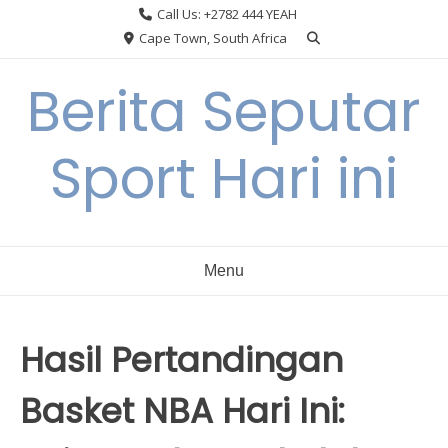
Skip
Call Us: +2782 444 YEAH
to
Cape Town, South Africa
content
Berita Seputar
Sport Hari ini
Menu
Hasil Pertandingan
Basket NBA Hari Ini: