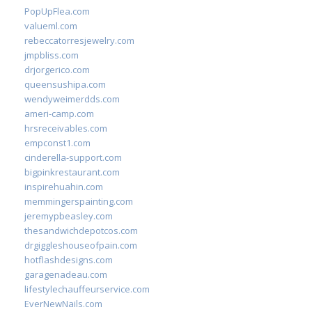
PopUpFlea.com
valueml.com
rebeccatorresjewelry.com
jmpbliss.com
drjorgerico.com
queensushipa.com
wendyweimerdds.com
ameri-camp.com
hrsreceivables.com
empconst1.com
cinderella-support.com
bigpinkrestaurant.com
inspirehuahin.com
memmingerspainting.com
jeremypbeasley.com
thesandwichdepotcos.com
drgiggleshouseofpain.com
hotflashdesigns.com
garagenadeau.com
lifestylechauffeurservice.com
EverNewNails.com