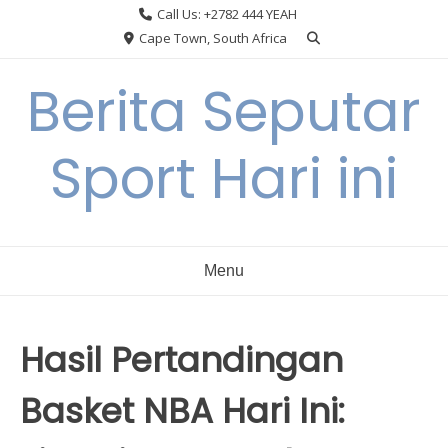
Skip
Call Us: +2782 444 YEAH
to
Cape Town, South Africa
content
Berita Seputar
Sport Hari ini
Menu
Hasil Pertandingan
Basket NBA Hari Ini: