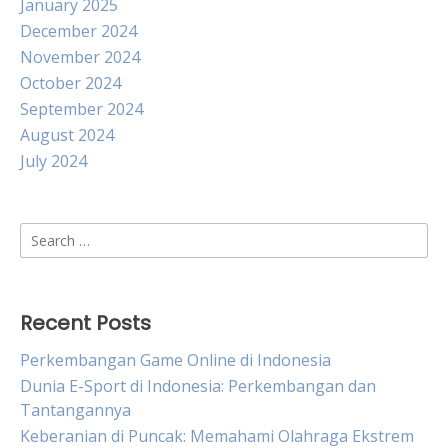
January 2025
December 2024
November 2024
October 2024
September 2024
August 2024
July 2024
Search
for:
Recent Posts
Perkembangan Game Online di Indonesia
Dunia E-Sport di Indonesia: Perkembangan dan
Tantangannya
Keberanian di Puncak: Memahami Olahraga Ekstrem