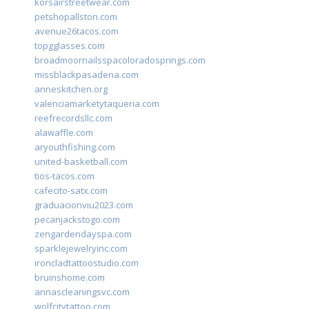
korsairstreetwear.com
petshopallston.com
avenue26tacos.com
topgglasses.com
broadmoornailsspacoloradosprings.com
missblackpasadena.com
anneskitchen.org
valenciamarketytaqueria.com
reefrecordsllc.com
alawaffle.com
aryouthfishing.com
united-basketball.com
tios-tacos.com
cafecito-satx.com
graduacionviu2023.com
pecanjackstogo.com
zengardendayspa.com
sparklejewelryinc.com
ironcladtattoostudio.com
bruinshome.com
annascleaningsvc.com
wolfcitytattoo.com