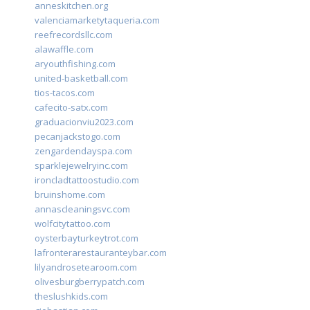
anneskitchen.org
valenciamarketytaqueria.com
reefrecordsllc.com
alawaffle.com
aryouthfishing.com
united-basketball.com
tios-tacos.com
cafecito-satx.com
graduacionviu2023.com
pecanjackstogo.com
zengardendayspa.com
sparklejewelryinc.com
ironcladtattoostudio.com
bruinshome.com
annascleaningsvc.com
wolfcitytattoo.com
oysterbayturkeytrot.com
lafronterarestauranteybar.com
lilyandrosetearoom.com
olivesburgberrypatch.com
theslushkids.com