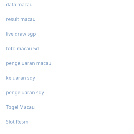
data macau
result macau
live draw sgp
toto macau 5d
pengeluaran macau
keluaran sdy
pengeluaran sdy
Togel Macau
Slot Resmi