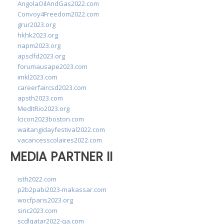
AngolaOilAndGas2022.com
Convoy4Freedom2022.com
grur2023.org
hkhk2023.org
napm2023.org
apsdfd2023.org
forumausape2023.com
imkl2023.com
careerfaircsd2023.com
apsth2023.com
MedItRio2023.org
lcicon2023boston.com
waitangidayfestival2022.com
vacancesscolaires2022.com
MEDIA PARTNER II
isth2022.com
p2b2pabi2023-makassar.com
wocfparis2023.org
sinc2023.com
scdlqatar2022-qa.com