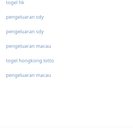
togel hk
pengeluaran sdy
pengeluaran sdy
pengeluaran macau
togel hongkong lotto
pengeluaran macau