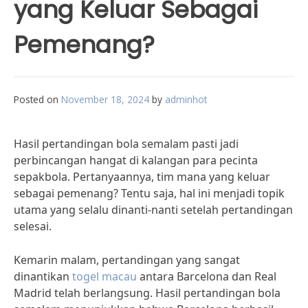
yang Keluar Sebagai
Pemenang?
Posted on
November 18, 2024
by
adminhot
Hasil pertandingan bola semalam pasti jadi
perbincangan hangat di kalangan para pecinta
sepakbola. Pertanyaannya, tim mana yang keluar
sebagai pemenang? Tentu saja, hal ini menjadi topik
utama yang selalu dinanti-nanti setelah pertandingan
selesai.
Kemarin malam, pertandingan yang sangat
dinantikan
togel macau
antara Barcelona dan Real
Madrid telah berlangsung. Hasil pertandingan bola