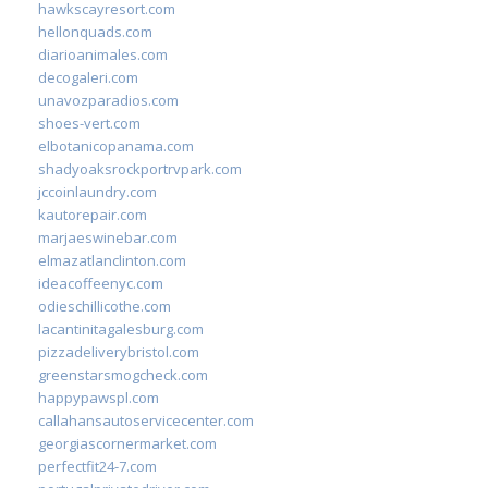
hawkscayresort.com
hellonquads.com
diarioanimales.com
decogaleri.com
unavozparadios.com
shoes-vert.com
elbotanicopanama.com
shadyoaksrockportrvpark.com
jccoinlaundry.com
kautorepair.com
marjaeswinebar.com
elmazatlanclinton.com
ideacoffeenyc.com
odieschillicothe.com
lacantinitagalesburg.com
pizzadeliverybristol.com
greenstarsmogcheck.com
happypawspl.com
callahansautoservicecenter.com
georgiascornermarket.com
perfectfit24-7.com