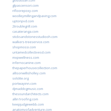
giobastian.com
glpascensori.com
rifloorepoxy.com
woolleymillingandpaving.com
uptonpvd.com
2troublegrill.com
casateranga.com
sticksandstonesstudiooh.com
walkers-treeservice.com
shopmossi.com
untamedcollectivesd.com
mxpwellness.com
infernocanine.com
thepaperhousecollection.com
allisonwillisholley.com
solslite.org
portwayinn.com
djmaddogmusic.com
thesoundarchitects.com
allin1roofing.com
keepjudgewebb.com
anatomyofadventure.com