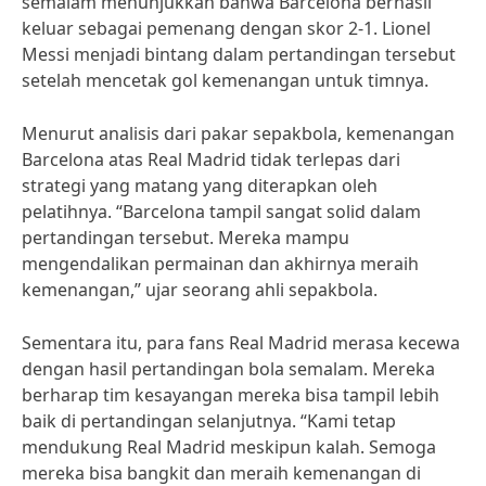
semalam menunjukkan bahwa Barcelona berhasil
keluar sebagai pemenang dengan skor 2-1. Lionel
Messi menjadi bintang dalam pertandingan tersebut
setelah mencetak gol kemenangan untuk timnya.
Menurut analisis dari pakar sepakbola, kemenangan
Barcelona atas Real Madrid tidak terlepas dari
strategi yang matang yang diterapkan oleh
pelatihnya. “Barcelona tampil sangat solid dalam
pertandingan tersebut. Mereka mampu
mengendalikan permainan dan akhirnya meraih
kemenangan,” ujar seorang ahli sepakbola.
Sementara itu, para fans Real Madrid merasa kecewa
dengan hasil pertandingan bola semalam. Mereka
berharap tim kesayangan mereka bisa tampil lebih
baik di pertandingan selanjutnya. “Kami tetap
mendukung Real Madrid meskipun kalah. Semoga
mereka bisa bangkit dan meraih kemenangan di