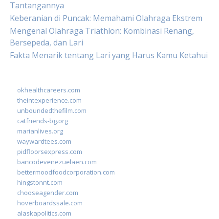
Tantangannya
Keberanian di Puncak: Memahami Olahraga Ekstrem
Mengenal Olahraga Triathlon: Kombinasi Renang,
Bersepeda, dan Lari
Fakta Menarik tentang Lari yang Harus Kamu Ketahui
okhealthcareers.com
theintexperience.com
unboundedthefilm.com
catfriends-bg.org
marianlives.org
waywardtees.com
pidfloorsexpress.com
bancodevenezuelaen.com
bettermoodfoodcorporation.com
hingstonnt.com
chooseagender.com
hoverboardssale.com
alaskapolitics.com