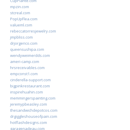
CupPlante.com
mpzin.com
stcreal.com
PopUpFlea.com
valueml.com
rebeccatorresjewelry.com
jmpbliss.com
drjorgerico.com
queensushipa.com
wendyweimerdds.com
ameri-camp.com
hrsreceivables.com
empconst1.com
cinderella-support.com
bigpinkrestaurant.com
inspirehuahin.com
memmingerspainting.com
jeremypbeasley.com
thesandwichdepotcos.com
drgiggleshouseofpain.com
hotflashdesigns.com
garagenadeau.com