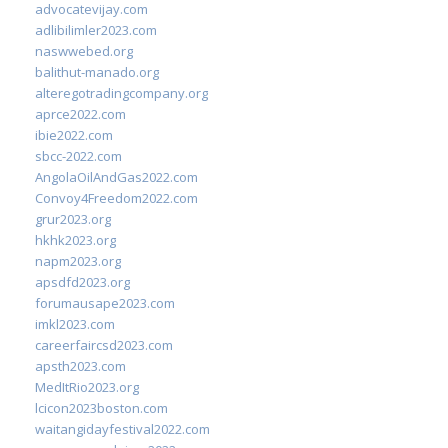
advocatevijay.com
adlibilimler2023.com
naswwebed.org
balithut-manado.org
alteregotradingcompany.org
aprce2022.com
ibie2022.com
sbcc-2022.com
AngolaOilAndGas2022.com
Convoy4Freedom2022.com
grur2023.org
hkhk2023.org
napm2023.org
apsdfd2023.org
forumausape2023.com
imkl2023.com
careerfaircsd2023.com
apsth2023.com
MedItRio2023.org
lcicon2023boston.com
waitangidayfestival2022.com