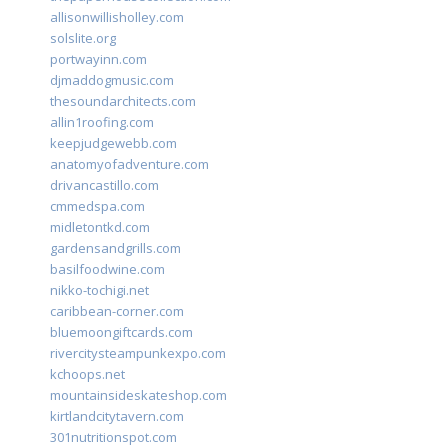
allisonwillisholley.com
solslite.org
portwayinn.com
djmaddogmusic.com
thesoundarchitects.com
allin1roofing.com
keepjudgewebb.com
anatomyofadventure.com
drivancastillo.com
cmmedspa.com
midletontkd.com
gardensandgrills.com
basilfoodwine.com
nikko-tochigi.net
caribbean-corner.com
bluemoongiftcards.com
rivercitysteampunkexpo.com
kchoops.net
mountainsideskateshop.com
kirtlandcitytavern.com
301nutritionspot.com