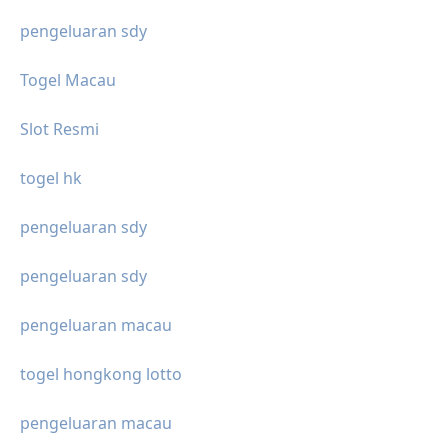
pengeluaran sdy
Togel Macau
Slot Resmi
togel hk
pengeluaran sdy
pengeluaran sdy
pengeluaran macau
togel hongkong lotto
pengeluaran macau