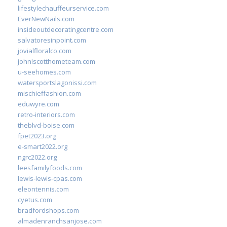
lifestylechauffeurservice.com
EverNewNails.com
insideoutdecoratingcentre.com
salvatoresinpoint.com
jovialfloralco.com
johnlscotthometeam.com
u-seehomes.com
watersportslagonissi.com
mischieffashion.com
eduwyre.com
retro-interiors.com
theblvd-boise.com
fpet2023.org
e-smart2022.org
ngrc2022.org
leesfamilyfoods.com
lewis-lewis-cpas.com
eleontennis.com
cyetus.com
bradfordshops.com
almadenranchsanjose.com