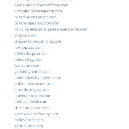
beckslandscapeandfence.com
vistaaltadelveramendi.com
coastlinecateringnc.com
cuesburgershouston.com
psicologiaespecializadaencampeche.com
dmtacos.com
crescentstreetprinting.com
hornopizza.com
driveadragster.com
hematologa.com
lizaivanov.com
guesttinyhomes.com
home-plow-by-meyer.com
palatelatincuisine.com
blackdoglegacy.com
eatvivahouston.com
thebigshowok.com
chimeandstave.com
greatwallseafoodny.com
theloverose.com
gabriovoice.com