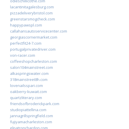
odieschillicothe.com
lacantinitagalesburg.com
pizzadeliverybristol.com
greenstarsmogcheck.com
happypawspl.com
callahansautoservicecenter.com
georgiascornermarket.com
perfectfit24-7.com
portugalprivatedriver.com
von-racer.com
coffeeshopcharleston.com
salon104mainstreet.com
alkaspringswater.com
318mainstreet8h.com
lovenailsspari.com
oakberry-kuwait.com
quartzliterary.com
friendsofbroderickpark.com
studiopiattellina.com
jannagrillspringfield.com
fujiyamacharleston.com
elpatronchardon.com