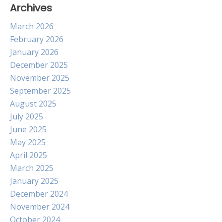
Archives
March 2026
February 2026
January 2026
December 2025
November 2025
September 2025
August 2025
July 2025
June 2025
May 2025
April 2025
March 2025
January 2025
December 2024
November 2024
October 2024