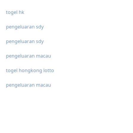
togel hk
pengeluaran sdy
pengeluaran sdy
pengeluaran macau
togel hongkong lotto
pengeluaran macau