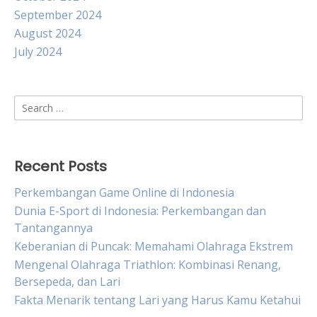
September 2024
August 2024
July 2024
Search
for:
Recent Posts
Perkembangan Game Online di Indonesia
Dunia E-Sport di Indonesia: Perkembangan dan
Tantangannya
Keberanian di Puncak: Memahami Olahraga Ekstrem
Mengenal Olahraga Triathlon: Kombinasi Renang,
Bersepeda, dan Lari
Fakta Menarik tentang Lari yang Harus Kamu Ketahui