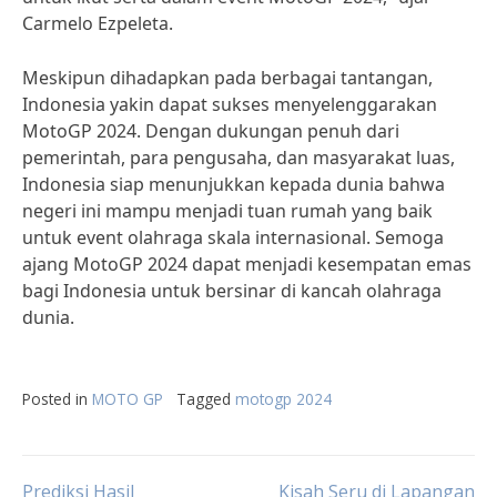
Carmelo Ezpeleta.
Meskipun dihadapkan pada berbagai tantangan,
Indonesia yakin dapat sukses menyelenggarakan
MotoGP 2024. Dengan dukungan penuh dari
pemerintah, para pengusaha, dan masyarakat luas,
Indonesia siap menunjukkan kepada dunia bahwa
negeri ini mampu menjadi tuan rumah yang baik
untuk event olahraga skala internasional. Semoga
ajang MotoGP 2024 dapat menjadi kesempatan emas
bagi Indonesia untuk bersinar di kancah olahraga
dunia.
Posted in
MOTO GP
Tagged
motogp 2024
Prediksi Hasil
Kisah Seru di Lapangan