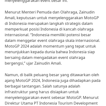
menyelenggarakan event besar ini.
Menurut Menteri Pemuda dan Olahraga, Zainudin
Amali, keputusan untuk menyelenggarakan MotoGP
di Indonesia merupakan langkah strategis dalam
memperkuat posisi Indonesia di kancah olahraga
internasional. “Indonesia memiliki potensi besar
dalam menggelar event olahraga skala internasional.
MotoGP 2024 adalah momentum yang tepat untuk
menunjukkan kepada dunia bahwa Indonesia siap
bersaing dalam mengadakan event olahraga
bergengsi,” ujar Zainudin Amali.
Namun, di balik peluang besar yang ditawarkan oleh
ajang MotoGP 2024, Indonesia juga dihadapkan pada
berbagai tantangan. Salah satunya adalah
infrastruktur yang harus disiapkan untuk
menyelenggarakan event sebesar MotoGP. Menurut
Direktur Utama PT Indonesia Tourism Development