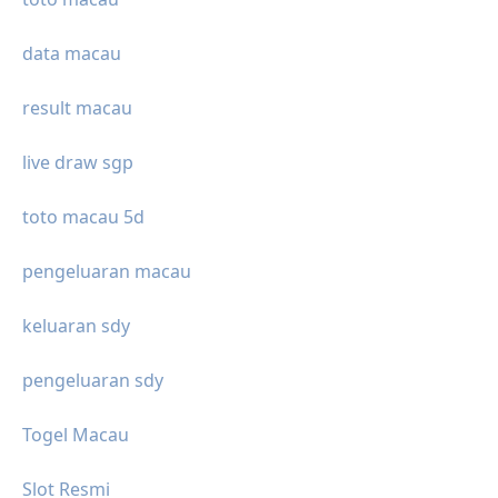
data macau
result macau
live draw sgp
toto macau 5d
pengeluaran macau
keluaran sdy
pengeluaran sdy
Togel Macau
Slot Resmi