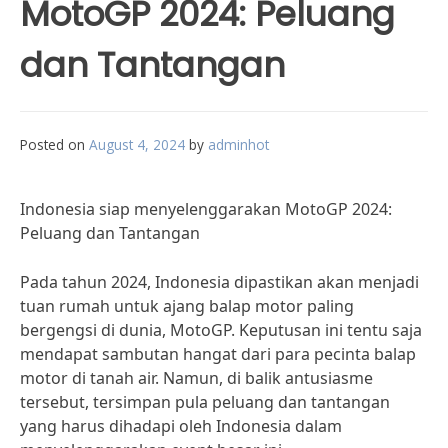
MotoGP 2024: Peluang
dan Tantangan
Posted on
August 4, 2024
by
adminhot
Indonesia siap menyelenggarakan MotoGP 2024:
Peluang dan Tantangan
Pada tahun 2024, Indonesia dipastikan akan menjadi
tuan rumah untuk ajang balap motor paling
bergengsi di dunia, MotoGP. Keputusan ini tentu saja
mendapat sambutan hangat dari para pecinta balap
motor di tanah air. Namun, di balik antusiasme
tersebut, tersimpan pula peluang dan tantangan
yang harus dihadapi oleh Indonesia dalam