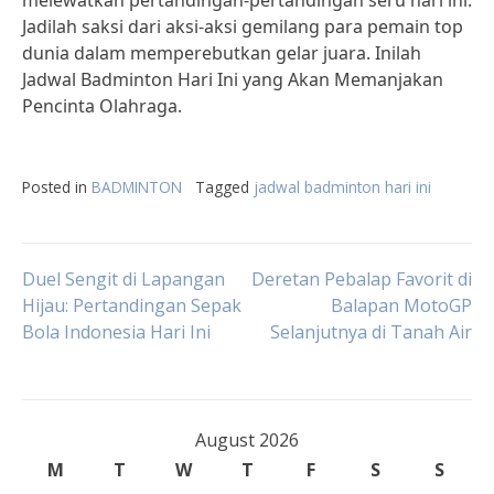
melewatkan pertandingan-pertandingan seru hari ini.
Jadilah saksi dari aksi-aksi gemilang para pemain top
dunia dalam memperebutkan gelar juara. Inilah
Jadwal Badminton Hari Ini yang Akan Memanjakan
Pencinta Olahraga.
Posted in
BADMINTON
Tagged
jadwal badminton hari ini
Post
Duel Sengit di Lapangan
Deretan Pebalap Favorit di
Hijau: Pertandingan Sepak
Balapan MotoGP
Bola Indonesia Hari Ini
Selanjutnya di Tanah Air
navigation
August 2026
M
T
W
T
F
S
S