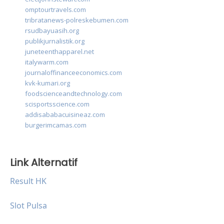
omptourtravels.com
tribratanews-polreskebumen.com
rsudbayuasih.org
publikjurnalistik.org
juneteenthapparel.net
italywarm.com
journaloffinanceeconomics.com
kvk-kumari.org
foodscienceandtechnology.com
scisportsscience.com
addisababacuisineaz.com
burgerimcamas.com
Link Alternatif
Result HK
Slot Pulsa