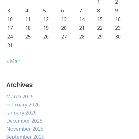
1
2
3
4
5
6
7
8
9
10
11
12
13
14
15
16
17
18
19
20
21
22
23
24
25
26
27
28
29
30
31
« Mar
Archives
March 2026
February 2026
January 2026
December 2025
November 2025
September 2025