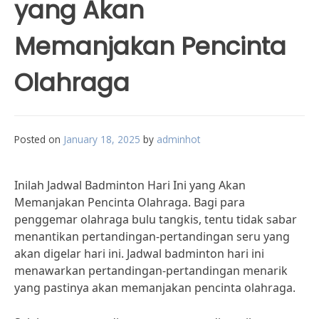
yang Akan
Memanjakan Pencinta
Olahraga
Posted on
January 18, 2025
by
adminhot
Inilah Jadwal Badminton Hari Ini yang Akan
Memanjakan Pencinta Olahraga. Bagi para
penggemar olahraga bulu tangkis, tentu tidak sabar
menantikan pertandingan-pertandingan seru yang
akan digelar hari ini. Jadwal badminton hari ini
menawarkan pertandingan-pertandingan menarik
yang pastinya akan memanjakan pencinta olahraga.