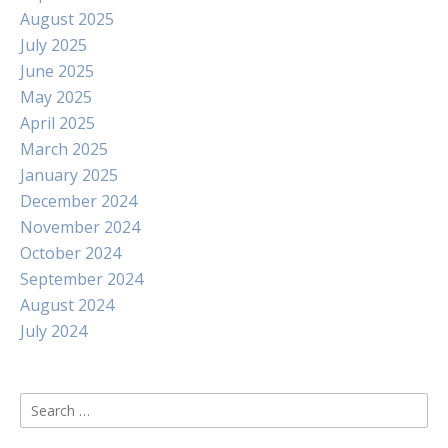
August 2025
July 2025
June 2025
May 2025
April 2025
March 2025
January 2025
December 2024
November 2024
October 2024
September 2024
August 2024
July 2024
Search
for: