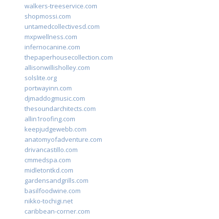
walkers-treeservice.com
shopmossi.com
untamedcollectivesd.com
mxpwellness.com
infernocanine.com
thepaperhousecollection.com
allisonwillisholley.com
solslite.org
portwayinn.com
djmaddogmusic.com
thesoundarchitects.com
allin1roofing.com
keepjudgewebb.com
anatomyofadventure.com
drivancastillo.com
cmmedspa.com
midletontkd.com
gardensandgrills.com
basilfoodwine.com
nikko-tochigi.net
caribbean-corner.com