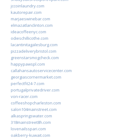
jccoinlaundry.com
kautorepair.com
marjaeswinebar.com
elmazatlanclinton.com
ideacoffeenyc.com
odieschillicothe.com
lacantinitagalesburg.com
pizzadeliverybristol.com
greenstarsmogcheck.com
happypawspl.com
callahansautoservicecenter.com
georgiascornermarket.com
perfectfit24-7.com
portugalprivatedriver.com
von-racer.com
coffeeshopcharleston.com
salon104mainstreet.com
alkaspringswater.com
318mainstreet8h.com
lovenailsspari.com
oakberry-kuwait.com