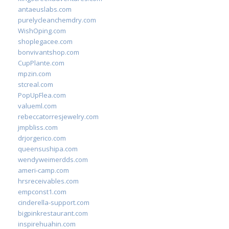
antaeuslabs.com
purelycleanchemdry.com
WishOping.com
shoplegacee.com
bonvivantshop.com
CupPlante.com
mpzin.com
stcreal.com
PopUpFlea.com
valueml.com
rebeccatorresjewelry.com
jmpbliss.com
drjorgerico.com
queensushipa.com
wendyweimerdds.com
ameri-camp.com
hrsreceivables.com
empconst1.com
cinderella-support.com
bigpinkrestaurant.com
inspirehuahin.com