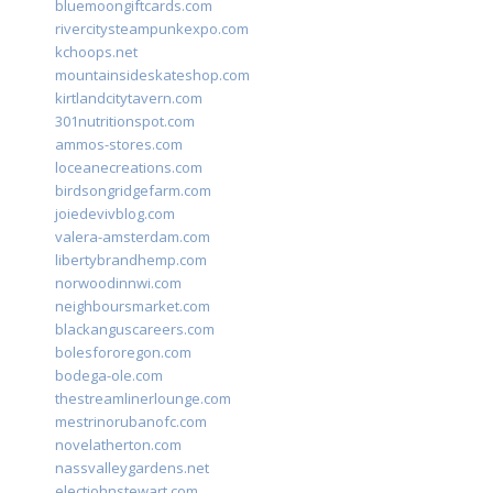
bluemoongiftcards.com
rivercitysteampunkexpo.com
kchoops.net
mountainsideskateshop.com
kirtlandcitytavern.com
301nutritionspot.com
ammos-stores.com
loceanecreations.com
birdsongridgefarm.com
joiedevivblog.com
valera-amsterdam.com
libertybrandhemp.com
norwoodinnwi.com
neighboursmarket.com
blackanguscareers.com
bolesfororegon.com
bodega-ole.com
thestreamlinerlounge.com
mestrinorubanofc.com
novelatherton.com
nassvalleygardens.net
electjohnstewart.com