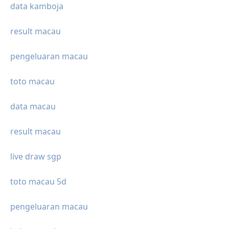
data kamboja
result macau
pengeluaran macau
toto macau
data macau
result macau
live draw sgp
toto macau 5d
pengeluaran macau