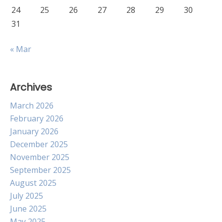
24
25
26
27
28
29
30
31
« Mar
Archives
March 2026
February 2026
January 2026
December 2025
November 2025
September 2025
August 2025
July 2025
June 2025
May 2025