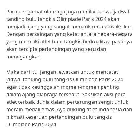
Para pengamat olahraga juga menilai bahwa jadwal
tanding bulu tangkis Olimpiade Paris 2024 akan
menjadi ajang yang sangat menarik untuk disaksikan.
Dengan persaingan yang ketat antara negara-negara
yang memiliki atlet bulu tangkis berkualitas, pastinya
akan tercipta pertandingan yang seru dan
menegangkan.
Maka dari itu, jangan lewatkan untuk mencatat
jadwal tanding bulu tangkis Olimpiade Paris 2024
agar tidak ketinggalan momen-momen penting
dalam ajang olahraga tersebut. Saksikan aksi para
atlet terbaik dunia dalam pertarungan sengit untuk
meraih medali emas. Ayo dukung atlet Indonesia dan
nikmati keseruan pertandingan bulu tangkis
Olimpiade Paris 2024!