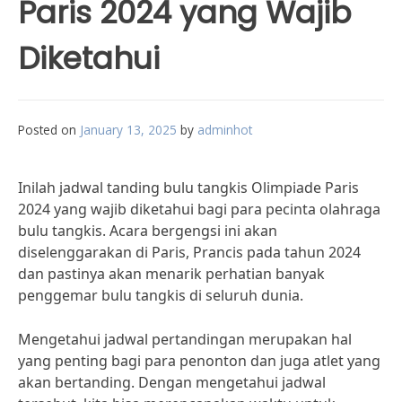
Paris 2024 yang Wajib
Diketahui
Posted on
January 13, 2025
by
adminhot
Inilah jadwal tanding bulu tangkis Olimpiade Paris
2024 yang wajib diketahui bagi para pecinta olahraga
bulu tangkis. Acara bergengsi ini akan
diselenggarakan di Paris, Prancis pada tahun 2024
dan pastinya akan menarik perhatian banyak
penggemar bulu tangkis di seluruh dunia.
Mengetahui jadwal pertandingan merupakan hal
yang penting bagi para penonton dan juga atlet yang
akan bertanding. Dengan mengetahui jadwal