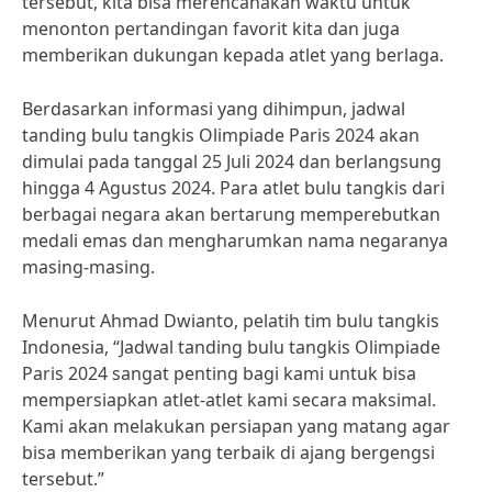
tersebut, kita bisa merencanakan waktu untuk
menonton pertandingan favorit kita dan juga
memberikan dukungan kepada atlet yang berlaga.
Berdasarkan informasi yang dihimpun, jadwal
tanding bulu tangkis Olimpiade Paris 2024 akan
dimulai pada tanggal 25 Juli 2024 dan berlangsung
hingga 4 Agustus 2024. Para atlet bulu tangkis dari
berbagai negara akan bertarung memperebutkan
medali emas dan mengharumkan nama negaranya
masing-masing.
Menurut Ahmad Dwianto, pelatih tim bulu tangkis
Indonesia, “Jadwal tanding bulu tangkis Olimpiade
Paris 2024 sangat penting bagi kami untuk bisa
mempersiapkan atlet-atlet kami secara maksimal.
Kami akan melakukan persiapan yang matang agar
bisa memberikan yang terbaik di ajang bergengsi
tersebut.”