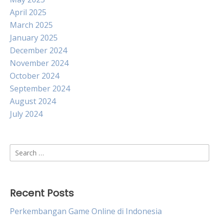
April 2025
March 2025
January 2025
December 2024
November 2024
October 2024
September 2024
August 2024
July 2024
Search
for:
Recent Posts
Perkembangan Game Online di Indonesia