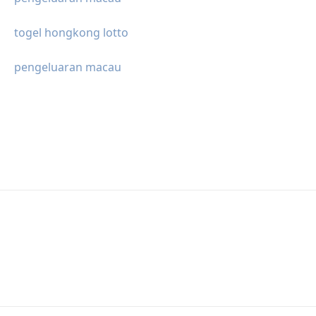
togel hongkong lotto
pengeluaran macau