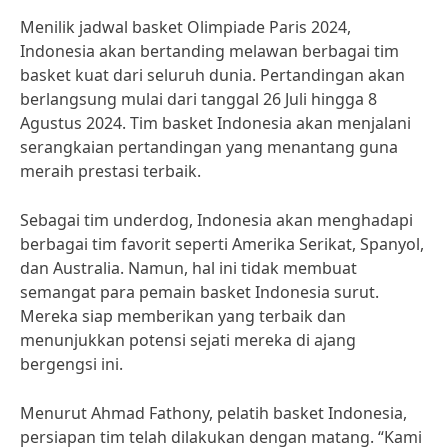
Menilik jadwal basket Olimpiade Paris 2024,
Indonesia akan bertanding melawan berbagai tim
basket kuat dari seluruh dunia. Pertandingan akan
berlangsung mulai dari tanggal 26 Juli hingga 8
Agustus 2024. Tim basket Indonesia akan menjalani
serangkaian pertandingan yang menantang guna
meraih prestasi terbaik.
Sebagai tim underdog, Indonesia akan menghadapi
berbagai tim favorit seperti Amerika Serikat, Spanyol,
dan Australia. Namun, hal ini tidak membuat
semangat para pemain basket Indonesia surut.
Mereka siap memberikan yang terbaik dan
menunjukkan potensi sejati mereka di ajang
bergengsi ini.
Menurut Ahmad Fathony, pelatih basket Indonesia,
persiapan tim telah dilakukan dengan matang. “Kami