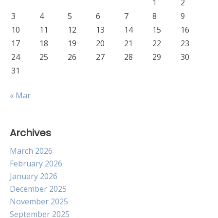
1
2
3
4
5
6
7
8
9
10
11
12
13
14
15
16
17
18
19
20
21
22
23
24
25
26
27
28
29
30
31
« Mar
Archives
March 2026
February 2026
January 2026
December 2025
November 2025
September 2025