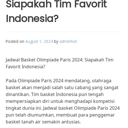
Siapakah Tim Favorit
Indonesia?
Posted on
August 1, 2024
by
adminhot
Jadwal Basket Olimpiade Paris 2024: Siapakah Tim
Favorit Indonesia?
Pada Olimpiade Paris 2024 mendatang, olahraga
basket akan menjadi salah satu cabang yang sangat
dinantikan. Tim basket Indonesia pun tengah
mempersiapkan diri untuk menghadapi kompetisi
tingkat dunia ini. Jadwal basket Olimpiade Paris 2024
pun telah diumumkan, membuat para penggemar
basket tanah air semakin antusias.