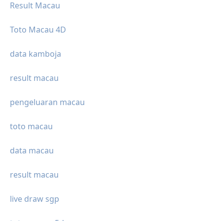
Result Macau
Toto Macau 4D
data kamboja
result macau
pengeluaran macau
toto macau
data macau
result macau
live draw sgp