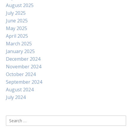
August 2025
July 2025
June 2025
May 2025
April 2025
March 2025
January 2025
December 2024
November 2024
October 2024
September 2024
August 2024
July 2024
Search
for: