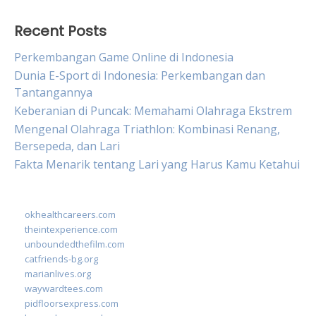
Recent Posts
Perkembangan Game Online di Indonesia
Dunia E-Sport di Indonesia: Perkembangan dan
Tantangannya
Keberanian di Puncak: Memahami Olahraga Ekstrem
Mengenal Olahraga Triathlon: Kombinasi Renang,
Bersepeda, dan Lari
Fakta Menarik tentang Lari yang Harus Kamu Ketahui
okhealthcareers.com
theintexperience.com
unboundedthefilm.com
catfriends-bg.org
marianlives.org
waywardtees.com
pidfloorsexpress.com