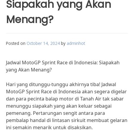
Siapakah yang Akan
Menang?
Posted on
October 14, 2024
by
adminhot
Jadwal MotoGP Sprint Race di Indonesia: Siapakah
yang Akan Menang?
Hari yang ditunggu-tunggu akhirnya tiba! Jadwal
MotoGP Sprint Race di Indonesia akan segera digelar
dan para pecinta balap motor di Tanah Air tak sabar
menunggu siapakah yang akan keluar sebagai
pemenang. Pertarungan sengit antara para
pembalap handal di lintasan sirkuit membuat gelaran
ini semakin menarik untuk disaksikan.