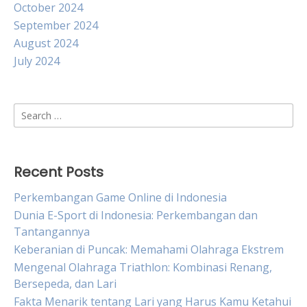
October 2024
September 2024
August 2024
July 2024
Search
for:
Recent Posts
Perkembangan Game Online di Indonesia
Dunia E-Sport di Indonesia: Perkembangan dan
Tantangannya
Keberanian di Puncak: Memahami Olahraga Ekstrem
Mengenal Olahraga Triathlon: Kombinasi Renang,
Bersepeda, dan Lari
Fakta Menarik tentang Lari yang Harus Kamu Ketahui