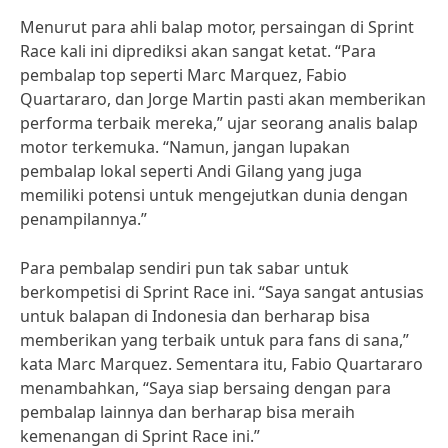
Menurut para ahli balap motor, persaingan di Sprint
Race kali ini diprediksi akan sangat ketat. “Para
pembalap top seperti Marc Marquez, Fabio
Quartararo, dan Jorge Martin pasti akan memberikan
performa terbaik mereka,” ujar seorang analis balap
motor terkemuka. “Namun, jangan lupakan
pembalap lokal seperti Andi Gilang yang juga
memiliki potensi untuk mengejutkan dunia dengan
penampilannya.”
Para pembalap sendiri pun tak sabar untuk
berkompetisi di Sprint Race ini. “Saya sangat antusias
untuk balapan di Indonesia dan berharap bisa
memberikan yang terbaik untuk para fans di sana,”
kata Marc Marquez. Sementara itu, Fabio Quartararo
menambahkan, “Saya siap bersaing dengan para
pembalap lainnya dan berharap bisa meraih
kemenangan di Sprint Race ini.”