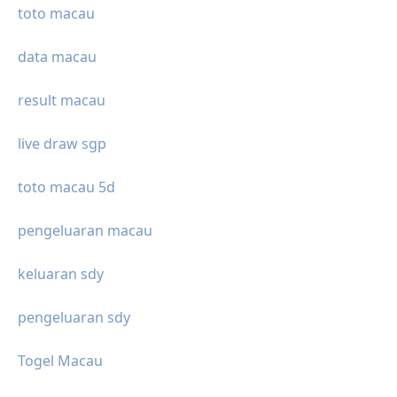
toto macau
data macau
result macau
live draw sgp
toto macau 5d
pengeluaran macau
keluaran sdy
pengeluaran sdy
Togel Macau