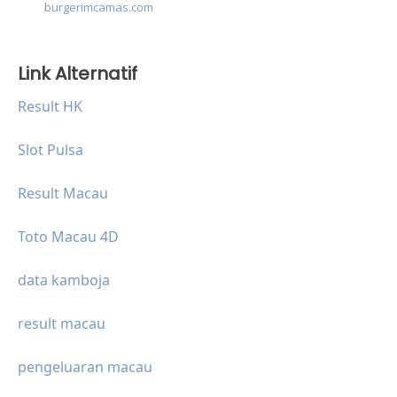
burgerimcamas.com
Link Alternatif
Result HK
Slot Pulsa
Result Macau
Toto Macau 4D
data kamboja
result macau
pengeluaran macau