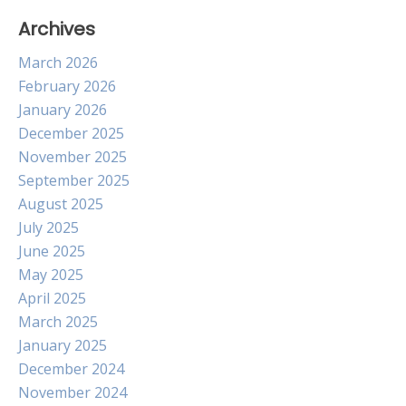
Archives
March 2026
February 2026
January 2026
December 2025
November 2025
September 2025
August 2025
July 2025
June 2025
May 2025
April 2025
March 2025
January 2025
December 2024
November 2024