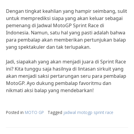
Dengan tingkat keahlian yang hampir seimbang, sulit
untuk memprediksi siapa yang akan keluar sebagai
pemenang di Jadwal MotoGP Sprint Race di
Indonesia. Namun, satu hal yang pasti adalah bahwa
para pembalap akan memberikan pertunjukan balap
yang spektakuler dan tak terlupakan.
Jadi, siapakah yang akan menjadi juara di Sprint Race
ini? Kita tunggu saja hasilnya di lintasan sirkuit yang
akan menjadi saksi pertarungan seru para pembalap
MotoGP. Ayo dukung pembalap favoritmu dan
nikmati aksi balap yang mendebarkan!
Posted in
MOTO GP
Tagged
jadwal motogp sprint race