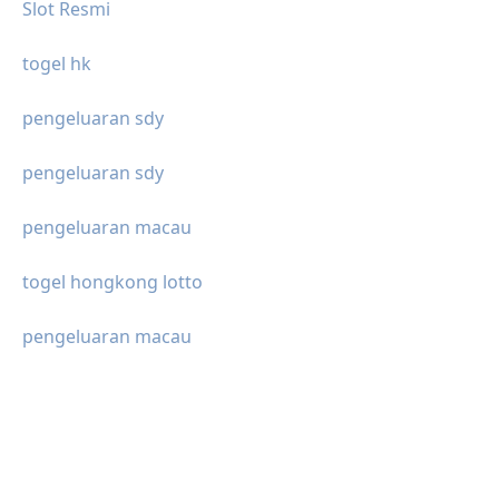
Slot Resmi
togel hk
pengeluaran sdy
pengeluaran sdy
pengeluaran macau
togel hongkong lotto
pengeluaran macau