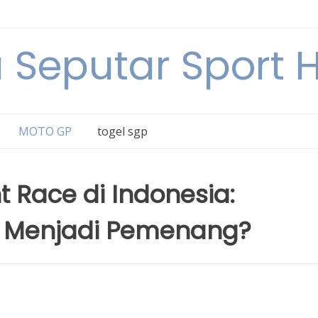
a Seputar Sport Ha
MOTO GP
togel sgp
 Race di Indonesia:
 Menjadi Pemenang?