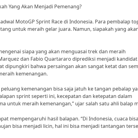
pakah Yang Akan Menjadi Pemenang?
 Jadwal MotoGP Sprint Race di Indonesia. Para pembalap to
ntang untuk meraih gelar juara. Namun, siapakah yang aka
mengenai siapa yang akan menguasai trek dan meraih
arquez dan Fabio Quartararo diprediksi menjadi kandidat
at dipungkiri bahwa persaingan akan sangat ketat dan se
 meraih kemenangan.
 peluang kemenangan bisa saja jatuh ke tangan pebalap y
alapan sprint seperti ini, kecepatan dan ketepatan dalam
 untuk meraih kemenangan,” ujar salah satu ahli balap m
 dapat mempengaruhi hasil balapan. “Di Indonesia, cuaca bis
an bisa menjadi licin, hal ini bisa menjadi tantangan terse