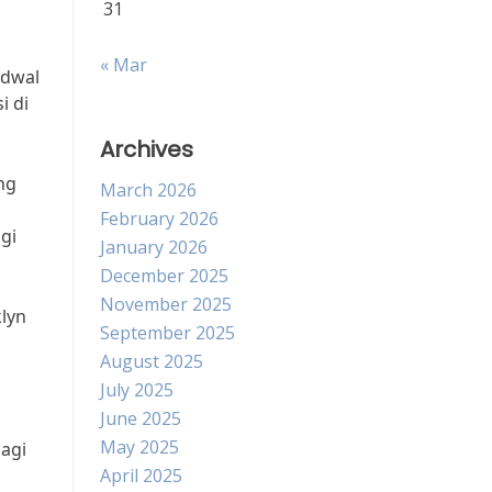
31
« Mar
adwal
i di
Archives
ng
March 2026
February 2026
gi
January 2026
December 2025
November 2025
klyn
September 2025
August 2025
July 2025
June 2025
May 2025
bagi
April 2025