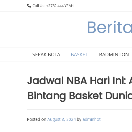
Skip
Call Us: +2782 444 YEAH
to
content
Berit
SEPAK BOLA
BASKET
BADMINTON
Jadwal NBA Hari Ini: 
Bintang Basket Duni
Posted on
August 8, 2024
by
adminhot