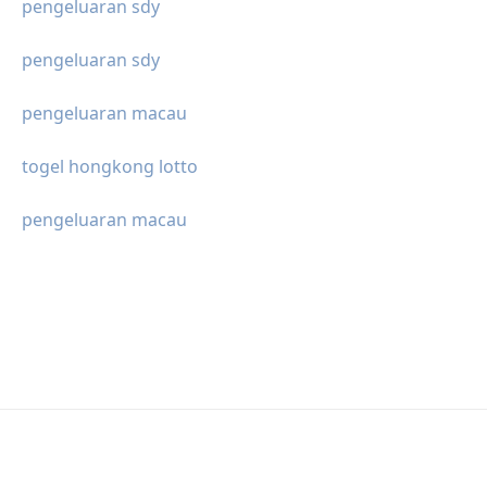
pengeluaran sdy
pengeluaran sdy
pengeluaran macau
togel hongkong lotto
pengeluaran macau