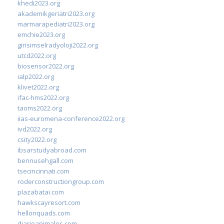
khedi2023.org
akademikgeriatri2023.org
marmarapediatri2023.org
emchie2023.org
girisimselradyoloji2022.org
utcd2022.org
biosensor2022.org
ialp2022.org
klivet2022.org
ifac-hms2022.org
taoms2022.org
iias-euromena-conference2022.org
ivd2022.org
csity2022.org
ibsarstudyabroad.com
bennusehgall.com
tsecincinnati.com
roderconstructiongroup.com
plazabatai.com
hawkscayresort.com
hellonquads.com
diarioanimales.com