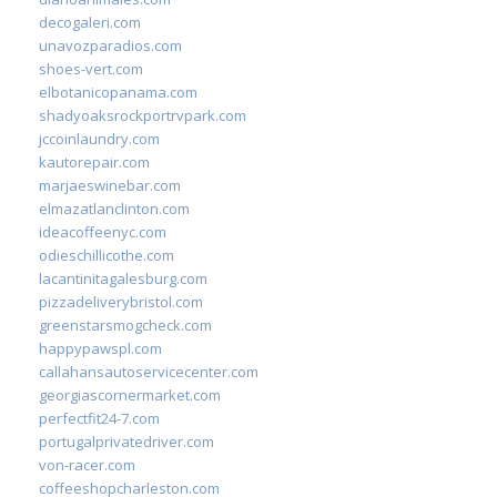
decogaleri.com
unavozparadios.com
shoes-vert.com
elbotanicopanama.com
shadyoaksrockportrvpark.com
jccoinlaundry.com
kautorepair.com
marjaeswinebar.com
elmazatlanclinton.com
ideacoffeenyc.com
odieschillicothe.com
lacantinitagalesburg.com
pizzadeliverybristol.com
greenstarsmogcheck.com
happypawspl.com
callahansautoservicecenter.com
georgiascornermarket.com
perfectfit24-7.com
portugalprivatedriver.com
von-racer.com
coffeeshopcharleston.com