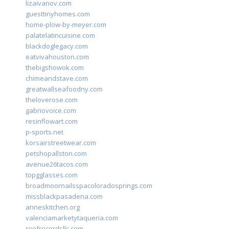
lizaivanov.com
guesttinyhomes.com
home-plow-by-meyer.com
palatelatincuisine.com
blackdoglegacy.com
eatvivahouston.com
thebigshowok.com
chimeandstave.com
greatwallseafoodny.com
theloverose.com
gabriovoice.com
resinflowart.com
p-sports.net
korsairstreetwear.com
petshopallston.com
avenue26tacos.com
topgglasses.com
broadmoornailsspacoloradosprings.com
missblackpasadena.com
anneskitchen.org
valenciamarketytaqueria.com
reefrecordsllc.com