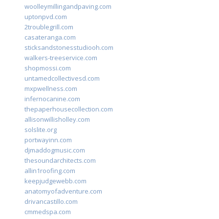
woolleymillingandpaving.com
uptonpvd.com
2troublegrill.com
casateranga.com
sticksandstonesstudiooh.com
walkers-treeservice.com
shopmossi.com
untamedcollectivesd.com
mxpwellness.com
infernocanine.com
thepaperhousecollection.com
allisonwillisholley.com
solslite.org
portwayinn.com
djmaddogmusic.com
thesoundarchitects.com
allin1roofing.com
keepjudgewebb.com
anatomyofadventure.com
drivancastillo.com
cmmedspa.com