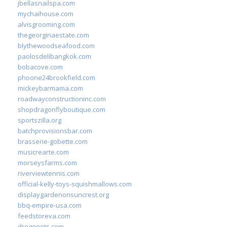
jbellasnailspa.com
mychaihouse.com
alvisgrooming.com
thegeorginaestate.com
blythewoodseafood.com
paolosdelibangkok.com
bobacove.com
phoone24brookfield.com
mickeybarmama.com
roadwayconstructioninc.com
shopdragonflyboutique.com
sportszilla.org
batchprovisionsbar.com
brasserie-gobette.com
musicrearte.com
morseysfarms.com
riverviewtennis.com
official-kelly-toys-squishmallows.com
displaygardenonsuncrest.org
bbq-empire-usa.com
feedstoreva.com
drogopets.com