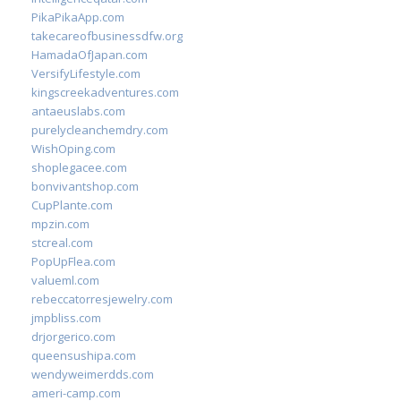
PikaPikaApp.com
takecareofbusinessdfw.org
HamadaOfJapan.com
VersifyLifestyle.com
kingscreekadventures.com
antaeuslabs.com
purelycleanchemdry.com
WishOping.com
shoplegacee.com
bonvivantshop.com
CupPlante.com
mpzin.com
stcreal.com
PopUpFlea.com
valueml.com
rebeccatorresjewelry.com
jmpbliss.com
drjorgerico.com
queensushipa.com
wendyweimerdds.com
ameri-camp.com