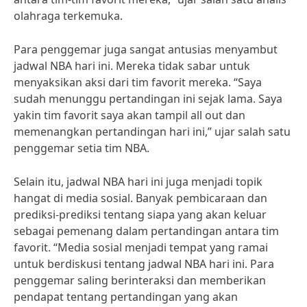
olahraga terkemuka.
Para penggemar juga sangat antusias menyambut
jadwal NBA hari ini. Mereka tidak sabar untuk
menyaksikan aksi dari tim favorit mereka. “Saya
sudah menunggu pertandingan ini sejak lama. Saya
yakin tim favorit saya akan tampil all out dan
memenangkan pertandingan hari ini,” ujar salah satu
penggemar setia tim NBA.
Selain itu, jadwal NBA hari ini juga menjadi topik
hangat di media sosial. Banyak pembicaraan dan
prediksi-prediksi tentang siapa yang akan keluar
sebagai pemenang dalam pertandingan antara tim
favorit. “Media sosial menjadi tempat yang ramai
untuk berdiskusi tentang jadwal NBA hari ini. Para
penggemar saling berinteraksi dan memberikan
pendapat tentang pertandingan yang akan