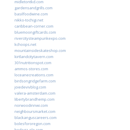
midletontkd.com
gardensandgrills.com
basilfoodwine.com
nikko-tochigi.net
caribbean-corner.com
bluemoongiftcards.com
rivercitysteampunkexpo.com
kchoops.net
mountainsideskateshop.com
kirtlandcitytavern.com
301nutritionspot.com
ammos-stores.com
loceanecreations.com
birdsongridgefarm.com
joiedevivblog.com
valera-amsterdam.com
libertybrandhemp.com
norwoodinnwi.com
neighboursmarket.com
blackanguscareers.com
bolesfororegon.com
bodega-ole.com