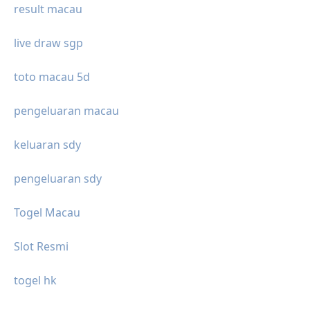
result macau
live draw sgp
toto macau 5d
pengeluaran macau
keluaran sdy
pengeluaran sdy
Togel Macau
Slot Resmi
togel hk