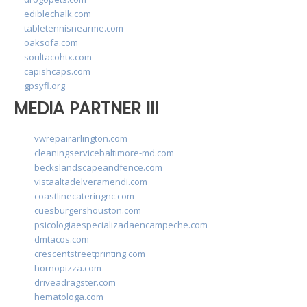
ediblechalk.com
tabletennisnearme.com
oaksofa.com
soultacohtx.com
capishcaps.com
gpsyfl.org
MEDIA PARTNER III
vwrepairarlington.com
cleaningservicebaltimore-md.com
beckslandscapeandfence.com
vistaaltadelveramendi.com
coastlinecateringnc.com
cuesburgershouston.com
psicologiaespecializadaencampeche.com
dmtacos.com
crescentstreetprinting.com
hornopizza.com
driveadragster.com
hematologa.com