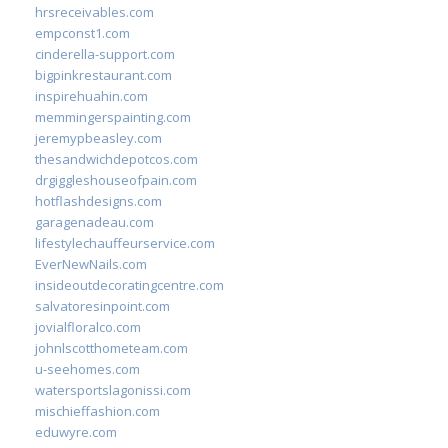
hrsreceivables.com
empconst1.com
cinderella-support.com
bigpinkrestaurant.com
inspirehuahin.com
memmingerspainting.com
jeremypbeasley.com
thesandwichdepotcos.com
drgiggleshouseofpain.com
hotflashdesigns.com
garagenadeau.com
lifestylechauffeurservice.com
EverNewNails.com
insideoutdecoratingcentre.com
salvatoresinpoint.com
jovialfloralco.com
johnlscotthometeam.com
u-seehomes.com
watersportslagonissi.com
mischieffashion.com
eduwyre.com