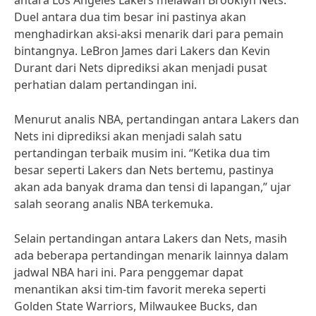
antara Los Angeles Lakers melawan Brooklyn Nets.
Duel antara dua tim besar ini pastinya akan
menghadirkan aksi-aksi menarik dari para pemain
bintangnya. LeBron James dari Lakers dan Kevin
Durant dari Nets diprediksi akan menjadi pusat
perhatian dalam pertandingan ini.
Menurut analis NBA, pertandingan antara Lakers dan
Nets ini diprediksi akan menjadi salah satu
pertandingan terbaik musim ini. “Ketika dua tim
besar seperti Lakers dan Nets bertemu, pastinya
akan ada banyak drama dan tensi di lapangan,” ujar
salah seorang analis NBA terkemuka.
Selain pertandingan antara Lakers dan Nets, masih
ada beberapa pertandingan menarik lainnya dalam
jadwal NBA hari ini. Para penggemar dapat
menantikan aksi tim-tim favorit mereka seperti
Golden State Warriors, Milwaukee Bucks, dan