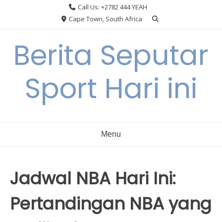
Skip
Call Us: +2782 444 YEAH
to
Cape Town, South Africa
content
Berita Seputar
Sport Hari ini
Menu
Jadwal NBA Hari Ini:
Pertandingan NBA yang