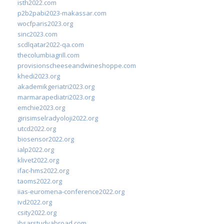
isth2022.com
p2b2pabi2023-makassar.com
wocfparis2023.org
sinc2023.com
scdlqatar2022-qa.com
thecolumbiagrill.com
provisionscheeseandwineshoppe.com
khedi2023.org
akademikgeriatri2023.org
marmarapediatri2023.org
emchie2023.org
girisimselradyoloji2022.org
utcd2022.org
biosensor2022.org
ialp2022.org
klivet2022.org
ifac-hms2022.org
taoms2022.org
iias-euromena-conference2022.org
ivd2022.org
csity2022.org
ibsarstudyabroad.com