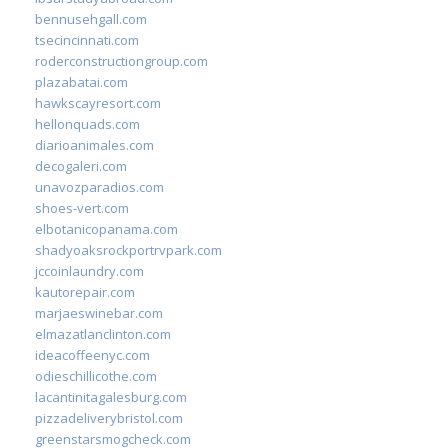
bennusehgall.com
tsecincinnati.com
roderconstructiongroup.com
plazabatai.com
hawkscayresort.com
hellonquads.com
diarioanimales.com
decogaleri.com
unavozparadios.com
shoes-vert.com
elbotanicopanama.com
shadyoaksrockportrvpark.com
jccoinlaundry.com
kautorepair.com
marjaeswinebar.com
elmazatlanclinton.com
ideacoffeenyc.com
odieschillicothe.com
lacantinitagalesburg.com
pizzadeliverybristol.com
greenstarsmogcheck.com