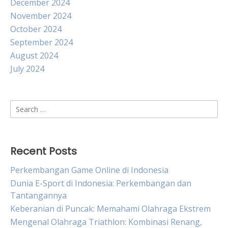
December 2024
November 2024
October 2024
September 2024
August 2024
July 2024
Search
for:
Recent Posts
Perkembangan Game Online di Indonesia
Dunia E-Sport di Indonesia: Perkembangan dan
Tantangannya
Keberanian di Puncak: Memahami Olahraga Ekstrem
Mengenal Olahraga Triathlon: Kombinasi Renang,