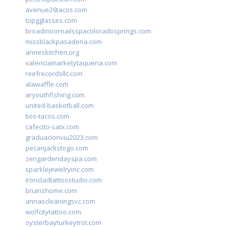
avenue26tacos.com
topgglasses.com
broadmoornailsspacoloradosprings.com
missblackpasadena.com
anneskitchen.org
valenciamarketytaqueria.com
reefrecordsllc.com
alawaffle.com
aryouthfishing.com
united-basketball.com
tios-tacos.com
cafecito-satx.com
graduacionviu2023.com
pecanjackstogo.com
zengardendayspa.com
sparklejewelryinc.com
ironcladtattoostudio.com
bruinshome.com
annascleaningsvc.com
wolfcitytattoo.com
oysterbayturkeytrot.com