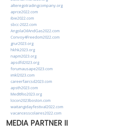
alteregotradingcompany.org
aprce2022.com
ibie2022.com
sbcc-2022.com
AngolaOilAndGas2022.com
Convoy4Freedom2022.com
grur2023.org
hkhk2023.org
napm2023.org
apsdfd2023.org
forumausape2023.com
imkl2023.com
careerfaircsd2023.com
apsth2023.com
MedItRio2023.org
lcicon2023boston.com
waitangidayfestival2022.com
vacancesscolaires2022.com
MEDIA PARTNER II