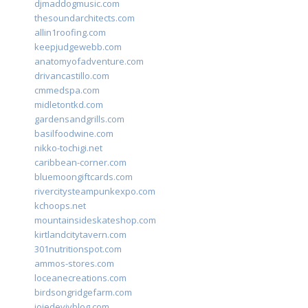
djmaddogmusic.com
thesoundarchitects.com
allin1roofing.com
keepjudgewebb.com
anatomyofadventure.com
drivancastillo.com
cmmedspa.com
midletontkd.com
gardensandgrills.com
basilfoodwine.com
nikko-tochigi.net
caribbean-corner.com
bluemoongiftcards.com
rivercitysteampunkexpo.com
kchoops.net
mountainsideskateshop.com
kirtlandcitytavern.com
301nutritionspot.com
ammos-stores.com
loceanecreations.com
birdsongridgefarm.com
joiedevivblog.com