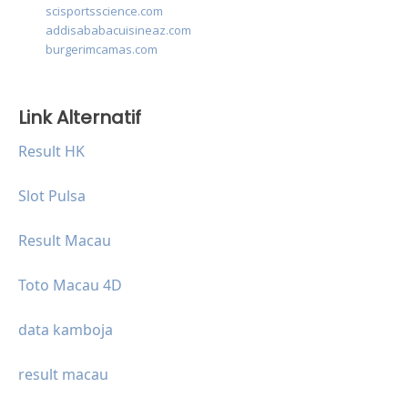
scisportsscience.com
addisababacuisineaz.com
burgerimcamas.com
Link Alternatif
Result HK
Slot Pulsa
Result Macau
Toto Macau 4D
data kamboja
result macau