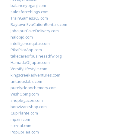
balanceyoganj.com
salesforceblogs.com
TrainGames365.com
BaytownEvaCationRentals.com
JabalpurCakeDelivery.com
halobjd.com
intelligenceqatar.com
PikaPikaApp.com
takecareofbusinessdfw.org
HamadaOfJapan.com
VersifyLifestyle.com
kingscreekadventures.com
antaeuslabs.com
purelycleanchemdry.com
WishOping.com
shoplegacee.com
bonvivantshop.com
CupPlante.com
mpzin.com
stcreal.com
PopUpFlea.com