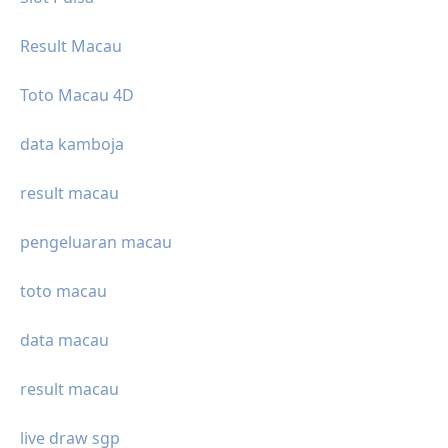
Result Macau
Toto Macau 4D
data kamboja
result macau
pengeluaran macau
toto macau
data macau
result macau
live draw sgp