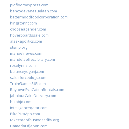
pidfloorsexpress.com
bancodevenezuelaen.com
bettermoodfoodcorporation.com
hingstonnt.com
chooseagender.com
hoverboardssale.com
alaskapolitics.com
stsmp.org
manoelneves.com
mandelaeffectlibrary.com
roselynns.com
balanceyoganj.com
salesforceblogs.com
TrainGames365.com
BaytownEvaCationRentals.com
JabalpurCakeDelivery.com
halobjd.com
intelligenceqatar.com
PikaPikaApp.com
takecareofbusinessdfw.org
HamadaOfJapan.com