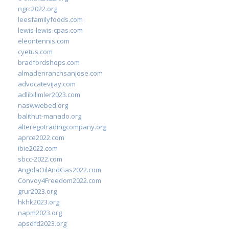
ngrc2022.org
leesfamilyfoods.com
lewis-lewis-cpas.com
eleontennis.com
cyetus.com
bradfordshops.com
almadenranchsanjose.com
advocatevijay.com
adlibilimler2023.com
naswwebed.org
balithut-manado.org
alteregotradingcompany.org
aprce2022.com
ibie2022.com
sbcc-2022.com
AngolaOilAndGas2022.com
Convoy4Freedom2022.com
grur2023.org
hkhk2023.org
napm2023.org
apsdfd2023.org