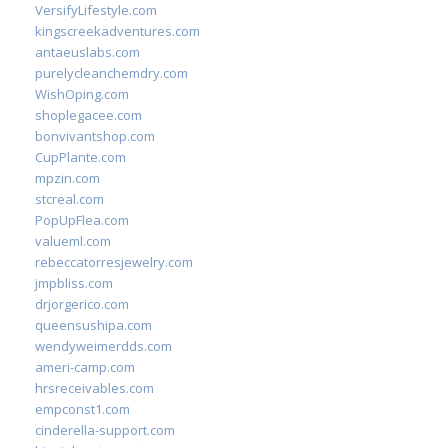
VersifyLifestyle.com
kingscreekadventures.com
antaeuslabs.com
purelycleanchemdry.com
WishOping.com
shoplegacee.com
bonvivantshop.com
CupPlante.com
mpzin.com
stcreal.com
PopUpFlea.com
valueml.com
rebeccatorresjewelry.com
jmpbliss.com
drjorgerico.com
queensushipa.com
wendyweimerdds.com
ameri-camp.com
hrsreceivables.com
empconst1.com
cinderella-support.com