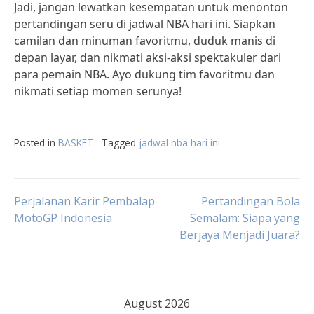
Jadi, jangan lewatkan kesempatan untuk menonton
pertandingan seru di jadwal NBA hari ini. Siapkan
camilan dan minuman favoritmu, duduk manis di
depan layar, dan nikmati aksi-aksi spektakuler dari
para pemain NBA. Ayo dukung tim favoritmu dan
nikmati setiap momen serunya!
Posted in
BASKET
Tagged
jadwal nba hari ini
Post
Perjalanan Karir Pembalap
Pertandingan Bola
MotoGP Indonesia
Semalam: Siapa yang
Berjaya Menjadi Juara?
navigation
August 2026