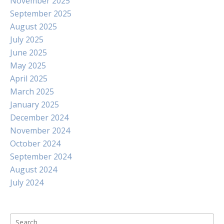
November 2025
September 2025
August 2025
July 2025
June 2025
May 2025
April 2025
March 2025
January 2025
December 2024
November 2024
October 2024
September 2024
August 2024
July 2024
Search