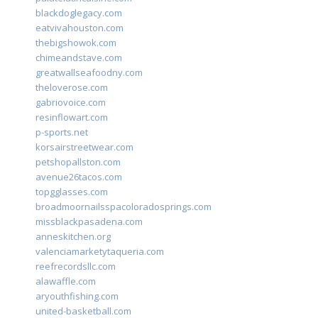
blackdoglegacy.com
eatvivahouston.com
thebigshowok.com
chimeandstave.com
greatwallseafoodny.com
theloverose.com
gabriovoice.com
resinflowart.com
p-sports.net
korsairstreetwear.com
petshopallston.com
avenue26tacos.com
topgglasses.com
broadmoornailsspacoloradosprings.com
missblackpasadena.com
anneskitchen.org
valenciamarketytaqueria.com
reefrecordsllc.com
alawaffle.com
aryouthfishing.com
united-basketball.com