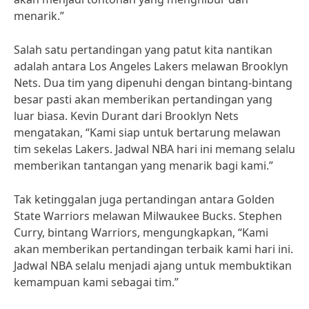
menarik.”
Salah satu pertandingan yang patut kita nantikan
adalah antara Los Angeles Lakers melawan Brooklyn
Nets. Dua tim yang dipenuhi dengan bintang-bintang
besar pasti akan memberikan pertandingan yang
luar biasa. Kevin Durant dari Brooklyn Nets
mengatakan, “Kami siap untuk bertarung melawan
tim sekelas Lakers. Jadwal NBA hari ini memang selalu
memberikan tantangan yang menarik bagi kami.”
Tak ketinggalan juga pertandingan antara Golden
State Warriors melawan Milwaukee Bucks. Stephen
Curry, bintang Warriors, mengungkapkan, “Kami
akan memberikan pertandingan terbaik kami hari ini.
Jadwal NBA selalu menjadi ajang untuk membuktikan
kemampuan kami sebagai tim.”