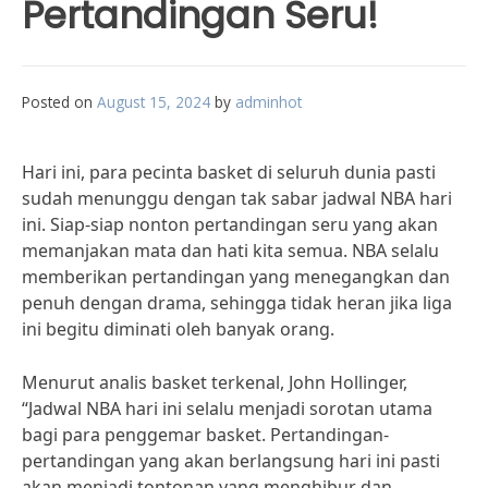
Pertandingan Seru!
Posted on
August 15, 2024
by
adminhot
Hari ini, para pecinta basket di seluruh dunia pasti
sudah menunggu dengan tak sabar jadwal NBA hari
ini. Siap-siap nonton pertandingan seru yang akan
memanjakan mata dan hati kita semua. NBA selalu
memberikan pertandingan yang menegangkan dan
penuh dengan drama, sehingga tidak heran jika liga
ini begitu diminati oleh banyak orang.
Menurut analis basket terkenal, John Hollinger,
“Jadwal NBA hari ini selalu menjadi sorotan utama
bagi para penggemar basket. Pertandingan-
pertandingan yang akan berlangsung hari ini pasti
akan menjadi tontonan yang menghibur dan