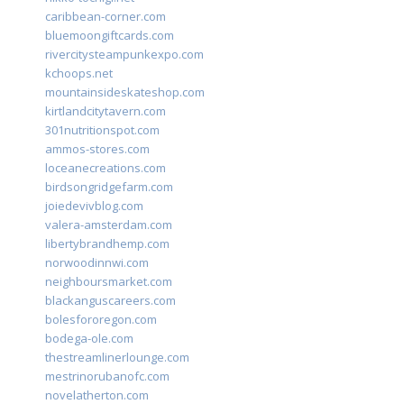
caribbean-corner.com
bluemoongiftcards.com
rivercitysteampunkexpo.com
kchoops.net
mountainsideskateshop.com
kirtlandcitytavern.com
301nutritionspot.com
ammos-stores.com
loceanecreations.com
birdsongridgefarm.com
joiedevivblog.com
valera-amsterdam.com
libertybrandhemp.com
norwoodinnwi.com
neighboursmarket.com
blackanguscareers.com
bolesfororegon.com
bodega-ole.com
thestreamlinerlounge.com
mestrinorubanofc.com
novelatherton.com