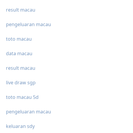
result macau
pengeluaran macau
toto macau
data macau
result macau
live draw sgp
toto macau 5d
pengeluaran macau
keluaran sdy