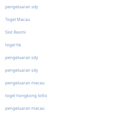
pengeluaran sdy
Togel Macau
Slot Resmi
togel hk
pengeluaran sdy
pengeluaran sdy
pengeluaran macau
togel hongkong lotto
pengeluaran macau