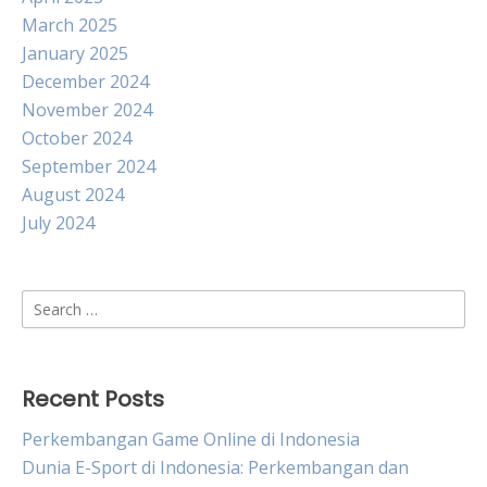
March 2025
January 2025
December 2024
November 2024
October 2024
September 2024
August 2024
July 2024
Search
for:
Recent Posts
Perkembangan Game Online di Indonesia
Dunia E-Sport di Indonesia: Perkembangan dan