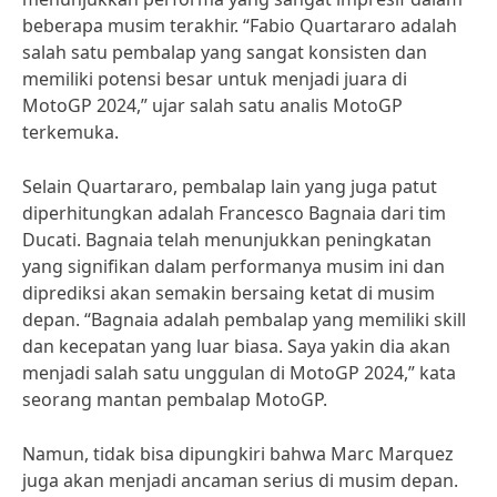
beberapa musim terakhir. “Fabio Quartararo adalah
salah satu pembalap yang sangat konsisten dan
memiliki potensi besar untuk menjadi juara di
MotoGP 2024,” ujar salah satu analis MotoGP
terkemuka.
Selain Quartararo, pembalap lain yang juga patut
diperhitungkan adalah Francesco Bagnaia dari tim
Ducati. Bagnaia telah menunjukkan peningkatan
yang signifikan dalam performanya musim ini dan
diprediksi akan semakin bersaing ketat di musim
depan. “Bagnaia adalah pembalap yang memiliki skill
dan kecepatan yang luar biasa. Saya yakin dia akan
menjadi salah satu unggulan di MotoGP 2024,” kata
seorang mantan pembalap MotoGP.
Namun, tidak bisa dipungkiri bahwa Marc Marquez
juga akan menjadi ancaman serius di musim depan.