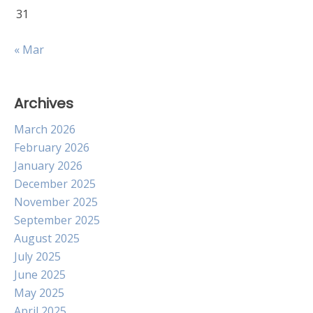
31
« Mar
Archives
March 2026
February 2026
January 2026
December 2025
November 2025
September 2025
August 2025
July 2025
June 2025
May 2025
April 2025