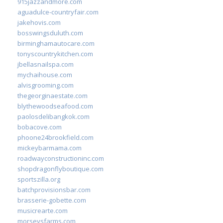
915jazzandmore.com
aguadulce-countryfair.com
jakehovis.com
bosswingsduluth.com
birminghamautocare.com
tonyscountrykitchen.com
jbellasnailspa.com
mychaihouse.com
alvisgrooming.com
thegeorginaestate.com
blythewoodseafood.com
paolosdelibangkok.com
bobacove.com
phoone24brookfield.com
mickeybarmama.com
roadwayconstructioninc.com
shopdragonflyboutique.com
sportszilla.org
batchprovisionsbar.com
brasserie-gobette.com
musicrearte.com
morseysfarms.com