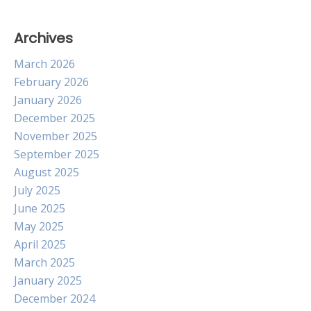
Archives
March 2026
February 2026
January 2026
December 2025
November 2025
September 2025
August 2025
July 2025
June 2025
May 2025
April 2025
March 2025
January 2025
December 2024