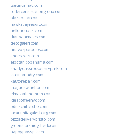
tsecincinnati.com
roderconstructiongroup.com
plazabatai.com
hawkscayresort.com
hellonquads.com
diarioanimales.com
decogaleri.com
unavozparadios.com
shoes-vert.com
elbotanicopanama.com
shadyoaksrockportrvpark.com
jccoinlaundry.com
kautorepair.com
marjaeswinebar.com
elmazatlanclinton.com
ideacoffeenyc.com
odieschillicothe.com
lacantinitagalesburg.com
pizzadeliverybristol.com
greenstarsmogcheck.com
happypawspl.com