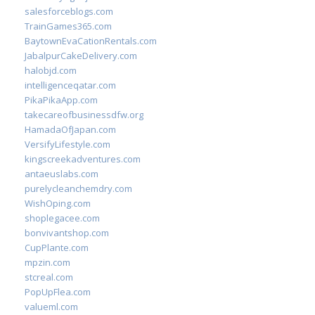
salesforceblogs.com
TrainGames365.com
BaytownEvaCationRentals.com
JabalpurCakeDelivery.com
halobjd.com
intelligenceqatar.com
PikaPikaApp.com
takecareofbusinessdfw.org
HamadaOfJapan.com
VersifyLifestyle.com
kingscreekadventures.com
antaeuslabs.com
purelycleanchemdry.com
WishOping.com
shoplegacee.com
bonvivantshop.com
CupPlante.com
mpzin.com
stcreal.com
PopUpFlea.com
valueml.com