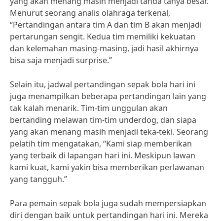
yang akan menang masih menjadi tanda tanya besar.
Menurut seorang analis olahraga terkenal,
“Pertandingan antara tim A dan tim B akan menjadi
pertarungan sengit. Kedua tim memiliki kekuatan
dan kelemahan masing-masing, jadi hasil akhirnya
bisa saja menjadi surprise.”
Selain itu, jadwal pertandingan sepak bola hari ini
juga menampilkan beberapa pertandingan lain yang
tak kalah menarik. Tim-tim unggulan akan
bertanding melawan tim-tim underdog, dan siapa
yang akan menang masih menjadi teka-teki. Seorang
pelatih tim mengatakan, “Kami siap memberikan
yang terbaik di lapangan hari ini. Meskipun lawan
kami kuat, kami yakin bisa memberikan perlawanan
yang tangguh.”
Para pemain sepak bola juga sudah mempersiapkan
diri dengan baik untuk pertandingan hari ini. Mereka