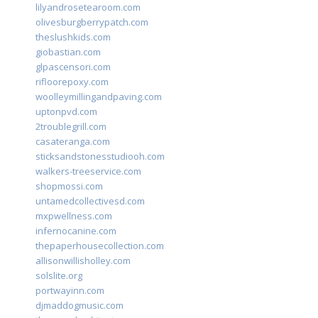
lilyandrosetearoom.com
olivesburgberrypatch.com
theslushkids.com
giobastian.com
glpascensori.com
rifloorepoxy.com
woolleymillingandpaving.com
uptonpvd.com
2troublegrill.com
casateranga.com
sticksandstonesstudiooh.com
walkers-treeservice.com
shopmossi.com
untamedcollectivesd.com
mxpwellness.com
infernocanine.com
thepaperhousecollection.com
allisonwillisholley.com
solslite.org
portwayinn.com
djmaddogmusic.com