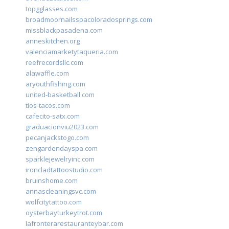
topgglasses.com
broadmoornailsspacoloradosprings.com
missblackpasadena.com
anneskitchen.org
valenciamarketytaqueria.com
reefrecordsllc.com
alawaffle.com
aryouthfishing.com
united-basketball.com
tios-tacos.com
cafecito-satx.com
graduacionviu2023.com
pecanjackstogo.com
zengardendayspa.com
sparklejewelryinc.com
ironcladtattoostudio.com
bruinshome.com
annascleaningsvc.com
wolfcitytattoo.com
oysterbayturkeytrot.com
lafronterarestauranteybar.com