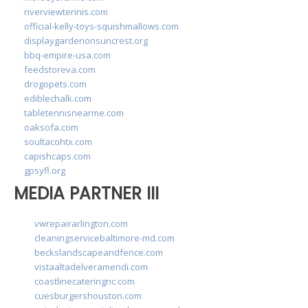
riverviewtennis.com
official-kelly-toys-squishmallows.com
displaygardenonsuncrest.org
bbq-empire-usa.com
feedstoreva.com
drogopets.com
ediblechalk.com
tabletennisnearme.com
oaksofa.com
soultacohtx.com
capishcaps.com
gpsyfl.org
MEDIA PARTNER III
vwrepairarlington.com
cleaningservicebaltimore-md.com
beckslandscapeandfence.com
vistaaltadelveramendi.com
coastlinecateringnc.com
cuesburgershouston.com