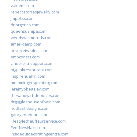
valueml.com
rebeccatorresjewelry.com
jmpbliss.com
drjorgerico.com
queensushipa.com
wendyweimerdds.com
ameri-camp.com
hrsreceivables.com
empconst1.com
cinderella-support.com
bigpinkrestaurant.com
inspirehuahin.com
memmingerspainting.com
jeremypbeasley.com
thesandwichdepotcos.com
drgiggleshouseofpain.com
hotflashdesigns.com
garagenadeau.com
lifestylechauffeurservice.com
EverNewNails.com
insideoutdecoratingcentre.com