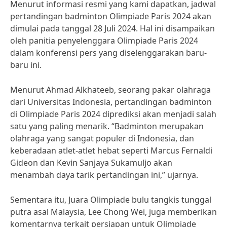
Menurut informasi resmi yang kami dapatkan, jadwal
pertandingan badminton Olimpiade Paris 2024 akan
dimulai pada tanggal 28 Juli 2024. Hal ini disampaikan
oleh panitia penyelenggara Olimpiade Paris 2024
dalam konferensi pers yang diselenggarakan baru-
baru ini.
Menurut Ahmad Alkhateeb, seorang pakar olahraga
dari Universitas Indonesia, pertandingan badminton
di Olimpiade Paris 2024 diprediksi akan menjadi salah
satu yang paling menarik. “Badminton merupakan
olahraga yang sangat populer di Indonesia, dan
keberadaan atlet-atlet hebat seperti Marcus Fernaldi
Gideon dan Kevin Sanjaya Sukamuljo akan
menambah daya tarik pertandingan ini,” ujarnya.
Sementara itu, Juara Olimpiade bulu tangkis tunggal
putra asal Malaysia, Lee Chong Wei, juga memberikan
komentarnya terkait persiapan untuk Olimpiade