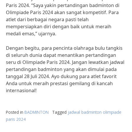
Paris 2024. “Saya yakin pertandingan badminton di
Olimpiade Paris 2024 akan sangat kompetitif. Para
atlet dari berbagai negara pasti telah
mempersiapkan diri dengan baik untuk meraih
medali emas,” ujarnya.
Dengan begitu, para pencinta olahraga bulu tangkis
di seluruh dunia dapat menantikan pertandingan
seru di Olimpiade Paris 2024. Jangan lewatkan jadwal
pertandingan badminton yang akan dimulai pada
tanggal 28 Juli 2024. Ayo dukung para atlet favorit
Anda untuk meraih prestasi gemilang di kancah
internasional!
Posted in
BADMINTON
Tagged
jadwal badminton olimpiade
paris 2024