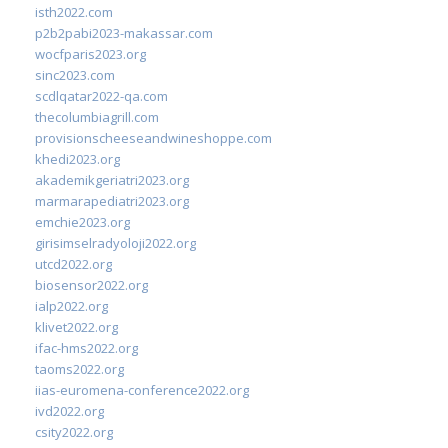
isth2022.com
p2b2pabi2023-makassar.com
wocfparis2023.org
sinc2023.com
scdlqatar2022-qa.com
thecolumbiagrill.com
provisionscheeseandwineshoppe.com
khedi2023.org
akademikgeriatri2023.org
marmarapediatri2023.org
emchie2023.org
girisimselradyoloji2022.org
utcd2022.org
biosensor2022.org
ialp2022.org
klivet2022.org
ifac-hms2022.org
taoms2022.org
iias-euromena-conference2022.org
ivd2022.org
csity2022.org