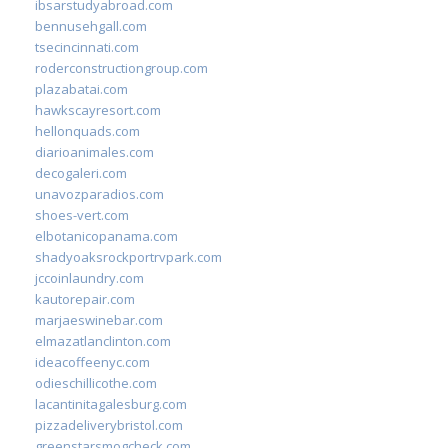
ibsarstudyabroad.com
bennusehgall.com
tsecincinnati.com
roderconstructiongroup.com
plazabatai.com
hawkscayresort.com
hellonquads.com
diarioanimales.com
decogaleri.com
unavozparadios.com
shoes-vert.com
elbotanicopanama.com
shadyoaksrockportrvpark.com
jccoinlaundry.com
kautorepair.com
marjaeswinebar.com
elmazatlanclinton.com
ideacoffeenyc.com
odieschillicothe.com
lacantinitagalesburg.com
pizzadeliverybristol.com
greenstarsmogcheck.com