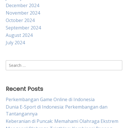
December 2024
November 2024
October 2024
September 2024
August 2024
July 2024
Search
for:
Recent Posts
Perkembangan Game Online di Indonesia
Dunia E-Sport di Indonesia: Perkembangan dan
Tantangannya
Keberanian di Puncak: Memahami Olahraga Ekstrem