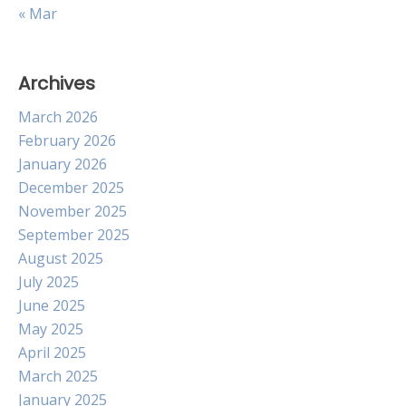
« Mar
Archives
March 2026
February 2026
January 2026
December 2025
November 2025
September 2025
August 2025
July 2025
June 2025
May 2025
April 2025
March 2025
January 2025