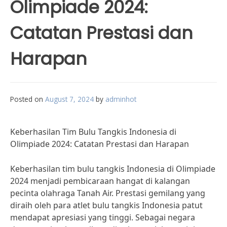
Olimpiade 2024:
Catatan Prestasi dan
Harapan
Posted on
August 7, 2024
by
adminhot
Keberhasilan Tim Bulu Tangkis Indonesia di
Olimpiade 2024: Catatan Prestasi dan Harapan
Keberhasilan tim bulu tangkis Indonesia di Olimpiade
2024 menjadi pembicaraan hangat di kalangan
pecinta olahraga Tanah Air. Prestasi gemilang yang
diraih oleh para atlet bulu tangkis Indonesia patut
mendapat apresiasi yang tinggi. Sebagai negara