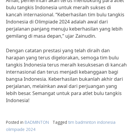
Amali, pemerintah akan terus mendukung para atlet
bulu tangkis Indonesia untuk meraih sukses di
kancah internasional. “Keberhasilan tim bulu tangkis
Indonesia di Olimpiade 2024 adalah awal dari
perjalanan panjang menuju keberhasilan yang lebih
gemilang di masa depan,” ujar Zainudin.
Dengan catatan prestasi yang telah diraih dan
harapan yang terus digelorakan, semoga tim bulu
tangkis Indonesia terus meraih kesuksesan di kancah
internasional dan terus menjadi kebanggaan bagi
bangsa Indonesia. Keberhasilan bukanlah akhir dari
perjalanan, melainkan awal dari perjuangan yang
lebih besar. Semangat untuk para atlet bulu tangkis
Indonesia!
Posted in
BADMINTON
Tagged
tim badminton indonesia
olimpiade 2024