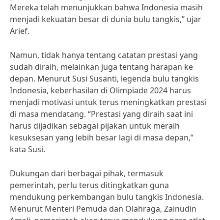
Mereka telah menunjukkan bahwa Indonesia masih
menjadi kekuatan besar di dunia bulu tangkis,” ujar
Arief.
Namun, tidak hanya tentang catatan prestasi yang
sudah diraih, melainkan juga tentang harapan ke
depan. Menurut Susi Susanti, legenda bulu tangkis
Indonesia, keberhasilan di Olimpiade 2024 harus
menjadi motivasi untuk terus meningkatkan prestasi
di masa mendatang. “Prestasi yang diraih saat ini
harus dijadikan sebagai pijakan untuk meraih
kesuksesan yang lebih besar lagi di masa depan,”
kata Susi.
Dukungan dari berbagai pihak, termasuk
pemerintah, perlu terus ditingkatkan guna
mendukung perkembangan bulu tangkis Indonesia.
Menurut Menteri Pemuda dan Olahraga, Zainudin