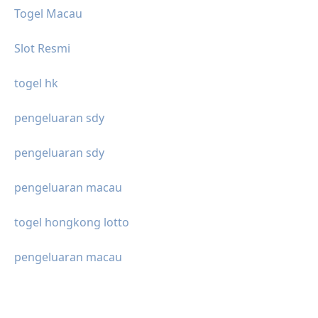
Togel Macau
Slot Resmi
togel hk
pengeluaran sdy
pengeluaran sdy
pengeluaran macau
togel hongkong lotto
pengeluaran macau