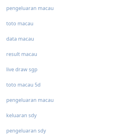
pengeluaran macau
toto macau
data macau
result macau
live draw sgp
toto macau 5d
pengeluaran macau
keluaran sdy
pengeluaran sdy