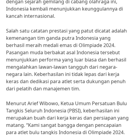
dengan sejarah gemilang di cabang olahraga ini,
Indonesia kembali menunjukkan keunggulannya di
kancah internasional.
Salah satu catatan prestasi yang patut dicatat adalah
kemenangan tim ganda putra Indonesia yang
berhasil meraih medali emas di Olimpiade 2024.
Pasangan muda berbakat asal Indonesia tersebut
menunjukkan performa yang luar biasa dan berhasil
mengalahkan lawan-lawan tangguh dari negara-
negara lain. Keberhasilan ini tidak lepas dari kerja
keras dan dedikasi para atlet serta dukungan penuh
dari pelatih dan manajemen tim.
Menurut Arief Wibowo, Ketua Umum Persatuan Bulu
Tangkis Seluruh Indonesia (PBSI), keberhasilan ini
merupakan buah dari kerja keras dan persiapan yang
matang. “Kami sangat bangga dengan pencapaian
para atlet bulu tangkis Indonesia di Olimpiade 2024.