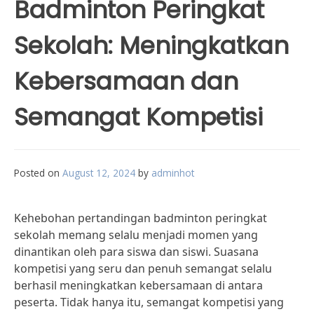
Badminton Peringkat
Sekolah: Meningkatkan
Kebersamaan dan
Semangat Kompetisi
Posted on
August 12, 2024
by
adminhot
Kehebohan pertandingan badminton peringkat
sekolah memang selalu menjadi momen yang
dinantikan oleh para siswa dan siswi. Suasana
kompetisi yang seru dan penuh semangat selalu
berhasil meningkatkan kebersamaan di antara
peserta. Tidak hanya itu, semangat kompetisi yang