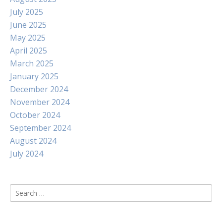
July 2025
June 2025
May 2025
April 2025
March 2025
January 2025
December 2024
November 2024
October 2024
September 2024
August 2024
July 2024
Search
for: