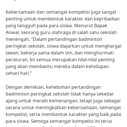
Kebersamaan dan semangat kompetisi juga sangat
penting untuk membentuk karakter dan kepribadian
yang tangguh pada para siswa. Menurut Bapak
Anwar, seorang guru olahraga di salah satu sekolah
menengah, “Dalam pertandingan badminton
peringkat sekolah, siswa diajarkan untuk menghargai
lawan, bekerja sama dalam tim, dan menghormati
peraturan. Ini semua merupakan nilai-nilai penting
yang akan membantu mereka dalam kehidupan
sehari-hari.”
Dengan demikian, kehebohan pertandingan
badminton peringkat sekolah tidak hanya sekedar
ajang untuk meraih kemenangan, tetapi juga sebagai
sarana untuk meningkatkan kebersamaan, semangat
kompetisi, serta membentuk karakter yang baik pada
para siswa. Semoga semangat kompetisi ini terus