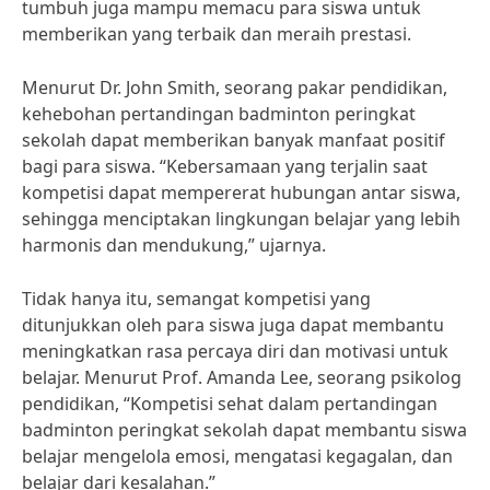
tumbuh juga mampu memacu para siswa untuk
memberikan yang terbaik dan meraih prestasi.
Menurut Dr. John Smith, seorang pakar pendidikan,
kehebohan pertandingan badminton peringkat
sekolah dapat memberikan banyak manfaat positif
bagi para siswa. “Kebersamaan yang terjalin saat
kompetisi dapat mempererat hubungan antar siswa,
sehingga menciptakan lingkungan belajar yang lebih
harmonis dan mendukung,” ujarnya.
Tidak hanya itu, semangat kompetisi yang
ditunjukkan oleh para siswa juga dapat membantu
meningkatkan rasa percaya diri dan motivasi untuk
belajar. Menurut Prof. Amanda Lee, seorang psikolog
pendidikan, “Kompetisi sehat dalam pertandingan
badminton peringkat sekolah dapat membantu siswa
belajar mengelola emosi, mengatasi kegagalan, dan
belajar dari kesalahan.”