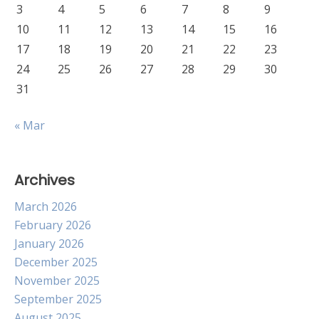
3
4
5
6
7
8
9
10
11
12
13
14
15
16
17
18
19
20
21
22
23
24
25
26
27
28
29
30
31
« Mar
Archives
March 2026
February 2026
January 2026
December 2025
November 2025
September 2025
August 2025