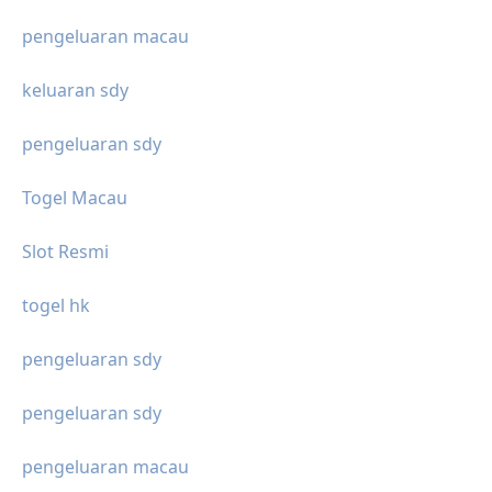
pengeluaran macau
keluaran sdy
pengeluaran sdy
Togel Macau
Slot Resmi
togel hk
pengeluaran sdy
pengeluaran sdy
pengeluaran macau