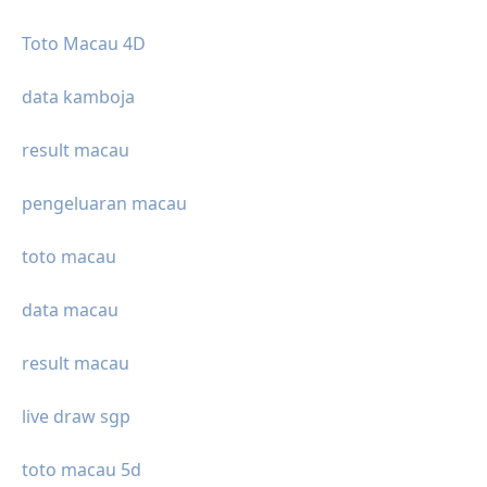
Toto Macau 4D
data kamboja
result macau
pengeluaran macau
toto macau
data macau
result macau
live draw sgp
toto macau 5d