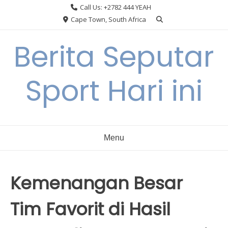
Skip
Call Us: +2782 444 YEAH
to
Cape Town, South Africa
content
Berita Seputar
Sport Hari ini
Menu
Kemenangan Besar
Tim Favorit di Hasil