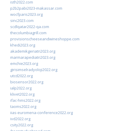
isth2022.com
p2b2pabi2023-makassar.com
wocfparis2023.org
sinc2023.com
scdlqatar2022-qa.com
thecolumbiagrill.com
provisionscheeseandwineshoppe.com
khedi2023.org
akademikgeriatri2023.org
marmarapediatri2023.org
emchie2023.org
girisimselradyoloji2022.org
utcd2022.org
biosensor2022.org
ialp2022.org
klivet2022.org
ifac-hms2022.org
taoms2022.org
iias-euromena-conference2022.org
ivd2022.org
csity2022.org
ibsarstudyabroad.com