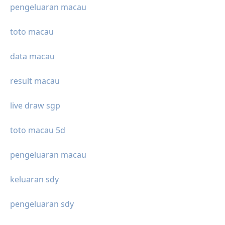
pengeluaran macau
toto macau
data macau
result macau
live draw sgp
toto macau 5d
pengeluaran macau
keluaran sdy
pengeluaran sdy