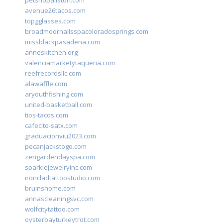
petshopallston.com
avenue26tacos.com
topgglasses.com
broadmoornailsspacoloradosprings.com
missblackpasadena.com
anneskitchen.org
valenciamarketytaqueria.com
reefrecordsllc.com
alawaffle.com
aryouthfishing.com
united-basketball.com
tios-tacos.com
cafecito-satx.com
graduacionviu2023.com
pecanjackstogo.com
zengardendayspa.com
sparklejewelryinc.com
ironcladtattoostudio.com
bruinshome.com
annascleaningsvc.com
wolfcitytattoo.com
oysterbayturkeytrot.com