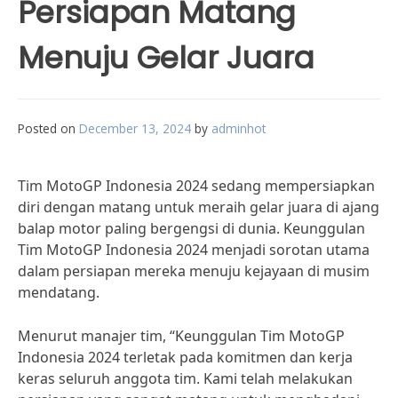
Persiapan Matang
Menuju Gelar Juara
Posted on
December 13, 2024
by
adminhot
Tim MotoGP Indonesia 2024 sedang mempersiapkan
diri dengan matang untuk meraih gelar juara di ajang
balap motor paling bergengsi di dunia. Keunggulan
Tim MotoGP Indonesia 2024 menjadi sorotan utama
dalam persiapan mereka menuju kejayaan di musim
mendatang.
Menurut manajer tim, “Keunggulan Tim MotoGP
Indonesia 2024 terletak pada komitmen dan kerja
keras seluruh anggota tim. Kami telah melakukan