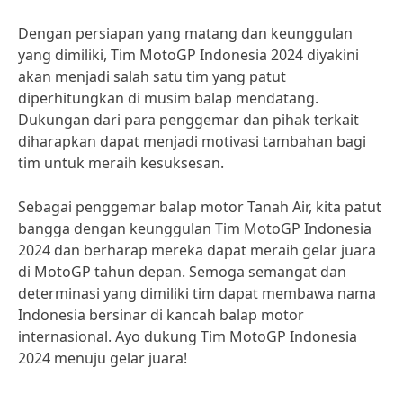
Dengan persiapan yang matang dan keunggulan
yang dimiliki, Tim MotoGP Indonesia 2024 diyakini
akan menjadi salah satu tim yang patut
diperhitungkan di musim balap mendatang.
Dukungan dari para penggemar dan pihak terkait
diharapkan dapat menjadi motivasi tambahan bagi
tim untuk meraih kesuksesan.
Sebagai penggemar balap motor Tanah Air, kita patut
bangga dengan keunggulan Tim MotoGP Indonesia
2024 dan berharap mereka dapat meraih gelar juara
di MotoGP tahun depan. Semoga semangat dan
determinasi yang dimiliki tim dapat membawa nama
Indonesia bersinar di kancah balap motor
internasional. Ayo dukung Tim MotoGP Indonesia
2024 menuju gelar juara!