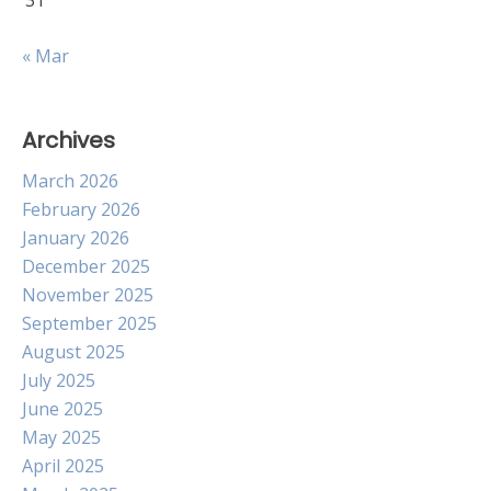
31
« Mar
Archives
March 2026
February 2026
January 2026
December 2025
November 2025
September 2025
August 2025
July 2025
June 2025
May 2025
April 2025