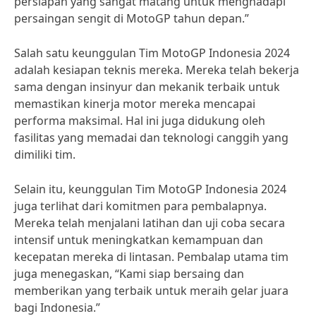
persiapan yang sangat matang untuk menghadapi
persaingan sengit di MotoGP tahun depan.”
Salah satu keunggulan Tim MotoGP Indonesia 2024
adalah kesiapan teknis mereka. Mereka telah bekerja
sama dengan insinyur dan mekanik terbaik untuk
memastikan kinerja motor mereka mencapai
performa maksimal. Hal ini juga didukung oleh
fasilitas yang memadai dan teknologi canggih yang
dimiliki tim.
Selain itu, keunggulan Tim MotoGP Indonesia 2024
juga terlihat dari komitmen para pembalapnya.
Mereka telah menjalani latihan dan uji coba secara
intensif untuk meningkatkan kemampuan dan
kecepatan mereka di lintasan. Pembalap utama tim
juga menegaskan, “Kami siap bersaing dan
memberikan yang terbaik untuk meraih gelar juara
bagi Indonesia.”