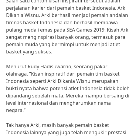
Salah satu contoh kisah inspiratif tersebut adalah
perjalanan karier dari pemain basket Indonesia, Arki
Dikania Wisnu. Arki berhasil menjadi pemain andalan
timnas basket Indonesia dan berhasil membawa
pulang medali emas pada SEA Games 2019. Kisah Arki
sangat menginspirasi banyak orang, termasuk para
pemain muda yang bermimpi untuk menjadi atlet
basket yang sukses.
Menurut Rudy Hadisuwarno, seorang pakar
olahraga, “Kisah inspiratif dari pemain tim basket
Indonesia seperti Arki Dikania Wisnu merupakan
bukti nyata bahwa potensi atlet Indonesia tidak boleh
dipandang sebelah mata. Mereka mampu bersaing di
level internasional dan mengharumkan nama
negara.”
Tak hanya Arki, masih banyak pemain basket
Indonesia lainnya yang juga telah mengukir prestasi