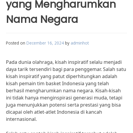
yang Mengharumkan
Nama Negara
Posted on
December 16, 2024
by
adminhot
Pada dunia olahraga, kisah inspiratif selalu menjadi
daya tarik tersendiri bagi para penggemar. Salah satu
kisah inspiratif yang patut diperhitungkan adalah
kisah pemain tim basket Indonesia yang telah
berhasil mengharumkan nama negara. Kisah-kisah
ini tidak hanya menginspirasi generasi muda, tetapi
juga menunjukkan potensi serta prestasi yang bisa
dicapai oleh atlet-atlet Indonesia di kancah
internasional.