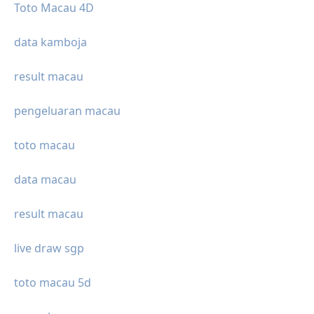
Toto Macau 4D
data kamboja
result macau
pengeluaran macau
toto macau
data macau
result macau
live draw sgp
toto macau 5d