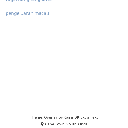
pengeluaran macau
Theme: Overlay by
Kaira
.
Extra Text
Cape Town, South Africa