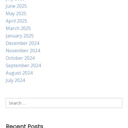
June 2025
May 2025
April 2025
March 2025
January 2025
December 2024
November 2024
October 2024
September 2024
August 2024
July 2024
Search
for:
Recent Posts