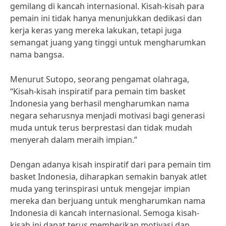
gemilang di kancah internasional. Kisah-kisah para
pemain ini tidak hanya menunjukkan dedikasi dan
kerja keras yang mereka lakukan, tetapi juga
semangat juang yang tinggi untuk mengharumkan
nama bangsa.
Menurut Sutopo, seorang pengamat olahraga,
“Kisah-kisah inspiratif para pemain tim basket
Indonesia yang berhasil mengharumkan nama
negara seharusnya menjadi motivasi bagi generasi
muda untuk terus berprestasi dan tidak mudah
menyerah dalam meraih impian.”
Dengan adanya kisah inspiratif dari para pemain tim
basket Indonesia, diharapkan semakin banyak atlet
muda yang terinspirasi untuk mengejar impian
mereka dan berjuang untuk mengharumkan nama
Indonesia di kancah internasional. Semoga kisah-
kisah ini dapat terus memberikan motivasi dan