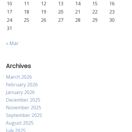
10
11
12
13
14
15
16
17
18
19
20
21
22
23
24
25
26
27
28
29
30
31
« Mar
Archives
March 2026
February 2026
January 2026
December 2025
November 2025
September 2025
August 2025
July 2025