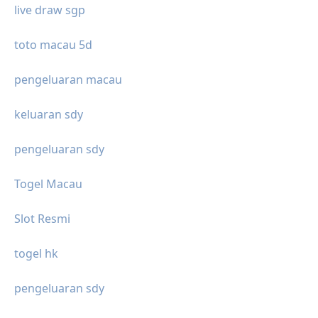
live draw sgp
toto macau 5d
pengeluaran macau
keluaran sdy
pengeluaran sdy
Togel Macau
Slot Resmi
togel hk
pengeluaran sdy