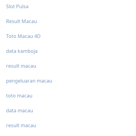
Slot Pulsa
Result Macau
Toto Macau 4D
data kamboja
result macau
pengeluaran macau
toto macau
data macau
result macau