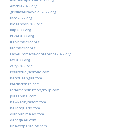
emchie2023.org
girisimselradyoloji2022.org
utcd2022.org
biosensor2022.org
ialp2022.org
klivet2022.org
ifac-hms2022.org
taoms2022.org
iias-euromena-conference2022.org
ivd2022.org
csity2022.org
ibsarstudyabroad.com
bennusehgall.com
tsecincinnati.com
roderconstructiongroup.com
plazabatai.com
hawkscayresort.com
hellonquads.com
diarioanimales.com
decogaleri.com
unavozparadios.com