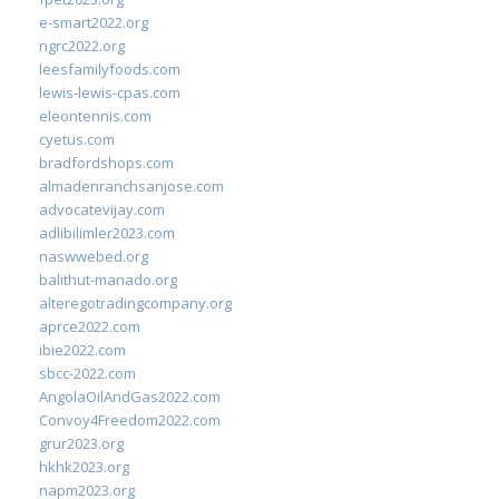
e-smart2022.org
ngrc2022.org
leesfamilyfoods.com
lewis-lewis-cpas.com
eleontennis.com
cyetus.com
bradfordshops.com
almadenranchsanjose.com
advocatevijay.com
adlibilimler2023.com
naswwebed.org
balithut-manado.org
alteregotradingcompany.org
aprce2022.com
ibie2022.com
sbcc-2022.com
AngolaOilAndGas2022.com
Convoy4Freedom2022.com
grur2023.org
hkhk2023.org
napm2023.org