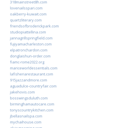
318mainstreet8h.com
lovenailsspari.com
oakberry-kuwait.com
quartzliterary.com
friendsofbroderickpark.com
studiopiattellina.com
jannagrillspringfield.com
fujiyamacharleston.com
elpatronchardon.com
donglaishun-order.com
fiamc-rome2022.org
mariceworldessentials.com
lafisheriarestaurant.com
915jazzandmore.com
aguadulce-countryfair.com
jakehovis.com
bosswingsduluth.com
birminghamautocare.com
tonyscountrykitchen.com
jbellasnailspa.com
mychaihouse.com
alvisgrooming.com