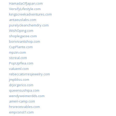
HamadaOfJapan.com
VersifyLifestyle.com
kingscreekadventures.com
antaeuslabs.com
purelycleanchemdry.com
WishOping.com
shoplegacee.com
bonvivantshop.com
CupPlante.com
mpzin.com
stcreal.com
PopUpFlea.com
valueml.com
rebeccatorresjewelry.com
jmpbliss.com
drjorgerico.com
queensushipa.com
wendyweimerdds.com
ameri-camp.com
hrsreceivables.com
empconst1.com