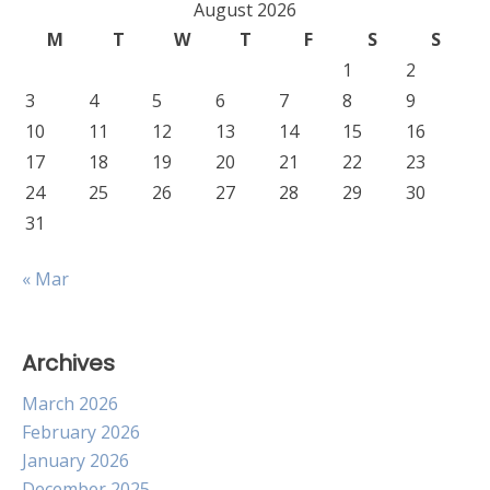
August 2026
M
T
W
T
F
S
S
1
2
3
4
5
6
7
8
9
10
11
12
13
14
15
16
17
18
19
20
21
22
23
24
25
26
27
28
29
30
31
« Mar
Archives
March 2026
February 2026
January 2026
December 2025