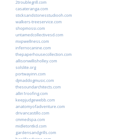
2troublegrill.com
casateranga.com
sticksandstonesstudiooh.com
walkers-treeservice.com
shopmossi.com
untamedcollectivesd.com
mxpwellness.com
infernocanine.com
thepaperhousecollection.com
allisonwillisholley.com
solslite.org
portwayinn.com
djmaddogmusic.com
thesoundarchitects.com
allin1roofing.com
keepjudgewebb.com
anatomyofadventure.com
drivancastillo.com
cmmedspa.com
midletontkd.com
gardensandgrills.com