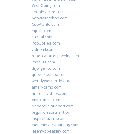
WishOping.com
shoplegacee.com
bonvivantshop.com
CupPlante.com
mpzin.com
stcreal.com
PopUpFlea.com
valueml.com
rebeccatorresjewelry.com
jmpbliss.com
drjorgerico.com
queensushipa.com
wendyweimerdds.com
ameri-camp.com
hrsreceivables.com
empconst1.com
cinderella-support.com
bigpinkrestaurant.com
inspirehuahin.com
memmingerspainting.com
jeremypbeasley.com