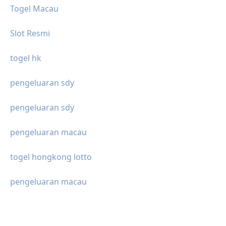
Togel Macau
Slot Resmi
togel hk
pengeluaran sdy
pengeluaran sdy
pengeluaran macau
togel hongkong lotto
pengeluaran macau