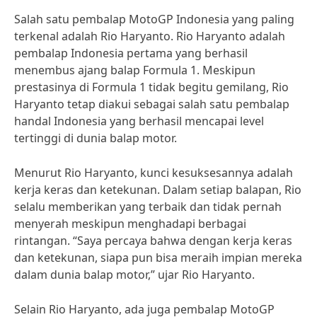
Salah satu pembalap MotoGP Indonesia yang paling
terkenal adalah Rio Haryanto. Rio Haryanto adalah
pembalap Indonesia pertama yang berhasil
menembus ajang balap Formula 1. Meskipun
prestasinya di Formula 1 tidak begitu gemilang, Rio
Haryanto tetap diakui sebagai salah satu pembalap
handal Indonesia yang berhasil mencapai level
tertinggi di dunia balap motor.
Menurut Rio Haryanto, kunci kesuksesannya adalah
kerja keras dan ketekunan. Dalam setiap balapan, Rio
selalu memberikan yang terbaik dan tidak pernah
menyerah meskipun menghadapi berbagai
rintangan. “Saya percaya bahwa dengan kerja keras
dan ketekunan, siapa pun bisa meraih impian mereka
dalam dunia balap motor,” ujar Rio Haryanto.
Selain Rio Haryanto, ada juga pembalap MotoGP