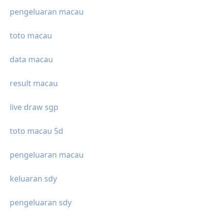
pengeluaran macau
toto macau
data macau
result macau
live draw sgp
toto macau 5d
pengeluaran macau
keluaran sdy
pengeluaran sdy