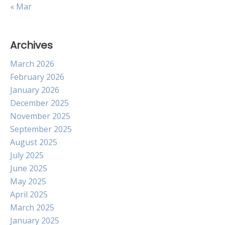
« Mar
Archives
March 2026
February 2026
January 2026
December 2025
November 2025
September 2025
August 2025
July 2025
June 2025
May 2025
April 2025
March 2025
January 2025