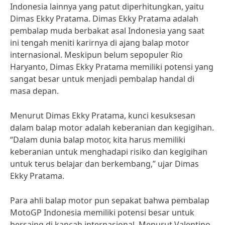
Indonesia lainnya yang patut diperhitungkan, yaitu
Dimas Ekky Pratama. Dimas Ekky Pratama adalah
pembalap muda berbakat asal Indonesia yang saat
ini tengah meniti karirnya di ajang balap motor
internasional. Meskipun belum sepopuler Rio
Haryanto, Dimas Ekky Pratama memiliki potensi yang
sangat besar untuk menjadi pembalap handal di
masa depan.
Menurut Dimas Ekky Pratama, kunci kesuksesan
dalam balap motor adalah keberanian dan kegigihan.
“Dalam dunia balap motor, kita harus memiliki
keberanian untuk menghadapi risiko dan kegigihan
untuk terus belajar dan berkembang,” ujar Dimas
Ekky Pratama.
Para ahli balap motor pun sepakat bahwa pembalap
MotoGP Indonesia memiliki potensi besar untuk
bersaing di kancah internasional. Menurut Valentino