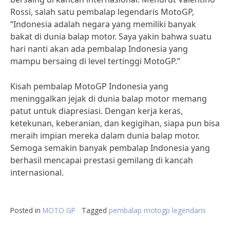
Rossi, salah satu pembalap legendaris MotoGP,
“Indonesia adalah negara yang memiliki banyak
bakat di dunia balap motor. Saya yakin bahwa suatu
hari nanti akan ada pembalap Indonesia yang
mampu bersaing di level tertinggi MotoGP.”
Kisah pembalap MotoGP Indonesia yang
meninggalkan jejak di dunia balap motor memang
patut untuk diapresiasi. Dengan kerja keras,
ketekunan, keberanian, dan kegigihan, siapa pun bisa
meraih impian mereka dalam dunia balap motor.
Semoga semakin banyak pembalap Indonesia yang
berhasil mencapai prestasi gemilang di kancah
internasional.
Posted in
MOTO GP
Tagged
pembalap motogp legendaris