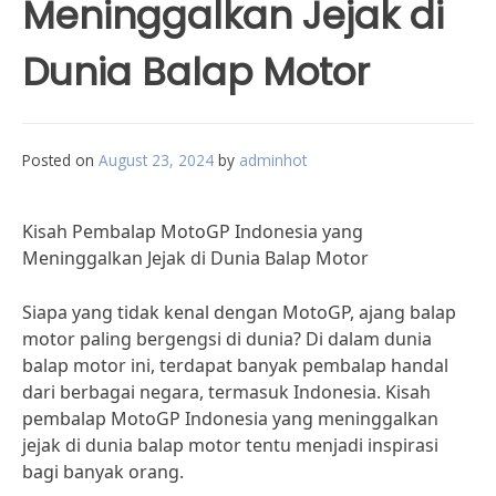
Meninggalkan Jejak di
Dunia Balap Motor
Posted on
August 23, 2024
by
adminhot
Kisah Pembalap MotoGP Indonesia yang
Meninggalkan Jejak di Dunia Balap Motor
Siapa yang tidak kenal dengan MotoGP, ajang balap
motor paling bergengsi di dunia? Di dalam dunia
balap motor ini, terdapat banyak pembalap handal
dari berbagai negara, termasuk Indonesia. Kisah
pembalap MotoGP Indonesia yang meninggalkan
jejak di dunia balap motor tentu menjadi inspirasi
bagi banyak orang.