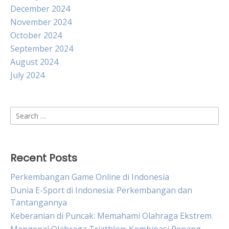
December 2024
November 2024
October 2024
September 2024
August 2024
July 2024
Search
for:
Recent Posts
Perkembangan Game Online di Indonesia
Dunia E-Sport di Indonesia: Perkembangan dan
Tantangannya
Keberanian di Puncak: Memahami Olahraga Ekstrem