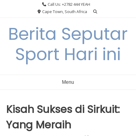
Skip
Call Us: +2782 444 YEAH
to
Cape Town, South Africa
content
Berita Seputar
Sport Hari ini
Menu
Kisah Sukses di Sirkuit:
Yang Meraih