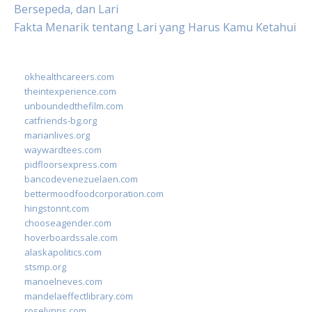
Bersepeda, dan Lari
Fakta Menarik tentang Lari yang Harus Kamu Ketahui
okhealthcareers.com
theintexperience.com
unboundedthefilm.com
catfriends-bg.org
marianlives.org
waywardtees.com
pidfloorsexpress.com
bancodevenezuelaen.com
bettermoodfoodcorporation.com
hingstonnt.com
chooseagender.com
hoverboardssale.com
alaskapolitics.com
stsmp.org
manoelneves.com
mandelaeffectlibrary.com
roselynns.com