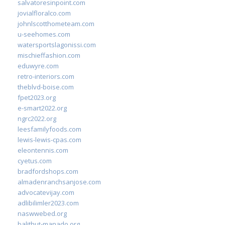
salvatoresinpoint.com
jovialfloralco.com
johnlscotthometeam.com
u-seehomes.com
watersportslagonissi.com
mischieffashion.com
eduwyre.com
retro-interiors.com
theblvd-boise.com
fpet2023.org
e-smart2022.org
ngrc2022.org
leesfamilyfoods.com
lewis-lewis-cpas.com
eleontennis.com
cyetus.com
bradfordshops.com
almadenranchsanjose.com
advocatevijay.com
adlibilimler2023.com
naswwebed.org
balithut-manado.org