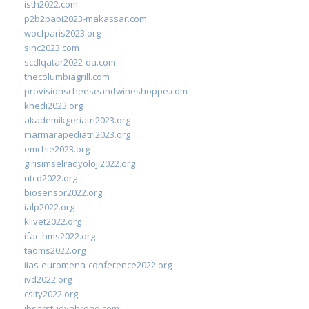
isth2022.com
p2b2pabi2023-makassar.com
wocfparis2023.org
sinc2023.com
scdlqatar2022-qa.com
thecolumbiagrill.com
provisionscheeseandwineshoppe.com
khedi2023.org
akademikgeriatri2023.org
marmarapediatri2023.org
emchie2023.org
girisimselradyoloji2022.org
utcd2022.org
biosensor2022.org
ialp2022.org
klivet2022.org
ifac-hms2022.org
taoms2022.org
iias-euromena-conference2022.org
ivd2022.org
csity2022.org
ibsarstudyabroad.com