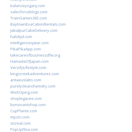
balanceyoganj.com
salesforceblogs.com
TrainGames365.com
BaytownEvaCationRentals.com
JabalpurCakeDelivery.com
halobjd.com
intelligenceqatar.com
PikaPikaApp.com
takecareofbusinessdfw.org
HamadaOfJapan.com
VersifyLifestyle.com
kingscreekadventures.com
antaeuslabs.com
purelycleanchemdry.com
WishOping.com
shoplegacee.com
bonvivantshop.com
CupPlante.com
mpzin.com
stcreal.com
PopUpFlea.com