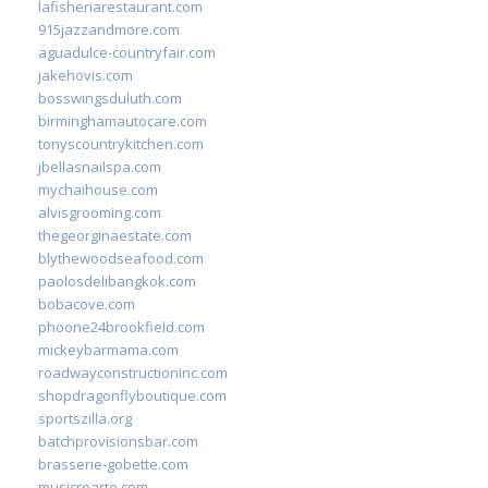
lafisheriarestaurant.com
915jazzandmore.com
aguadulce-countryfair.com
jakehovis.com
bosswingsduluth.com
birminghamautocare.com
tonyscountrykitchen.com
jbellasnailspa.com
mychaihouse.com
alvisgrooming.com
thegeorginaestate.com
blythewoodseafood.com
paolosdelibangkok.com
bobacove.com
phoone24brookfield.com
mickeybarmama.com
roadwayconstructioninc.com
shopdragonflyboutique.com
sportszilla.org
batchprovisionsbar.com
brasserie-gobette.com
musicrearte.com