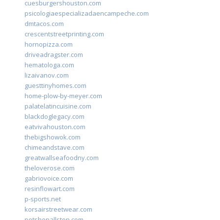
cuesburgershouston.com
psicologiaespecializadaencampeche.com
dmtacos.com
crescentstreetprinting.com
hornopizza.com
driveadragster.com
hematologa.com
lizaivanov.com
guesttinyhomes.com
home-plow-by-meyer.com
palatelatincuisine.com
blackdoglegacy.com
eatvivahouston.com
thebigshowok.com
chimeandstave.com
greatwallseafoodny.com
theloverose.com
gabriovoice.com
resinflowart.com
p-sports.net
korsairstreetwear.com
petshopallston.com