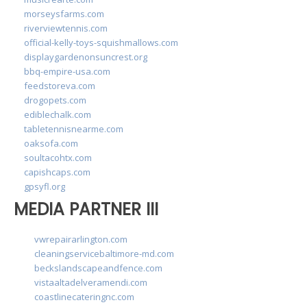
morseysfarms.com
riverviewtennis.com
official-kelly-toys-squishmallows.com
displaygardenonsuncrest.org
bbq-empire-usa.com
feedstoreva.com
drogopets.com
ediblechalk.com
tabletennisnearme.com
oaksofa.com
soultacohtx.com
capishcaps.com
gpsyfl.org
MEDIA PARTNER III
vwrepairarlington.com
cleaningservicebaltimore-md.com
beckslandscapeandfence.com
vistaaltadelveramendi.com
coastlinecateringnc.com