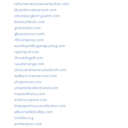
lafronterarestauranteybar.com
lilyandrosetearoom.com
olivesburgberrypatch.com
theslushkids.com
giobastian.com
glpascensori.com
rifloorepoxy.com
woolleymillingandpaving.com
uptonpvd.com
2troublegrill.com
casateranga.com
sticksandstonesstudiooh.com
walkers-treeservice.com
shopmossi.com
untamedcollectivesd.com
mxpwellness.com
infernocanine.com
thepaperhousecollection.com
allisonwillisholley.com
solslite.org
portwayinn.com