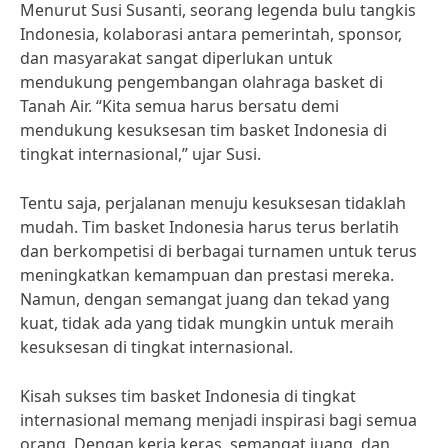
Menurut Susi Susanti, seorang legenda bulu tangkis
Indonesia, kolaborasi antara pemerintah, sponsor,
dan masyarakat sangat diperlukan untuk
mendukung pengembangan olahraga basket di
Tanah Air. “Kita semua harus bersatu demi
mendukung kesuksesan tim basket Indonesia di
tingkat internasional,” ujar Susi.
Tentu saja, perjalanan menuju kesuksesan tidaklah
mudah. Tim basket Indonesia harus terus berlatih
dan berkompetisi di berbagai turnamen untuk terus
meningkatkan kemampuan dan prestasi mereka.
Namun, dengan semangat juang dan tekad yang
kuat, tidak ada yang tidak mungkin untuk meraih
kesuksesan di tingkat internasional.
Kisah sukses tim basket Indonesia di tingkat
internasional memang menjadi inspirasi bagi semua
orang. Dengan kerja keras, semangat juang, dan