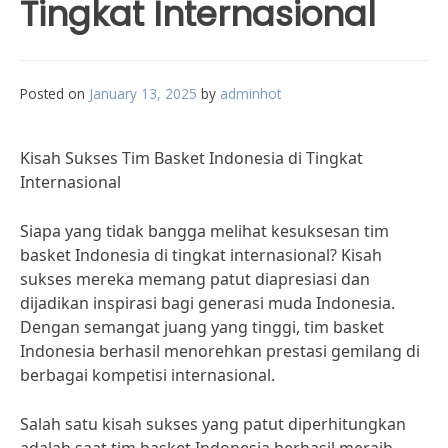
Tingkat Internasional
Posted on
January 13, 2025
by
adminhot
Kisah Sukses Tim Basket Indonesia di Tingkat
Internasional
Siapa yang tidak bangga melihat kesuksesan tim
basket Indonesia di tingkat internasional? Kisah
sukses mereka memang patut diapresiasi dan
dijadikan inspirasi bagi generasi muda Indonesia.
Dengan semangat juang yang tinggi, tim basket
Indonesia berhasil menorehkan prestasi gemilang di
berbagai kompetisi internasional.
Salah satu kisah sukses yang patut diperhitungkan