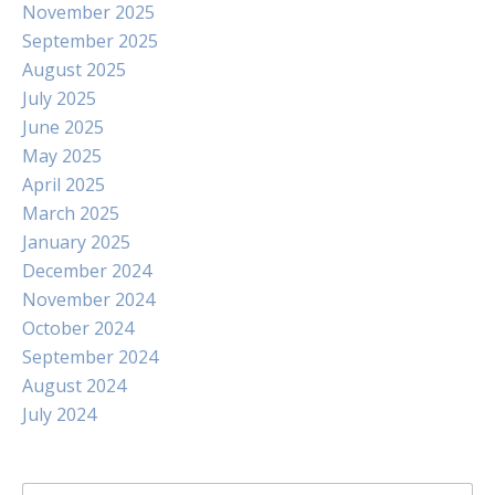
November 2025
September 2025
August 2025
July 2025
June 2025
May 2025
April 2025
March 2025
January 2025
December 2024
November 2024
October 2024
September 2024
August 2024
July 2024