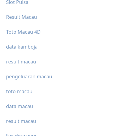
Slot Pulsa
Result Macau
Toto Macau 4D
data kamboja
result macau
pengeluaran macau
toto macau
data macau
result macau