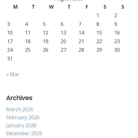
M
T
W
T
F
S
S
1
2
3
4
5
6
7
8
9
10
11
12
13
14
15
16
17
18
19
20
21
22
23
24
25
26
27
28
29
30
31
« Mar
Archives
March 2026
February 2026
January 2026
December 2025