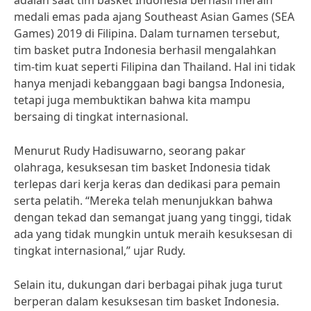
adalah saat tim basket Indonesia berhasil meraih
medali emas pada ajang Southeast Asian Games (SEA
Games) 2019 di Filipina. Dalam turnamen tersebut,
tim basket putra Indonesia berhasil mengalahkan
tim-tim kuat seperti Filipina dan Thailand. Hal ini tidak
hanya menjadi kebanggaan bagi bangsa Indonesia,
tetapi juga membuktikan bahwa kita mampu
bersaing di tingkat internasional.
Menurut Rudy Hadisuwarno, seorang pakar
olahraga, kesuksesan tim basket Indonesia tidak
terlepas dari kerja keras dan dedikasi para pemain
serta pelatih. “Mereka telah menunjukkan bahwa
dengan tekad dan semangat juang yang tinggi, tidak
ada yang tidak mungkin untuk meraih kesuksesan di
tingkat internasional,” ujar Rudy.
Selain itu, dukungan dari berbagai pihak juga turut
berperan dalam kesuksesan tim basket Indonesia.