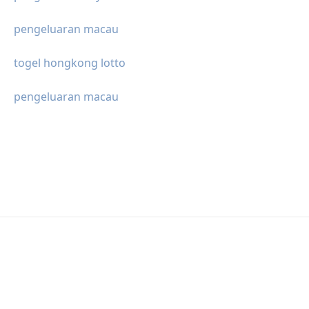
pengeluaran macau
togel hongkong lotto
pengeluaran macau