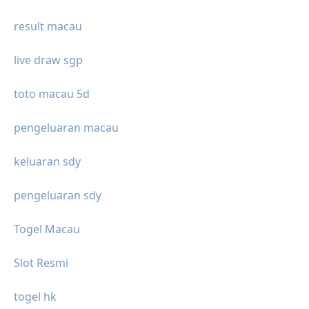
result macau
live draw sgp
toto macau 5d
pengeluaran macau
keluaran sdy
pengeluaran sdy
Togel Macau
Slot Resmi
togel hk