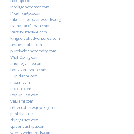
halobjd.com
intelligenceqatar.com
PikaPikaApp.com
takecareofbusinessdfw.org
HamadaOfJapan.com
VersifyLifestyle.com
kingscreekadventures.com
antaeuslabs.com
purelycleanchemdry.com
WishOping.com
shoplegacee.com
bonvivantshop.com
CupPlante.com
mpzin.com
stcreal.com
PopUpFlea.com
valueml.com
rebeccatorresjewelry.com
jmpbliss.com
drjorgerico.com
queensushipa.com
wendyweimerdds.com