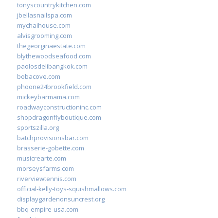
tonyscountrykitchen.com
jbellasnailspa.com
mychaihouse.com
alvisgrooming.com
thegeorginaestate.com
blythewoodseafood.com
paolosdelibangkok.com
bobacove.com
phoone24brookfield.com
mickeybarmama.com
roadwayconstructioninc.com
shopdragonflyboutique.com
sportszilla.org
batchprovisionsbar.com
brasserie-gobette.com
musicrearte.com
morseysfarms.com
riverviewtennis.com
official-kelly-toys-squishmallows.com
displaygardenonsuncrest.org
bbq-empire-usa.com