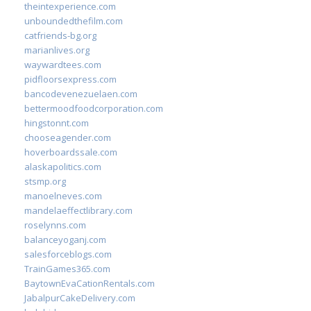
theintexperience.com
unboundedthefilm.com
catfriends-bg.org
marianlives.org
waywardtees.com
pidfloorsexpress.com
bancodevenezuelaen.com
bettermoodfoodcorporation.com
hingstonnt.com
chooseagender.com
hoverboardssale.com
alaskapolitics.com
stsmp.org
manoelneves.com
mandelaeffectlibrary.com
roselynns.com
balanceyoganj.com
salesforceblogs.com
TrainGames365.com
BaytownEvaCationRentals.com
JabalpurCakeDelivery.com