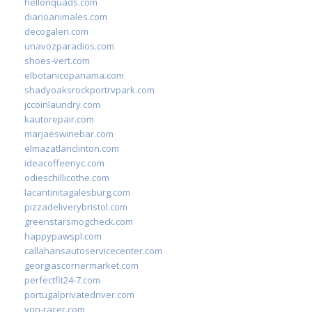
hellonquads.com
diarioanimales.com
decogaleri.com
unavozparadios.com
shoes-vert.com
elbotanicopanama.com
shadyoaksrockportrvpark.com
jccoinlaundry.com
kautorepair.com
marjaeswinebar.com
elmazatlanclinton.com
ideacoffeenyc.com
odieschillicothe.com
lacantinitagalesburg.com
pizzadeliverybristol.com
greenstarsmogcheck.com
happypawspl.com
callahansautoservicecenter.com
georgiascornermarket.com
perfectfit24-7.com
portugalprivatedriver.com
von-racer.com