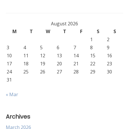
August 2026
M
T
W
T
F
S
S
1
2
3
4
5
6
7
8
9
10
11
12
13
14
15
16
17
18
19
20
21
22
23
24
25
26
27
28
29
30
31
« Mar
Archives
March 2026