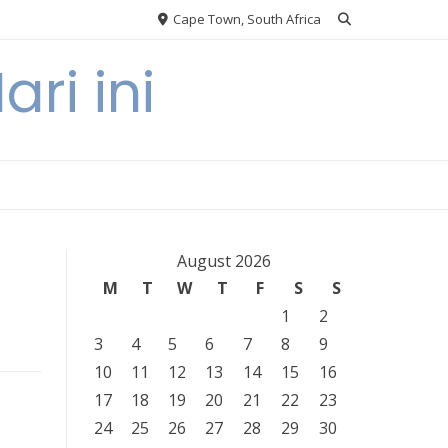
Cape Town, South Africa
ri ini
August 2026
M
T
W
T
F
S
S
1
2
3
4
5
6
7
8
9
10
11
12
13
14
15
16
17
18
19
20
21
22
23
24
25
26
27
28
29
30