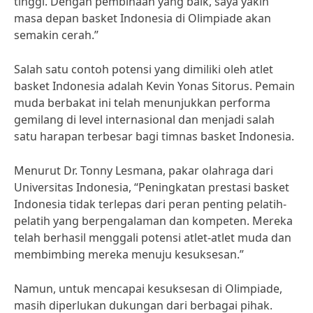
tinggi. Dengan pembinaan yang baik, saya yakin
masa depan basket Indonesia di Olimpiade akan
semakin cerah.”
Salah satu contoh potensi yang dimiliki oleh atlet
basket Indonesia adalah Kevin Yonas Sitorus. Pemain
muda berbakat ini telah menunjukkan performa
gemilang di level internasional dan menjadi salah
satu harapan terbesar bagi timnas basket Indonesia.
Menurut Dr. Tonny Lesmana, pakar olahraga dari
Universitas Indonesia, “Peningkatan prestasi basket
Indonesia tidak terlepas dari peran penting pelatih-
pelatih yang berpengalaman dan kompeten. Mereka
telah berhasil menggali potensi atlet-atlet muda dan
membimbing mereka menuju kesuksesan.”
Namun, untuk mencapai kesuksesan di Olimpiade,
masih diperlukan dukungan dari berbagai pihak.