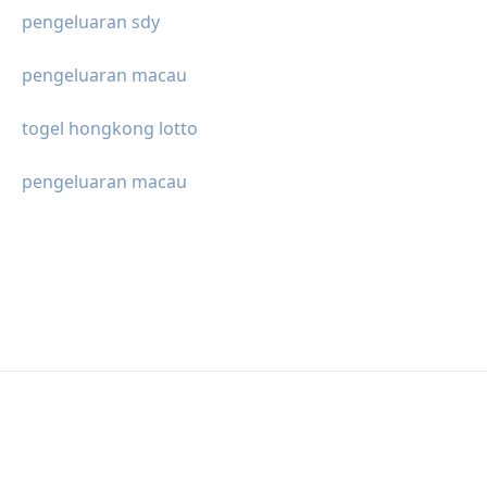
pengeluaran sdy
pengeluaran macau
togel hongkong lotto
pengeluaran macau