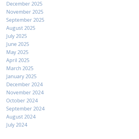
December 2025
November 2025
September 2025
August 2025
July 2025
June 2025
May 2025
April 2025
March 2025
January 2025
December 2024
November 2024
October 2024
September 2024
August 2024
July 2024