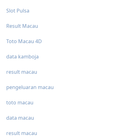
Slot Pulsa
Result Macau
Toto Macau 4D
data kamboja
result macau
pengeluaran macau
toto macau
data macau
result macau