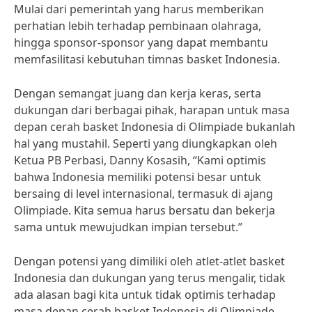
Mulai dari pemerintah yang harus memberikan
perhatian lebih terhadap pembinaan olahraga,
hingga sponsor-sponsor yang dapat membantu
memfasilitasi kebutuhan timnas basket Indonesia.
Dengan semangat juang dan kerja keras, serta
dukungan dari berbagai pihak, harapan untuk masa
depan cerah basket Indonesia di Olimpiade bukanlah
hal yang mustahil. Seperti yang diungkapkan oleh
Ketua PB Perbasi, Danny Kosasih, “Kami optimis
bahwa Indonesia memiliki potensi besar untuk
bersaing di level internasional, termasuk di ajang
Olimpiade. Kita semua harus bersatu dan bekerja
sama untuk mewujudkan impian tersebut.”
Dengan potensi yang dimiliki oleh atlet-atlet basket
Indonesia dan dukungan yang terus mengalir, tidak
ada alasan bagi kita untuk tidak optimis terhadap
masa depan cerah basket Indonesia di Olimpiade.