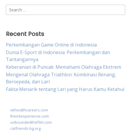
Search
for:
Recent Posts
Perkembangan Game Online di Indonesia
Dunia E-Sport di Indonesia: Perkembangan dan
Tantangannya
Keberanian di Puncak: Memahami Olahraga Ekstrem
Mengenal Olahraga Triathlon: Kombinasi Renang,
Bersepeda, dan Lari
Fakta Menarik tentang Lari yang Harus Kamu Ketahui
okhealthcareers.com
theintexperience.com
unboundedthefilm.com
catfriends-bg.org