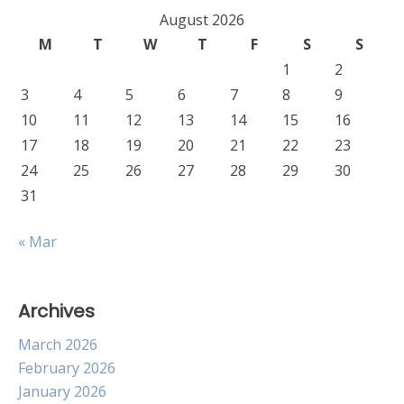
August 2026
M
T
W
T
F
S
S
1
2
3
4
5
6
7
8
9
10
11
12
13
14
15
16
17
18
19
20
21
22
23
24
25
26
27
28
29
30
31
« Mar
Archives
March 2026
February 2026
January 2026