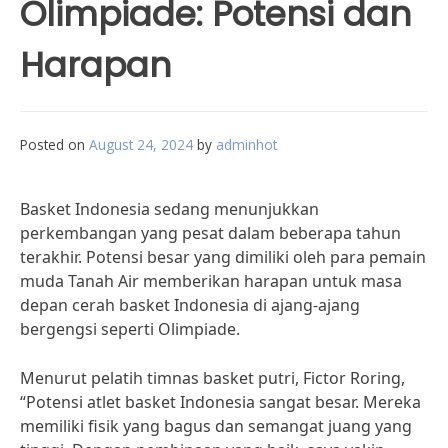
Olimpiade: Potensi dan
Harapan
Posted on
August 24, 2024
by
adminhot
Basket Indonesia sedang menunjukkan
perkembangan yang pesat dalam beberapa tahun
terakhir. Potensi besar yang dimiliki oleh para pemain
muda Tanah Air memberikan harapan untuk masa
depan cerah basket Indonesia di ajang-ajang
bergengsi seperti Olimpiade.
Menurut pelatih timnas basket putri, Fictor Roring,
“Potensi atlet basket Indonesia sangat besar. Mereka
memiliki fisik yang bagus dan semangat juang yang