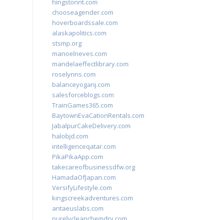
hingstonnt.com
chooseagender.com
hoverboardssale.com
alaskapolitics.com
stsmp.org
manoelneves.com
mandelaeffectlibrary.com
roselynns.com
balanceyoganj.com
salesforceblogs.com
TrainGames365.com
BaytownEvaCationRentals.com
JabalpurCakeDelivery.com
halobjd.com
intelligenceqatar.com
PikaPikaApp.com
takecareofbusinessdfw.org
HamadaOfJapan.com
VersifyLifestyle.com
kingscreekadventures.com
antaeuslabs.com
purelycleanchemdry.com