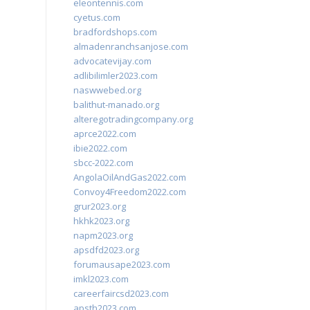
eleontennis.com
cyetus.com
bradfordshops.com
almadenranchsanjose.com
advocatevijay.com
adlibilimler2023.com
naswwebed.org
balithut-manado.org
alteregotradingcompany.org
aprce2022.com
ibie2022.com
sbcc-2022.com
AngolaOilAndGas2022.com
Convoy4Freedom2022.com
grur2023.org
hkhk2023.org
napm2023.org
apsdfd2023.org
forumausape2023.com
imkl2023.com
careerfaircsd2023.com
apsth2023.com