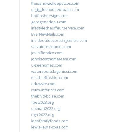
thesandwichdepotcos.com
drgiggleshouseofpain.com
hotflashdesigns.com
garagenadeau.com
lifestylechauffeurservice.com
EverNewNails.com
insideoutdecoratingcentre.com
salvatoresinpoint.com
jovialfloralco.com
johnlscotthometeam.com
u-seehomes.com
watersportslagonissi.com
mischieffashion.com
eduwyre.com
retro-interiors.com
theblvd-boise.com
fpet2023.org
e-smart2022.org
ngrc2022.org
leesfamilyfoods.com
lewis-lewis-cpas.com