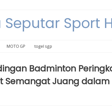
a Seputar Sport Ha
MOTO GP
togel sgp
dingan Badminton Peringk
at Semangat Juang dalam