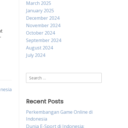
March 2025
January 2025
December 2024
November 2024
at
October 2024
r
September 2024
August 2024
July 2024
Search
for:
onesia
Recent Posts
Perkembangan Game Online di
Indonesia
Dunia E-Sport di Indonesia: