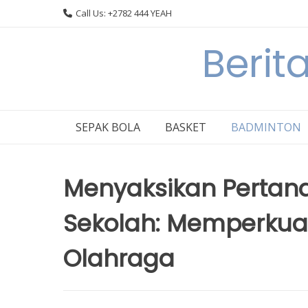
Skip
Call Us: +2782 444 YEAH
to
content
Berit
SEPAK BOLA
BASKET
BADMINTON
Menyaksikan Pertan
Sekolah: Memperku
Olahraga