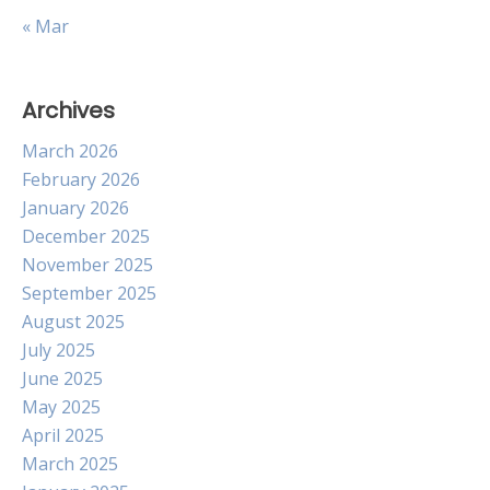
« Mar
Archives
March 2026
February 2026
January 2026
December 2025
November 2025
September 2025
August 2025
July 2025
June 2025
May 2025
April 2025
March 2025