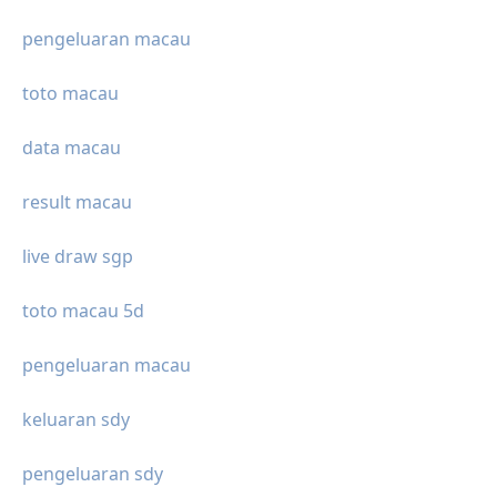
pengeluaran macau
toto macau
data macau
result macau
live draw sgp
toto macau 5d
pengeluaran macau
keluaran sdy
pengeluaran sdy