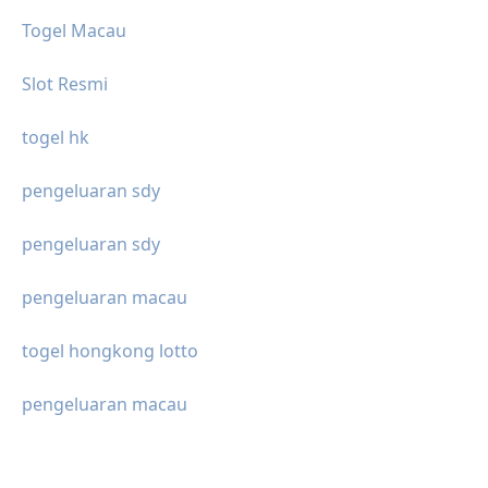
Togel Macau
Slot Resmi
togel hk
pengeluaran sdy
pengeluaran sdy
pengeluaran macau
togel hongkong lotto
pengeluaran macau