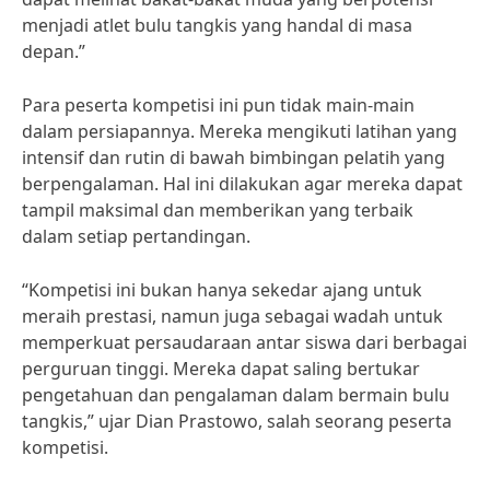
menjadi atlet bulu tangkis yang handal di masa
depan.”
Para peserta kompetisi ini pun tidak main-main
dalam persiapannya. Mereka mengikuti latihan yang
intensif dan rutin di bawah bimbingan pelatih yang
berpengalaman. Hal ini dilakukan agar mereka dapat
tampil maksimal dan memberikan yang terbaik
dalam setiap pertandingan.
“Kompetisi ini bukan hanya sekedar ajang untuk
meraih prestasi, namun juga sebagai wadah untuk
memperkuat persaudaraan antar siswa dari berbagai
perguruan tinggi. Mereka dapat saling bertukar
pengetahuan dan pengalaman dalam bermain bulu
tangkis,” ujar Dian Prastowo, salah seorang peserta
kompetisi.