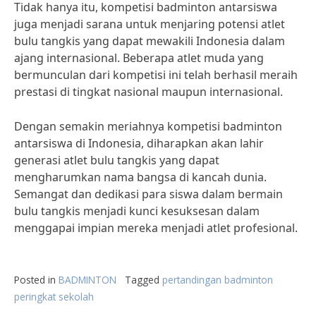
Tidak hanya itu, kompetisi badminton antarsiswa
juga menjadi sarana untuk menjaring potensi atlet
bulu tangkis yang dapat mewakili Indonesia dalam
ajang internasional. Beberapa atlet muda yang
bermunculan dari kompetisi ini telah berhasil meraih
prestasi di tingkat nasional maupun internasional.
Dengan semakin meriahnya kompetisi badminton
antarsiswa di Indonesia, diharapkan akan lahir
generasi atlet bulu tangkis yang dapat
mengharumkan nama bangsa di kancah dunia.
Semangat dan dedikasi para siswa dalam bermain
bulu tangkis menjadi kunci kesuksesan dalam
menggapai impian mereka menjadi atlet profesional.
Posted in
BADMINTON
Tagged
pertandingan badminton
peringkat sekolah