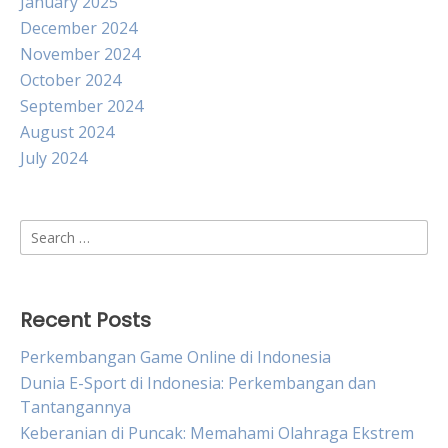
January 2025
December 2024
November 2024
October 2024
September 2024
August 2024
July 2024
Search
for:
Recent Posts
Perkembangan Game Online di Indonesia
Dunia E-Sport di Indonesia: Perkembangan dan
Tantangannya
Keberanian di Puncak: Memahami Olahraga Ekstrem